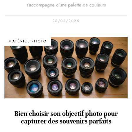
s’accompagne d’une palette de couleurs
26/03/2025
MATÉRIEL PHOTO
Bien choisir son objectif photo pour
capturer des souvenirs parfaits