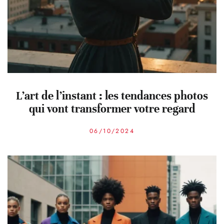
L’art de l’instant : les tendances photos
qui vont transformer votre regard
06/10/2024