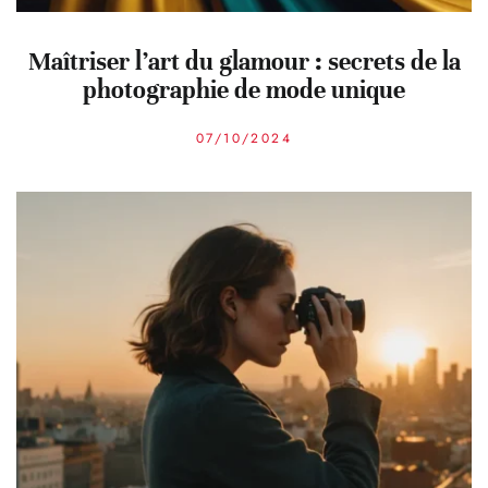
Maîtriser l’art du glamour : secrets de la
photographie de mode unique
07/10/2024