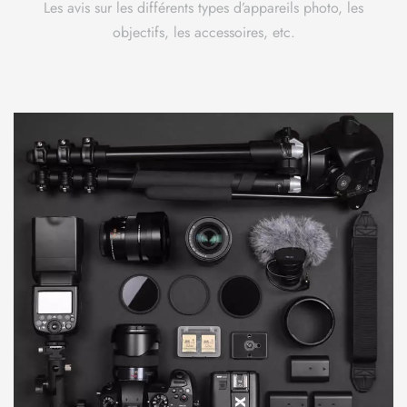
Les avis sur les différents types d’appareils photo, les
objectifs, les accessoires, etc.