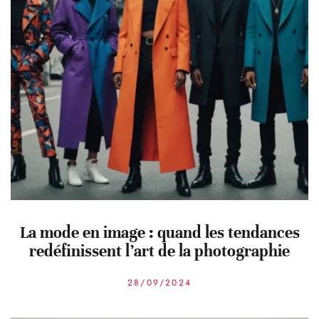
La mode en image : quand les tendances
redéfinissent l’art de la photographie
28/09/2024