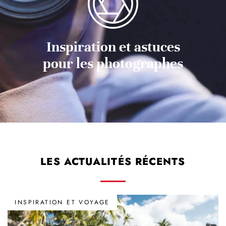
Inspiration et astuces
pour les photographes
LES ACTUALITÉS RÉCENTS
INSPIRATION ET VOYAGE