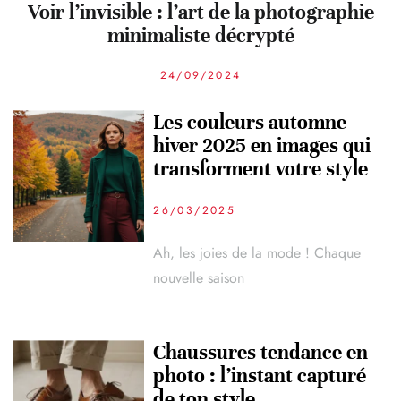
Voir l’invisible : l’art de la photographie
minimaliste décrypté
24/09/2024
Les couleurs automne-
hiver 2025 en images qui
transforment votre style
26/03/2025
Ah, les joies de la mode ! Chaque
nouvelle saison
Chaussures tendance en
photo : l’instant capturé
de ton style