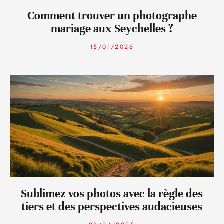
Comment trouver un photographe
mariage aux Seychelles ?
15/01/2026
Sublimez vos photos avec la règle des
tiers et des perspectives audacieuses