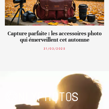
Capture parfaite : les accessoires photo
qui émerveillent cet automne
31/03/2025