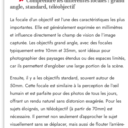
Comprendre les différentes focales : grand
angle, standard, téléobjectif
La focale d’un objectif est l’une des caractéristiques les plus
importantes. Elle est généralement exprimée en millimètres
et influence directement le champ de vision de l’image
capturée. Les objectifs grand angle, avec des focales
typiquement entre 10mm et 35mm, sont idéaux pour
photographier des paysages étendus ou des espaces limités,
car ils permettent d’englober une large portion de la scène.
Ensuite, il y a les objectifs standard, souvent autour de
50mm. Cette focale est similaire à la perception de l’œil
humain et est parfaite pour des photos de tous les jours,
offrant un rendu naturel sans distorsion exagérée. Pour les
sujets éloignés, un téléobjectif (à partir de 70mm) est
nécessaire. Il permet non seulement d’approcher le sujet
visuellement sans se déplacer, mais aussi de flouter l’arrière-