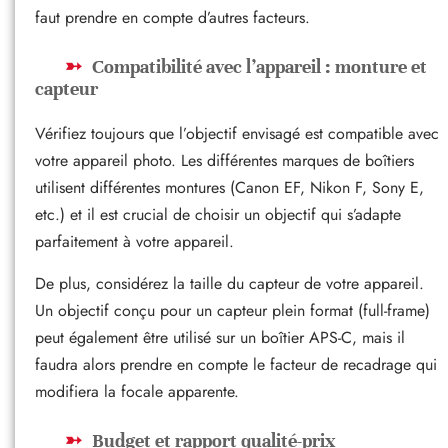
faut prendre en compte d’autres facteurs.
Compatibilité avec l’appareil : monture et
capteur
Vérifiez toujours que l’objectif envisagé est compatible avec
votre appareil photo. Les différentes marques de boîtiers
utilisent différentes montures (Canon EF, Nikon F, Sony E,
etc.) et il est crucial de choisir un objectif qui s’adapte
parfaitement à votre appareil.
De plus, considérez la taille du capteur de votre appareil.
Un objectif conçu pour un capteur plein format (full-frame)
peut également être utilisé sur un boîtier APS-C, mais il
faudra alors prendre en compte le facteur de recadrage qui
modifiera la focale apparente.
Budget et rapport qualité-prix