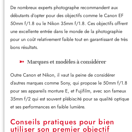
De nombreux experts photographe recommandent aux
débutants d’opter pour des objectifs comme le Canon EF
50mm f/1.8 ou le Nikon 35mm f/1.8. Ces objectifs offrent
une excellente entrée dans le monde de la photographie
pour un coût relativement faible tout en garantissant de très
bons résultats.
Marques et modèles à considérer
Outre Canon et Nikon, il vaut la peine de considérer
d’autres marques comme Sony, qui propose le 50mm f/1.8
pour ses appareils monture E, et Fujifilm, avec son fameux
35mm f/2 qui est souvent plébiscité pour sa qualité optique
et ses performances en faible lumière.
Conseils pratiques pour bien
utiliser son premier objectif