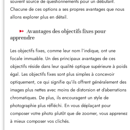
souvent source de questionnements pour un débutant.
Chacune de ces options a ses propres avantages que nous
allons explorer plus en détail.
Avantages des objectifs fixes pour
apprendre
Les objectifs fixes, comme leur nom l’indique, ont une
focale immuable. Un des principaux avantages de ces
objectifs réside dans leur qualité optique supérieure à poids
égal. Les objectifs fixes sont plus simples à concevoir
optiquement, ce qui signifie qu’ils offrent généralement des
images plus nettes avec moins de distorsion et d’aberrations
chromatiques. De plus, ils encouragent un style de
photographie plus réfléchi. En vous déplaçant pour
composer votre photo plutôt que de zoomer, vous apprenez
à mieux composer vos clichés.