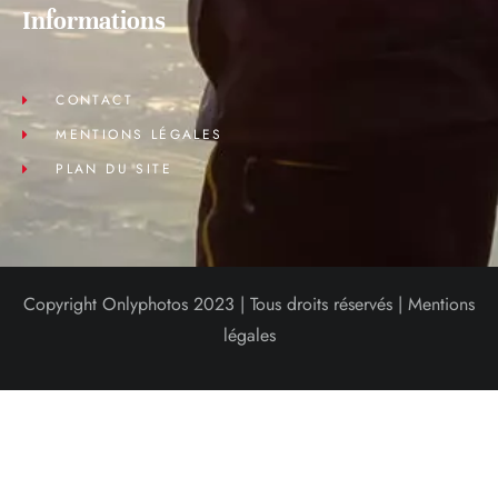
Informations
CONTACT
MENTIONS LÉGALES
PLAN DU SITE
Copyright Onlyphotos 2023 | Tous droits réservés |
Mentions
légales