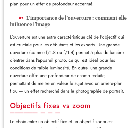
plan pour un effet de profondeur accentué.
L’importance de l’ouverture : comment elle
influence l’image
L’ouverture est une autre caractéristique clé de l’objectif qui
est cruciale pour les débutants et les experts. Une grande
ouverture (comme f/1.8 ou f/1.4) permet à plus de lumière
d’entrer dans l’appareil photo, ce qui est idéal pour les
conditions de faible luminosité. En outre, une grande
ouverture offre une profondeur de champ réduite,
permettant de mettre en valeur le sujet avec un arrière-plan
flou — un effet recherché dans la photographie de portrait.
Objectifs fixes vs zoom
Le choix entre un objectif fixe et un objectif zoom est