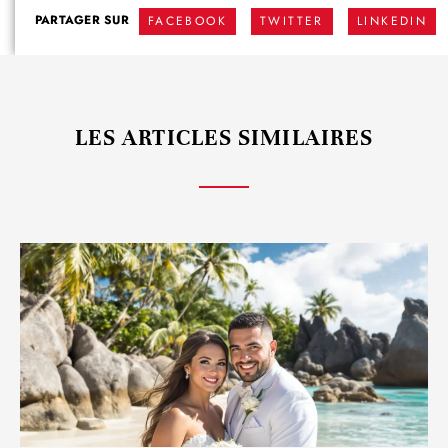
PARTAGER SUR
FACEBOOK
TWITTER
LINKEDIN
LES ARTICLES SIMILAIRES