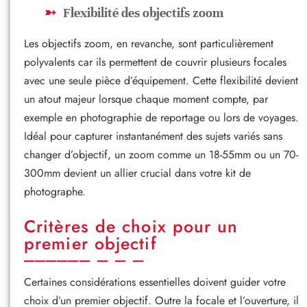
Flexibilité des objectifs zoom
Les objectifs zoom, en revanche, sont particulièrement
polyvalents car ils permettent de couvrir plusieurs focales
avec une seule pièce d’équipement. Cette flexibilité devient
un atout majeur lorsque chaque moment compte, par
exemple en photographie de reportage ou lors de voyages.
Idéal pour capturer instantanément des sujets variés sans
changer d’objectif, un zoom comme un 18-55mm ou un 70-
300mm devient un allier crucial dans votre kit de
photographe.
Critères de choix pour un
premier objectif
Certaines considérations essentielles doivent guider votre
choix d’un premier objectif. Outre la focale et l’ouverture, il