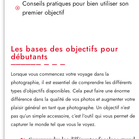
Conseils pratiques pour bien utiliser son
premier objectif
Les bases des objectifs pour
débutants
Lorsque vous commencez votre voyage dans la
photographie, il est essentiel de comprendre les différents
types d’objectifs disponibles. Cela peut faire une énorme
différence dans la qualité de vos photos et augmenter votre
plaisir général en tant que photographe. Un objectif n’est
pas qu’un simple accessoire, c’est l’outil qui vous permet de
capturer le monde tel que vous le voyez.