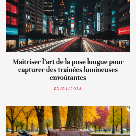
Maîtriser l’art de la pose longue pour
capturer des traînées lumineuses
envoûtantes
03/04/2025