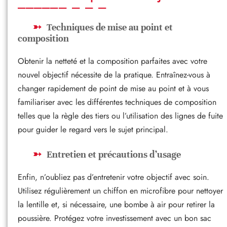
Techniques de mise au point et
composition
Obtenir la netteté et la composition parfaites avec votre
nouvel objectif nécessite de la pratique. Entraînez-vous à
changer rapidement de point de mise au point et à vous
familiariser avec les différentes techniques de composition
telles que la règle des tiers ou l’utilisation des lignes de fuite
pour guider le regard vers le sujet principal.
Entretien et précautions d’usage
Enfin, n’oubliez pas d’entretenir votre objectif avec soin.
Utilisez régulièrement un chiffon en microfibre pour nettoyer
la lentille et, si nécessaire, une bombe à air pour retirer la
poussière. Protégez votre investissement avec un bon sac