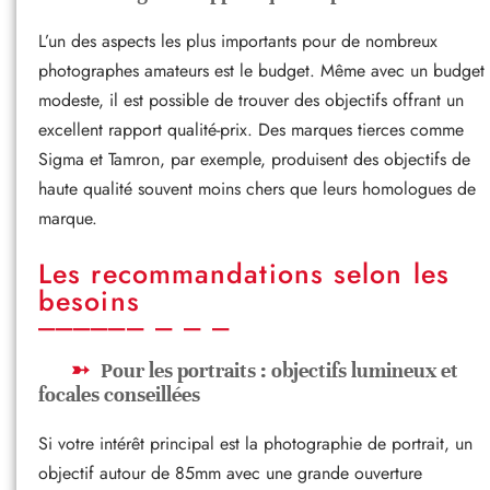
L’un des aspects les plus importants pour de nombreux
photographes amateurs est le budget. Même avec un budget
modeste, il est possible de trouver des objectifs offrant un
excellent rapport qualité-prix. Des marques tierces comme
Sigma et Tamron, par exemple, produisent des objectifs de
haute qualité souvent moins chers que leurs homologues de
marque.
Les recommandations selon les
besoins
Pour les portraits : objectifs lumineux et
focales conseillées
Si votre intérêt principal est la photographie de portrait, un
objectif autour de 85mm avec une grande ouverture