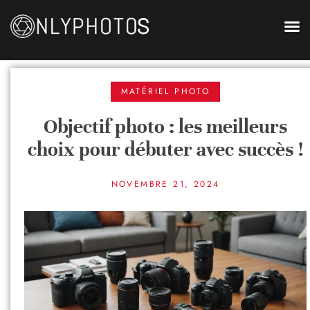
MATÉRIEL PHOTO
Objectif photo : les meilleurs
choix pour débuter avec succès !
NOVEMBRE 21, 2024