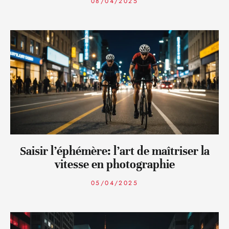
08/04/2025
Saisir l’éphémère: l’art de maîtriser la
vitesse en photographie
05/04/2025