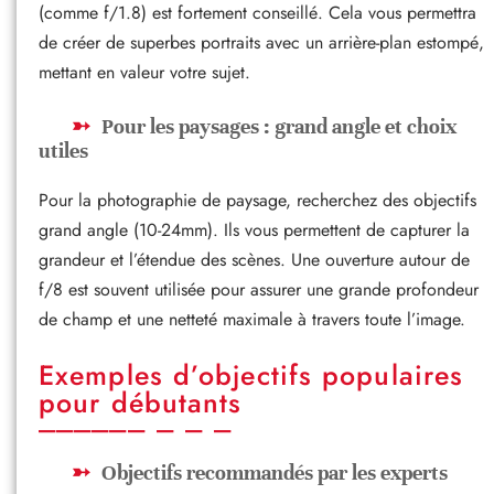
(comme f/1.8) est fortement conseillé. Cela vous permettra
de créer de superbes portraits avec un arrière-plan estompé,
mettant en valeur votre sujet.
Pour les paysages : grand angle et choix
utiles
Pour la photographie de paysage, recherchez des objectifs
grand angle (10-24mm). Ils vous permettent de capturer la
grandeur et l’étendue des scènes. Une ouverture autour de
f/8 est souvent utilisée pour assurer une grande profondeur
de champ et une netteté maximale à travers toute l’image.
Exemples d’objectifs populaires
pour débutants
Objectifs recommandés par les experts