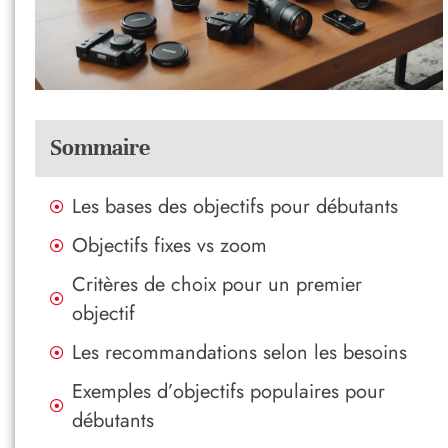
Sommaire
Les bases des objectifs pour débutants
Objectifs fixes vs zoom
Critères de choix pour un premier
objectif
Les recommandations selon les besoins
Exemples d’objectifs populaires pour
débutants