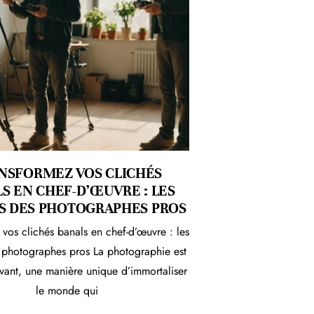
NSFORMEZ VOS CLICHÉS
S EN CHEF-D’ŒUVRE : LES
S DES PHOTOGRAPHES PROS
 vos clichés banals en chef-d’œuvre : les
s photographes pros La photographie est
ivant, une manière unique d’immortaliser
le monde qui