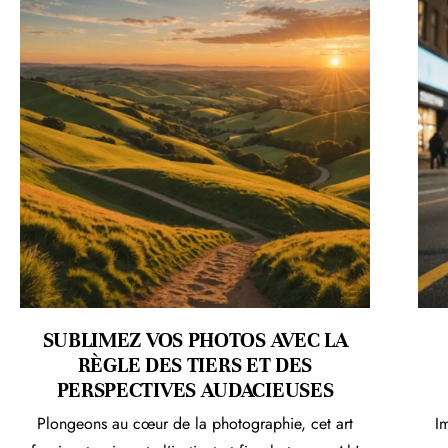
SUBLIMEZ VOS PHOTOS AVEC LA
RÈGLE DES TIERS ET DES
PERSPECTIVES AUDACIEUSES
Plongeons au cœur de la photographie, cet art
I