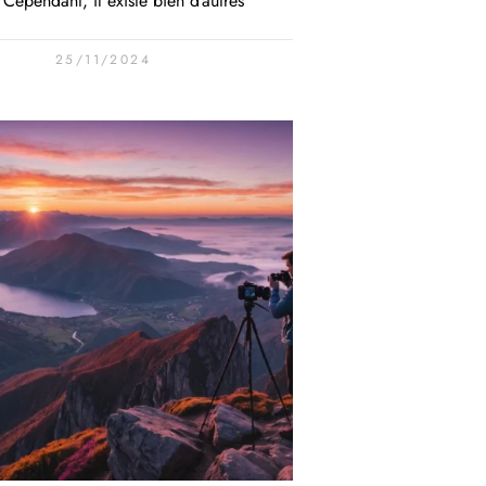
. Cependant, il existe bien d’autres
25/11/2024