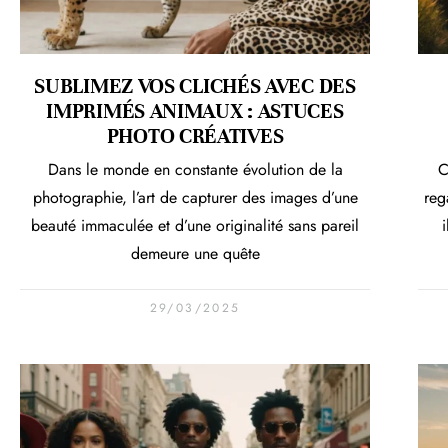
SUBLIMEZ VOS CLICHÉS AVEC DES
IMPRIMÉS ANIMAUX : ASTUCES
PHOTO CRÉATIVES
Dans le monde en constante évolution de la
C
photographie, l’art de capturer des images d’une
reg
beauté immaculée et d’une originalité sans pareil
i
demeure une quête
29/03/2025