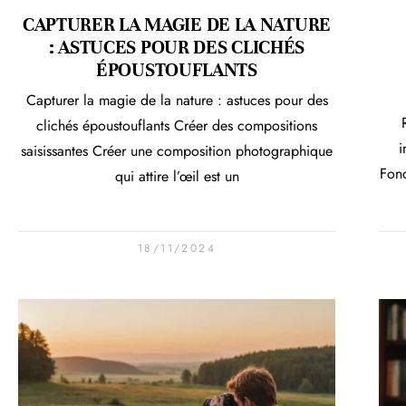
CAPTURER LA MAGIE DE LA NATURE
: ASTUCES POUR DES CLICHÉS
ÉPOUSTOUFLANTS
Capturer la magie de la nature : astuces pour des
clichés époustouflants Créer des compositions
i
saisissantes Créer une composition photographique
Fond
qui attire l’œil est un
18/11/2024