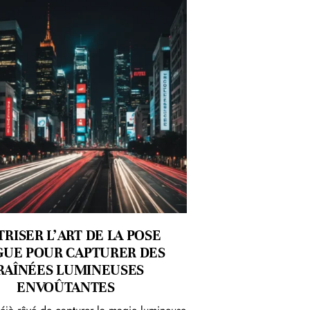
RISER L’ART DE LA POSE
UE POUR CAPTURER DES
RAÎNÉES LUMINEUSES
ENVOÛTANTES