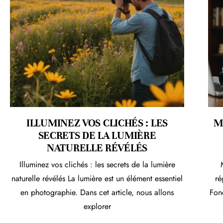
ILLUMINEZ VOS CLICHÉS : LES
M
SECRETS DE LA LUMIÈRE
NATURELLE RÉVÉLÉS
Illuminez vos clichés : les secrets de la lumière
naturelle révélés La lumière est un élément essentiel
ré
en photographie. Dans cet article, nous allons
Fon
explorer