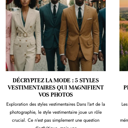
DÉCRYPTEZ LA MODE : 5 STYLES
VESTIMENTAIRES QUI MAGNIFIENT
P
VOS PHOTOS
Exploration des styles vestimentaires Dans l’art de la
Les
photographie, le style vestimentaire joue un rôle
crucial. Ce n’est pas simplement une question
mémo