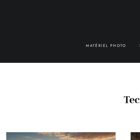
MATÉRIEL PHOTO
Tec