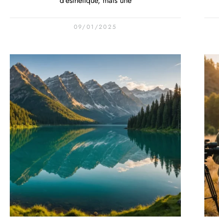
d’esthétique, mais une
09/01/2025