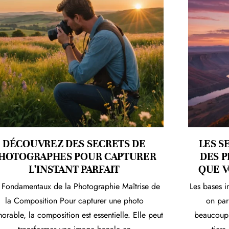
DÉCOUVREZ DES SECRETS DE
LES S
HOTOGRAPHES POUR CAPTURER
DES 
L’INSTANT PARFAIT
QUE V
 Fondamentaux de la Photographie Maîtrise de
Les bases 
la Composition Pour capturer une photo
on par
rable, la composition est essentielle. Elle peut
beaucoup 