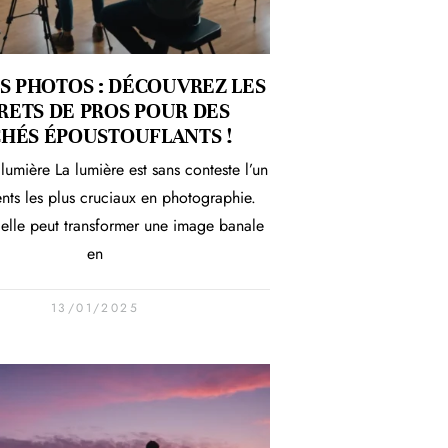
S PHOTOS : DÉCOUVREZ LES
RETS DE PROS POUR DES
CHÉS ÉPOUSTOUFLANTS !
 lumière La lumière est sans conteste l’un
nts les plus cruciaux en photographie.
 elle peut transformer une image banale
en
13/01/2025