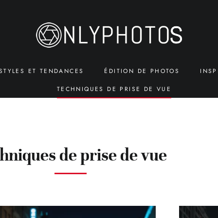
STYLES ET TENDANCES
ÉDITION DE PHOTOS
INSP
TECHNIQUES DE PRISE DE VUE
hniques de prise de vue