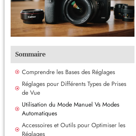
Sommaire
Comprendre les Bases des Réglages
Réglages pour Différents Types de Prises
de Vue
Utilisation du Mode Manuel Vs Modes
Automatiques
Accessoires et Outils pour Optimiser les
Réglages