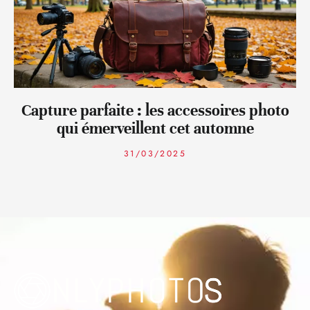
Capture parfaite : les accessoires photo
qui émerveillent cet automne
31/03/2025