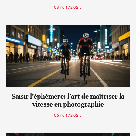
08/04/2025
Saisir l’éphémère: l’art de maîtriser la
vitesse en photographie
05/04/2025