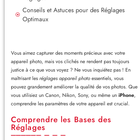
Conseils et Astuces pour des Réglages
Optimaux
Vous aimez capturer des moments précieux avec votre
appareil photo, mais vos clichés ne rendent pas toujours
justice à ce que vous voyez ? Ne vous inquiétez pas ! En
maîtrisant les
réglages appareil photo
essentiels, vous
pouvez grandement améliorer la qualité de vos photos. Que
vous utilisiez un Canon, Nikon, Sony, ou même un
iPhone
,
comprendre les paramètres de votre appareil est crucial.
Comprendre les Bases des
Réglages