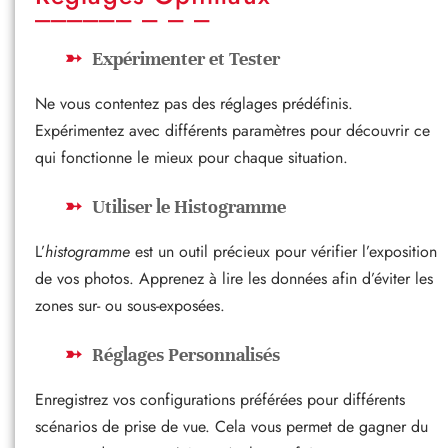
Expérimenter et Tester
Ne vous contentez pas des réglages prédéfinis.
Expérimentez avec différents paramètres pour découvrir ce
qui fonctionne le mieux pour chaque situation.
Utiliser le Histogramme
L’
histogramme
est un outil précieux pour vérifier l’exposition
de vos photos. Apprenez à lire les données afin d’éviter les
zones sur- ou sous-exposées.
Réglages Personnalisés
Enregistrez vos configurations préférées pour différents
scénarios de prise de vue. Cela vous permet de gagner du