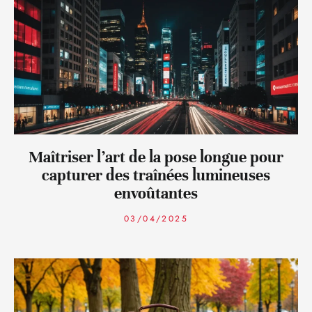
Maîtriser l’art de la pose longue pour
capturer des traînées lumineuses
envoûtantes
03/04/2025