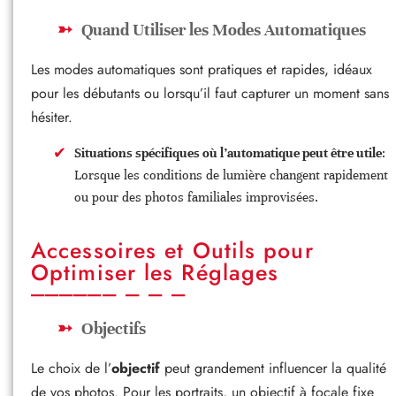
Quand Utiliser les Modes Automatiques
Les modes automatiques sont pratiques et rapides, idéaux
pour les débutants ou lorsqu’il faut capturer un moment sans
hésiter.
Situations spécifiques où l’automatique peut être utile
:
Lorsque les conditions de lumière changent rapidement
ou pour des photos familiales improvisées.
Accessoires et Outils pour
Optimiser les Réglages
Objectifs
Le choix de l’
objectif
peut grandement influencer la qualité
de vos photos. Pour les portraits, un objectif à focale fixe