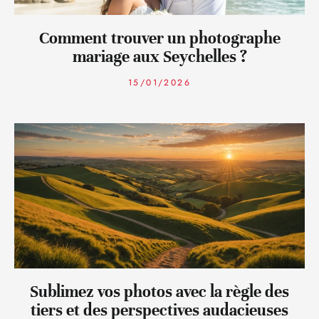
Comment trouver un photographe
mariage aux Seychelles ?
15/01/2026
Sublimez vos photos avec la règle des
tiers et des perspectives audacieuses