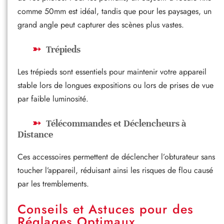
comme 50mm est idéal, tandis que pour les paysages, un
grand angle peut capturer des scènes plus vastes.
Trépieds
Les trépieds sont essentiels pour maintenir votre appareil
stable lors de longues expositions ou lors de prises de vue
par faible luminosité.
Télécommandes et Déclencheurs à
Distance
Ces accessoires permettent de déclencher l’obturateur sans
toucher l’appareil, réduisant ainsi les risques de flou causé
par les tremblements.
Conseils et Astuces pour des
Réglages Optimaux