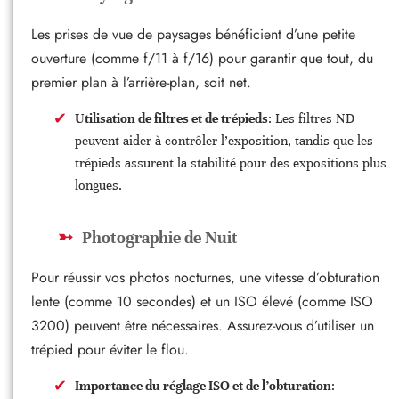
Les prises de vue de paysages bénéficient d’une petite
ouverture (comme f/11 à f/16) pour garantir que tout, du
premier plan à l’arrière-plan, soit net.
Utilisation de filtres et de trépieds
: Les filtres ND
peuvent aider à contrôler l’exposition, tandis que les
trépieds assurent la stabilité pour des expositions plus
longues.
Photographie de Nuit
Pour réussir vos photos nocturnes, une vitesse d’obturation
lente (comme 10 secondes) et un ISO élevé (comme ISO
3200) peuvent être nécessaires. Assurez-vous d’utiliser un
trépied pour éviter le flou.
Importance du réglage ISO et de l’obturation
: