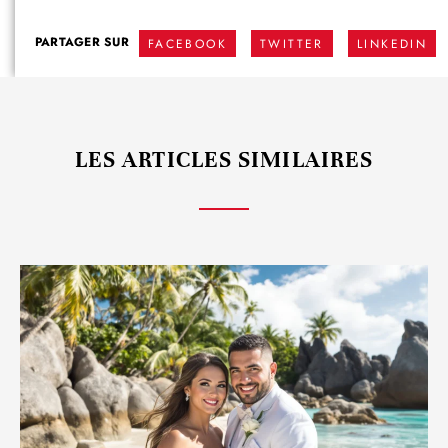
PARTAGER SUR
FACEBOOK
TWITTER
LINKEDIN
LES ARTICLES SIMILAIRES