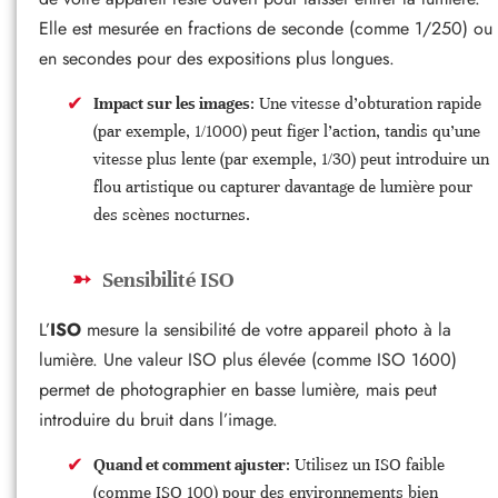
Elle est mesurée en fractions de seconde (comme 1/250) ou
en secondes pour des expositions plus longues.
Impact sur les images
: Une vitesse d’obturation rapide
(par exemple, 1/1000) peut figer l’action, tandis qu’une
vitesse plus lente (par exemple, 1/30) peut introduire un
flou artistique ou capturer davantage de lumière pour
des scènes nocturnes.
Sensibilité ISO
L’
ISO
mesure la sensibilité de votre appareil photo à la
lumière. Une valeur ISO plus élevée (comme ISO 1600)
permet de photographier en basse lumière, mais peut
introduire du bruit dans l’image.
Quand et comment ajuster
: Utilisez un ISO faible
(comme ISO 100) pour des environnements bien