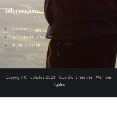
Informations
CONTACT
MENTIONS LÉGALES
PLAN DU SITE
Copyright Onlyphotos 2023 | Tous droits réservés |
Mentions
légales