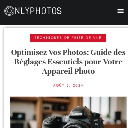
TECHNIQUES DE PRISE DE VUE
Optimisez Vos Photos: Guide des
Réglages Essentiels pour Votre
Appareil Photo
AOÛT 5, 2024