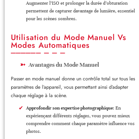
Augmenter l’ISO et prolonger la durée d’obturation
permettent de capturer davantage de lumière, essentiel
pour les scènes sombres.
Utilisation du Mode Manuel Vs
Modes Automatiques
Avantages du Mode Manuel
Passer en mode manuel donne un contrôle total sur tous les
paramètres de l’appareil, vous permettant ainsi d’adapter
chaque réglage à la scène.
Approfondir son expertise photographique
: En
expériençant différents réglages, vous pouvez mieux
comprendre comment chaque paramètre influence vos
photos.