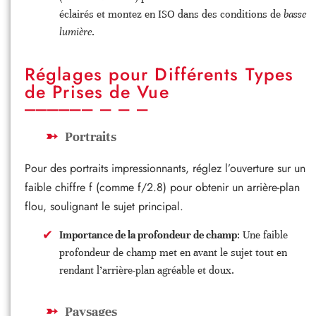
éclairés et montez en ISO dans des conditions de
basse
lumière
.
Réglages pour Différents Types
de Prises de Vue
Portraits
Pour des portraits impressionnants, réglez l’ouverture sur un
faible chiffre f (comme f/2.8) pour obtenir un arrière-plan
flou, soulignant le sujet principal.
Importance de la profondeur de champ
: Une faible
profondeur de champ met en avant le sujet tout en
rendant l’arrière-plan agréable et doux.
Paysages