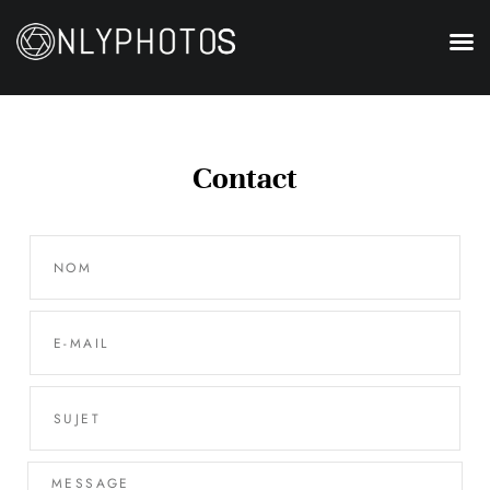
Contact