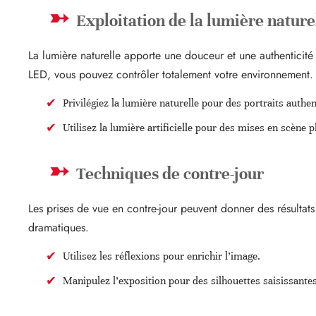
Exploitation de la lumière naturell
La lumière naturelle apporte une douceur et une authenticit
LED, vous pouvez contrôler totalement votre environnement.
Privilégiez la lumière naturelle pour des portraits authe
Utilisez la lumière artificielle pour des mises en scène p
Techniques de contre-jour
Les prises de vue en contre-jour peuvent donner des résultat
dramatiques.
Utilisez les réflexions pour enrichir l’image.
Manipulez l’exposition pour des silhouettes saisissantes