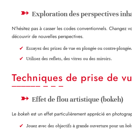
Exploration des perspectives inh
N’hésitez pas à casser les codes conventionnels. Changez vot
découvrir de nouvelles perspectives.
Essayez des prises de vue en plongée ou contre-plongée
Utilisez des reflets, des vitres ou des miroirs.
Techniques de prise de v
Effet de flou artistique (bokeh)
Le
bokeh
est un effet particulièrement apprécié en photographi
Jouez avec des objectifs à grande ouverture pour un
bok