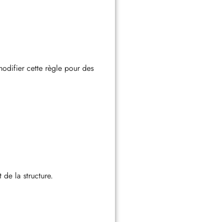
odifier cette règle pour des
 de la structure.