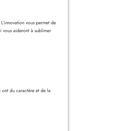
. L’innovation vous permet de
ui vous aideront à sublimer
 ont du caractère et de la