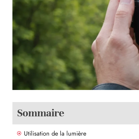
Sommaire
Utilisation de la lumière