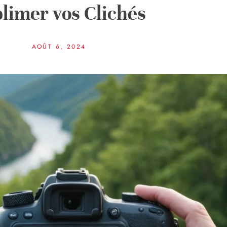
limer vos Clichés
AOÛT 6, 2024