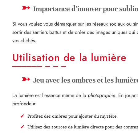
Importance d’innover pour subli
Si vous voulez vous démarquer sur les réseaux sociaux ou s
sortir des sentiers battus et de créer des images uniques qui
vos clichés.
Utilisation de la lumière
Jeu avec les ombres et les lumièr
La lumière est l’essence même de la
photographie
. En jouan
profondeur.
Profitez des ombres pour ajouter du mystère.
Utilisez des sources de lumière directe pour des contras