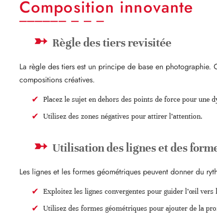
Composition innovante
Règle des tiers revisitée
La règle des tiers est un principe de base en photographie.
compositions créatives.
Placez le sujet en dehors des points de force pour une 
Utilisez des zones négatives pour attirer l’attention.
Utilisation des lignes et des for
Les lignes et les formes géométriques peuvent donner du ry
Exploitez les lignes convergentes pour guider l’œil vers l
Utilisez des formes géométriques pour ajouter de la prof