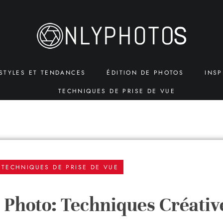
STYLES ET TENDANCES
ÉDITION DE PHOTOS
INSP
TECHNIQUES DE PRISE DE VUE
TECHNIQUES DE PRISE DE VUE
la Photo: Techniques Créativ