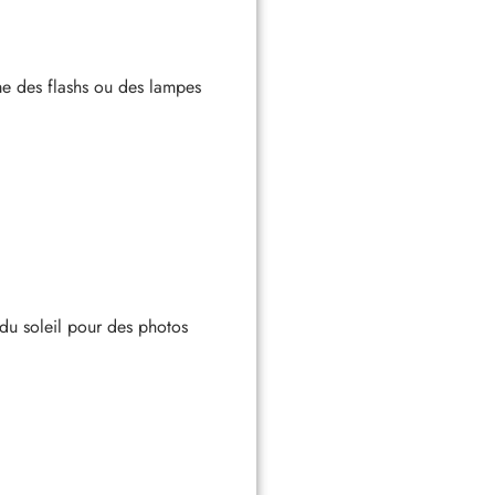
mme des flashs ou des lampes
 du soleil pour des photos