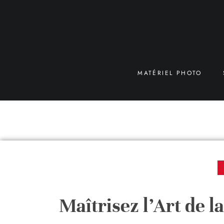
MATÉRIEL PHOTO
Maîtrisez l’Art de 