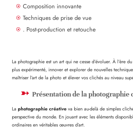
Composition innovante
Techniques de prise de vue
. Post-production et retouche
La photographie est un art qui ne cesse d’évoluer. À l’ère d
plus expérimenté, innover et explorer de nouvelles technique
maîtriser l’art de la photo et élever vos clichés au niveau supé
Présentation de la photographie 
La
photographie créative
va bien au-delà de simples cliché
perspective du monde. En jouant avec les éléments disponible
ordinaires en véritables œuvres d’art.