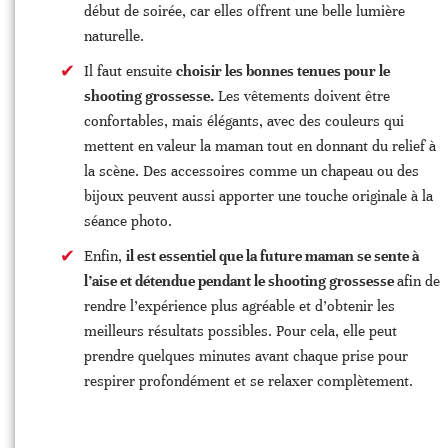
début de soirée, car elles offrent une belle lumière
naturelle.
Il faut ensuite
choisir les bonnes tenues pour le
shooting grossesse.
Les vêtements doivent être
confortables, mais élégants, avec des couleurs qui
mettent en valeur la maman tout en donnant du relief à
la scène. Des accessoires comme un chapeau ou des
bijoux peuvent aussi apporter une touche originale à la
séance photo.
Enfin,
il est essentiel que la future maman se sente à
l’aise et détendue pendant le shooting grossesse
afin de
rendre l’expérience plus agréable et d’obtenir les
meilleurs résultats possibles. Pour cela, elle peut
prendre quelques minutes avant chaque prise pour
respirer profondément et se relaxer complètement.