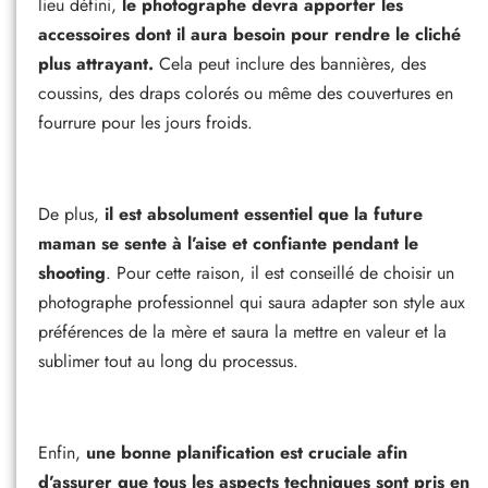
lieu défini,
le photographe devra apporter les
accessoires dont il aura besoin pour rendre le cliché
plus attrayant.
Cela peut inclure des bannières, des
coussins, des draps colorés ou même des couvertures en
fourrure pour les jours froids.
De plus,
il est absolument essentiel que la future
maman se sente à l’aise et confiante pendant le
shooting
. Pour cette raison, il est conseillé de choisir un
photographe professionnel qui saura adapter son style aux
préférences de la mère et saura la mettre en valeur et la
sublimer tout au long du processus.
Enfin,
une bonne planification est cruciale afin
d’assurer que tous les aspects techniques sont pris en