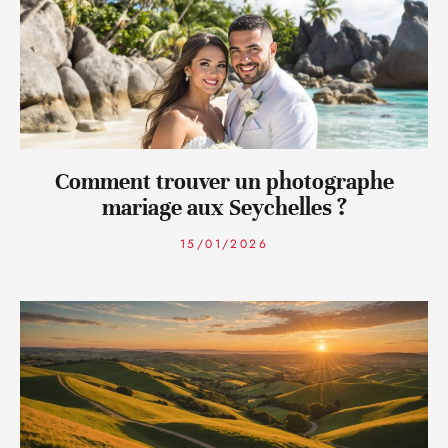
Comment trouver un photographe
mariage aux Seychelles ?
15/01/2026