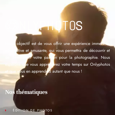
Notre objectif est de vous offrir une expérience immersive,
informative et amusante, qui vous permettra de découvrir et
de développer votre passion pour la photographie. Nous
espérons que vous apprécierez votre temps sur Onlyphotos
et que vous en apprendrez autant que nous !
Nos thématiques
ÉDITION DE PHOTOS