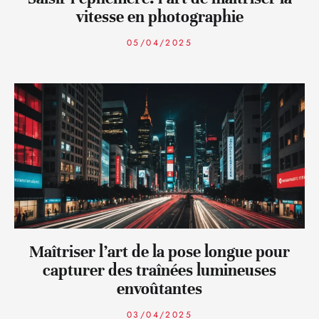
vitesse en photographie
05/04/2025
Maîtriser l’art de la pose longue pour
capturer des traînées lumineuses
envoûtantes
03/04/2025