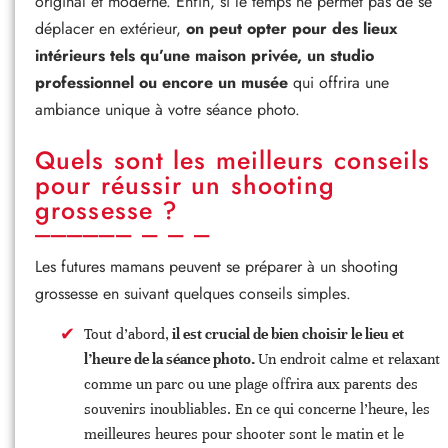
original et moderne. Enfin, si le temps ne permet pas de se
déplacer en extérieur,
on peut opter pour des lieux
intérieurs tels qu’une maison privée, un studio
professionnel ou encore un musée
qui offrira une
ambiance unique à votre séance photo.
Quels sont les meilleurs conseils
pour réussir un shooting
grossesse ?
Les futures mamans peuvent se préparer à un shooting
grossesse en suivant quelques conseils simples.
Tout d’abord,
il est crucial de bien choisir le lieu et
l’heure de la séance photo.
Un endroit calme et relaxant
comme un parc ou une plage offrira aux parents des
souvenirs inoubliables. En ce qui concerne l’heure, les
meilleures heures pour shooter sont le matin et le