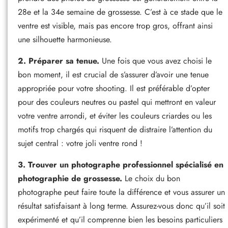
28e et la 34e semaine de grossesse. C’est à ce stade que le
ventre est visible, mais pas encore trop gros, offrant ainsi
une silhouette harmonieuse.
2. Préparer sa tenue.
Une fois que vous avez choisi le
bon moment, il est crucial de s’assurer d’avoir une tenue
appropriée pour votre shooting. Il est préférable d’opter
pour des couleurs neutres ou pastel qui mettront en valeur
votre ventre arrondi, et éviter les couleurs criardes ou les
motifs trop chargés qui risquent de distraire l’attention du
sujet central : votre joli ventre rond !
3. Trouver un photographe professionnel spécialisé en
photographie de grossesse.
Le choix du bon
photographe peut faire toute la différence et vous assurer un
résultat satisfaisant à long terme. Assurez-vous donc qu’il soit
expérimenté et qu’il comprenne bien les besoins particuliers