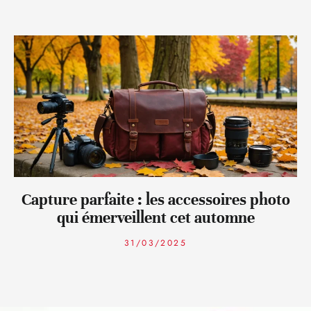
Capture parfaite : les accessoires photo
qui émerveillent cet automne
31/03/2025