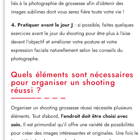
liés à la photographie de grossesse afin d’obtenir des
images sublimes dont vous serez fière toute votre vie !
4. Pratiquer avant le jour J
: si possible, faites quelques
exercices avant le jour du shooting pour être plus à l’aise
devant l’objectif et améliorer votre posture et votre
expression faciale naturellement selon les conseils du
photographe.
Quels éléments sont nécessaires
pour organiser un shooting
réussi ?
Organiser un shooting grossesse réussi nécessite plusieurs
éléments. Tout d’abord,
l’endroit doit être choisi avec
soin.
Il est primordial qu’il offre une variété de possibilités
pour créer des images intéressantes et originales. Une fois le