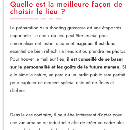
Quelle est la meilleure façon de
choisir le lieu ?
La préparation d’un shooting grossesse est une étape très
importante. Le choix du lieu peut être crucial pour
immortaliser cet instant unique et magique. Il est donc
essentiel de bien réfléchir à l’endroit où prendre les photos.
Pour trouver le meilleur lieu,
il est conseillé de se baser
sur la personnalité et les goûts de la future maman.
Si
elle aime la nature, un parc ou un jardin public sera parfait
pour capturer ce moment spécial entouré de fleurs et
d’arbres.
Dans le cas contraire, il peut être intéressant d’opter pour
une vue urbaine ou industrielle afin de créer un cadre plus