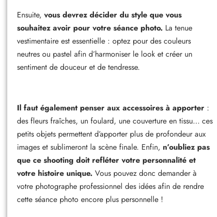
Ensuite,
vous devrez décider du style que vous
souhaitez avoir pour votre séance photo.
La tenue
vestimentaire est essentielle : optez pour des couleurs
neutres ou pastel afin d’harmoniser le look et créer un
sentiment de douceur et de tendresse.
Il faut également penser aux accessoires à apporter
:
des fleurs fraîches, un foulard, une couverture en tissu… ces
petits objets permettent d’apporter plus de profondeur aux
images et sublimeront la scène finale. Enfin,
n’oubliez pas
que ce shooting doit refléter votre personnalité et
votre histoire unique.
Vous pouvez donc demander à
votre photographe professionnel des idées afin de rendre
cette séance photo encore plus personnelle !