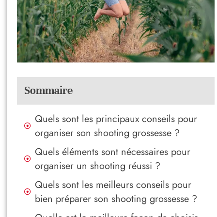
Sommaire
Quels sont les principaux conseils pour
organiser son shooting grossesse ?
Quels éléments sont nécessaires pour
organiser un shooting réussi ?
Quels sont les meilleurs conseils pour
bien préparer son shooting grossesse ?