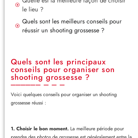
Quelle est la meilleure façon de choisir
le lieu ?
Quels sont les meilleurs conseils pour
réussir un shooting grossesse ?
Quels sont les principaux
conseils pour organiser son
shooting grossesse ?
Voici quelques conseils pour organiser un shooting
grossesse réussi :
1. Choisir le bon moment.
La meilleure période pour
prendre des photos de grossesse est généralement entre la