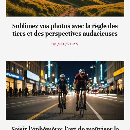
Sublimez vos photos avec la règle des
tiers et des perspectives audacieuses
08/04/2025
Saisir l’éphémère: l’art de maîtriser la