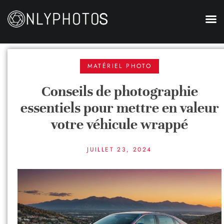
MATÉRIEL PHOTO
Conseils de photographie
essentiels pour mettre en valeur
votre véhicule wrappé
JUILLET 23, 2024