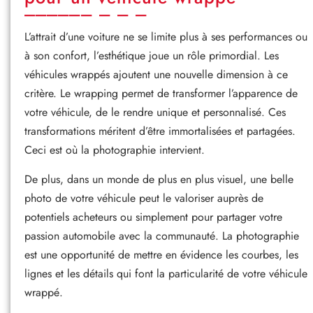
L’attrait d’une voiture ne se limite plus à ses performances ou
à son confort, l’esthétique joue un rôle primordial. Les
véhicules wrappés ajoutent une nouvelle dimension à ce
critère. Le wrapping permet de transformer l’apparence de
votre véhicule, de le rendre unique et personnalisé. Ces
transformations méritent d’être immortalisées et partagées.
Ceci est où la photographie intervient.
De plus, dans un monde de plus en plus visuel, une belle
photo de votre véhicule peut le valoriser auprès de
potentiels acheteurs ou simplement pour partager votre
passion automobile avec la communauté. La photographie
est une opportunité de mettre en évidence les courbes, les
lignes et les détails qui font la particularité de votre véhicule
wrappé.