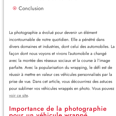
Conclusion
La photographie a évolué pour devenir un élément
incontournable de notre quotidien. Elle a pénétré dans
divers domaines et industries, dont celui des automobiles. La
façon dont nous voyons et vivons l’automobile a changé
avec la montée des réseaux sociaux et la course à l’image
parfaite. Avec la popularisation du wrapping, le défi est de
réussir à mettre en valeur ces véhicules personnalisés par la
prise de vue. Dans cet article, vous découvrirez des astuces
pour sublimer vos véhicules wrappés en photo. Vous pouvez
voir ce site
.
Importance de la photographie
pour un véhicule wrappé