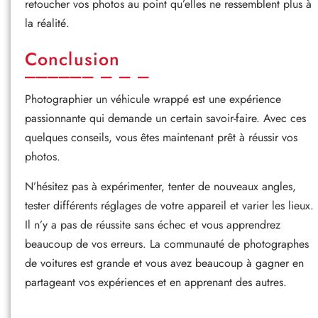
retoucher vos photos au point qu’elles ne ressemblent plus à
la réalité.
Conclusion
Photographier un véhicule wrappé est une expérience
passionnante qui demande un certain savoir-faire. Avec ces
quelques conseils, vous êtes maintenant prêt à réussir vos
photos.
N’hésitez pas à expérimenter, tenter de nouveaux angles,
tester différents réglages de votre appareil et varier les lieux.
Il n’y a pas de réussite sans échec et vous apprendrez
beaucoup de vos erreurs. La communauté de photographes
de voitures est grande et vous avez beaucoup à gagner en
partageant vos expériences et en apprenant des autres.