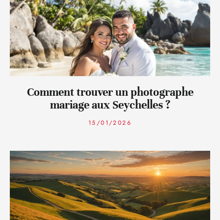
Comment trouver un photographe
mariage aux Seychelles ?
15/01/2026