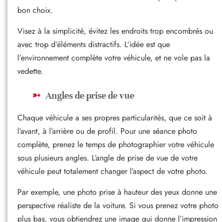
bon choix.
Visez à la simplicité, évitez les endroits trop encombrés ou
avec trop d’éléments distractifs. L’idée est que
l’environnement complète votre véhicule, et ne vole pas la
vedette.
Angles de prise de vue
Chaque véhicule a ses propres particularités, que ce soit à
l’avant, à l’arrière ou de profil. Pour une séance photo
complète, prenez le temps de photographier votre véhicule
sous plusieurs angles. L’angle de prise de vue de votre
véhicule peut totalement changer l’aspect de votre photo.
Par exemple, une photo prise à hauteur des yeux donne une
perspective réaliste de la voiture. Si vous prenez votre photo
plus bas, vous obtiendrez une image qui donne l’impression