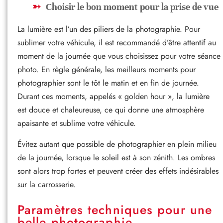
Choisir le bon moment pour la prise de vue
La lumière est l’un des piliers de la photographie. Pour
sublimer votre véhicule, il est recommandé d’être attentif au
moment de la journée que vous choisissez pour votre séance
photo. En règle générale, les meilleurs moments pour
photographier sont le tôt le matin et en fin de journée.
Durant ces moments, appelés « golden hour », la lumière
est douce et chaleureuse, ce qui donne une atmosphère
apaisante et sublime votre véhicule.
Évitez autant que possible de photographier en plein milieu
de la journée, lorsque le soleil est à son zénith. Les ombres
sont alors trop fortes et peuvent créer des effets indésirables
sur la carrosserie.
Paramètres techniques pour une
belle photographie