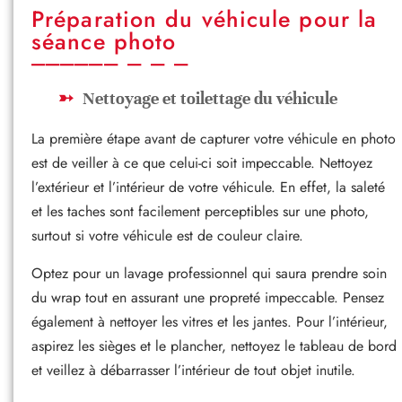
Préparation du véhicule pour la
séance photo
Nettoyage et toilettage du véhicule
La première étape avant de capturer votre véhicule en photo
est de veiller à ce que celui-ci soit impeccable. Nettoyez
l’extérieur et l’intérieur de votre véhicule. En effet, la saleté
et les taches sont facilement perceptibles sur une photo,
surtout si votre véhicule est de couleur claire.
Optez pour un lavage professionnel qui saura prendre soin
du wrap tout en assurant une propreté impeccable. Pensez
également à nettoyer les vitres et les jantes. Pour l’intérieur,
aspirez les sièges et le plancher, nettoyez le tableau de bord
et veillez à débarrasser l’intérieur de tout objet inutile.