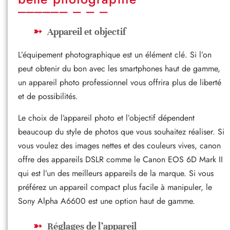
Appareil et objectif
L’équipement photographique est un élément clé. Si l’on
peut obtenir du bon avec les smartphones haut de gamme,
un appareil photo professionnel vous offrira plus de liberté
et de possibilités.
Le choix de l’appareil photo et l’objectif dépendent
beaucoup du style de photos que vous souhaitez réaliser. Si
vous voulez des images nettes et des couleurs vives, canon
offre des appareils DSLR comme le Canon EOS 6D Mark II
qui est l’un des meilleurs appareils de la marque. Si vous
préférez un appareil compact plus facile à manipuler, le
Sony Alpha A6600 est une option haut de gamme.
Réglages de l’appareil