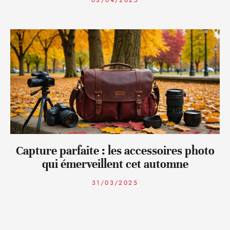
03/04/2025
Capture parfaite : les accessoires photo
qui émerveillent cet automne
31/03/2025