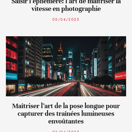
Saisir l’éphémère: l’art de maîtriser la
vitesse en photographie
05/04/2025
Maîtriser l’art de la pose longue pour
capturer des traînées lumineuses
envoûtantes