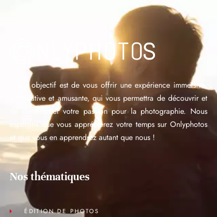
Notre objectif est de vous offrir une expérience immersive,
informative et amusante, qui vous permettra de découvrir et
de développer votre passion pour la photographie. Nous
espérons que vous apprécierez votre temps sur Onlyphotos
et que vous en apprendrez autant que nous !
Nos thématiques
ÉDITION DE PHOTOS