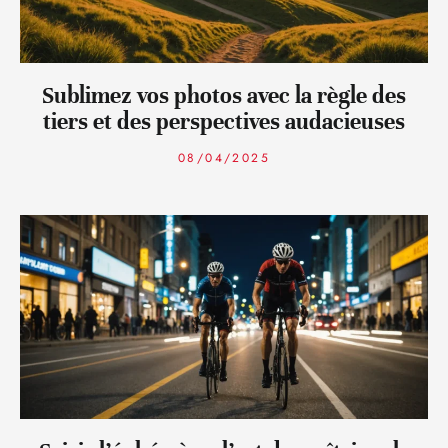
Sublimez vos photos avec la règle des
tiers et des perspectives audacieuses
08/04/2025