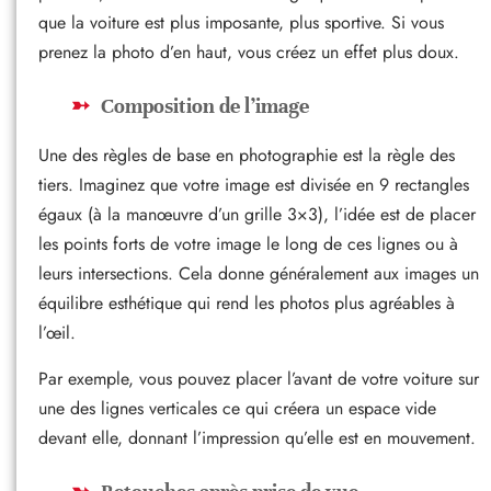
que la voiture est plus imposante, plus sportive. Si vous
prenez la photo d’en haut, vous créez un effet plus doux.
Composition de l’image
Une des règles de base en photographie est la règle des
tiers. Imaginez que votre image est divisée en 9 rectangles
égaux (à la manœuvre d’un grille 3×3), l’idée est de placer
les points forts de votre image le long de ces lignes ou à
leurs intersections. Cela donne généralement aux images un
équilibre esthétique qui rend les photos plus agréables à
l’œil.
Par exemple, vous pouvez placer l’avant de votre voiture sur
une des lignes verticales ce qui créera un espace vide
devant elle, donnant l’impression qu’elle est en mouvement.