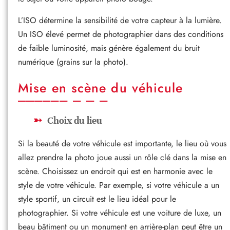
L’ISO détermine la sensibilité de votre capteur à la lumière.
Un ISO élevé permet de photographier dans des conditions
de faible luminosité, mais génère également du bruit
numérique (grains sur la photo).
Mise en scène du véhicule
Choix du lieu
Si la beauté de votre véhicule est importante, le lieu où vous
allez prendre la photo joue aussi un rôle clé dans la mise en
scène. Choisissez un endroit qui est en harmonie avec le
style de votre véhicule. Par exemple, si votre véhicule a un
style sportif, un circuit est le lieu idéal pour le
photographier. Si votre véhicule est une voiture de luxe, un
beau bâtiment ou un monument en arrière-plan peut être un