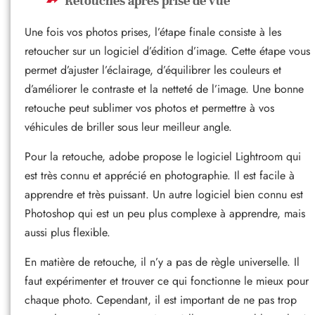
Retouches après prise de vue
Une fois vos photos prises, l’étape finale consiste à les
retoucher sur un logiciel d’édition d’image. Cette étape vous
permet d’ajuster l’éclairage, d’équilibrer les couleurs et
d’améliorer le contraste et la netteté de l’image. Une bonne
retouche peut sublimer vos photos et permettre à vos
véhicules de briller sous leur meilleur angle.
Pour la retouche, adobe propose le logiciel Lightroom qui
est très connu et apprécié en photographie. Il est facile à
apprendre et très puissant. Un autre logiciel bien connu est
Photoshop qui est un peu plus complexe à apprendre, mais
aussi plus flexible.
En matière de retouche, il n’y a pas de règle universelle. Il
faut expérimenter et trouver ce qui fonctionne le mieux pour
chaque photo. Cependant, il est important de ne pas trop