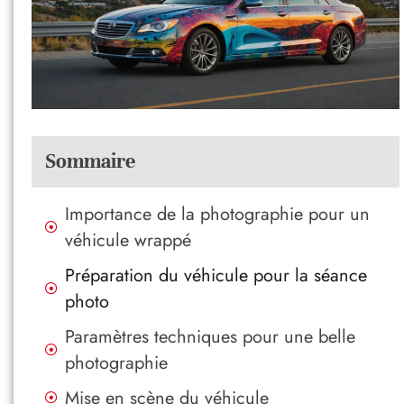
Sommaire
Importance de la photographie pour un
véhicule wrappé
Préparation du véhicule pour la séance
photo
Paramètres techniques pour une belle
photographie
Mise en scène du véhicule