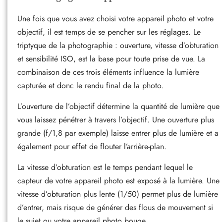
Une fois que vous avez choisi votre appareil photo et votre
objectif, il est temps de se pencher sur les réglages. Le
triptyque de la photographie : ouverture, vitesse d’obturation
et sensibilité ISO, est la base pour toute prise de vue. La
combinaison de ces trois éléments influence la lumière
capturée et donc le rendu final de la photo.
L’ouverture de l’objectif détermine la quantité de lumière que
vous laissez pénétrer à travers l’objectif. Une ouverture plus
grande (f/1,8 par exemple) laisse entrer plus de lumière et a
également pour effet de flouter l’arrière-plan.
La vitesse d’obturation est le temps pendant lequel le
capteur de votre appareil photo est exposé à la lumière. Une
vitesse d’obturation plus lente (1/50) permet plus de lumière
d’entrer, mais risque de générer des flous de mouvement si
le sujet ou votre appareil photo bouge.