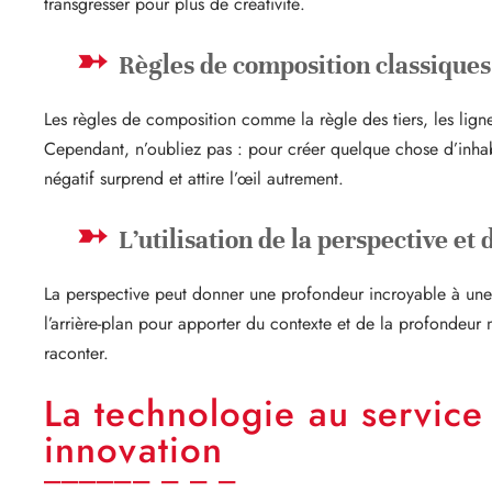
transgresser pour plus de créativité.
Règles de composition classiques 
Les règles de composition comme la règle des tiers, les ligne
Cependant, n’oubliez pas : pour créer quelque chose d’inhabitu
négatif surprend et attire l’œil autrement.
L’utilisation de la perspective et
La perspective peut donner une profondeur incroyable à une i
l’arrière-plan pour apporter du contexte et de la profondeur 
raconter.
La technologie au service 
innovation