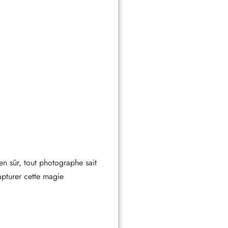
en sûr, tout photographe sait
apturer cette magie