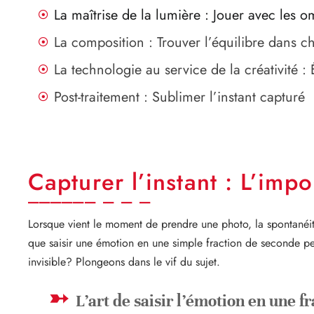
La maîtrise de la lumière : Jouer avec les o
La composition : Trouver l’équilibre dans 
La technologie au service de la créativité 
Post-traitement : Sublimer l’instant capturé
Capturer l’instant : L’imp
Lorsque vient le moment de prendre une photo, la spontanéité 
que saisir une émotion en une simple fraction de seconde pe
invisible? Plongeons dans le vif du sujet.
L’art de saisir l’émotion en une f