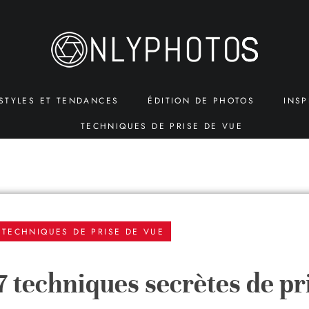
STYLES ET TENDANCES
ÉDITION DE PHOTOS
INSP
TECHNIQUES DE PRISE DE VUE
TECHNIQUES DE PRISE DE VUE
 7 techniques secrètes de pr