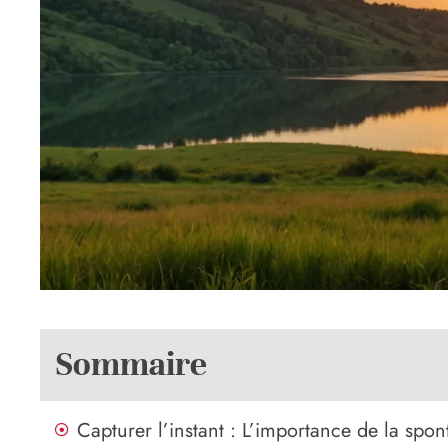
Sommaire
Capturer l’instant : L’importance de la spon