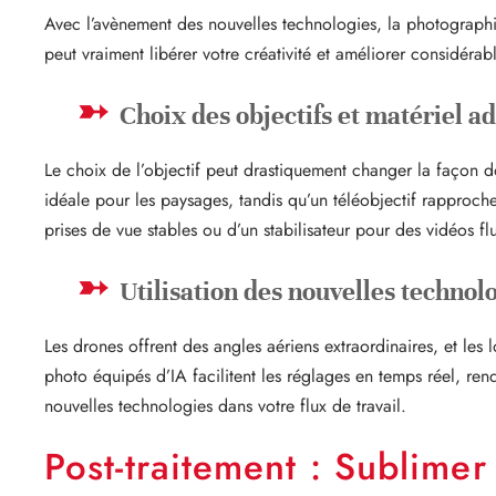
Avec l’avènement des nouvelles technologies, la photographi
peut vraiment libérer votre créativité et améliorer considéra
Choix des objectifs et matériel a
Le choix de l’objectif peut drastiquement changer la façon d
idéale pour les paysages, tandis qu’un téléobjectif rapproche 
prises de vue stables ou d’un stabilisateur pour des vidéos fl
Utilisation des nouvelles technolo
Les drones offrent des angles aériens extraordinaires, et les
photo équipés d’IA facilitent les réglages en temps réel, renda
nouvelles technologies dans votre flux de travail.
Post-traitement : Sublimer 