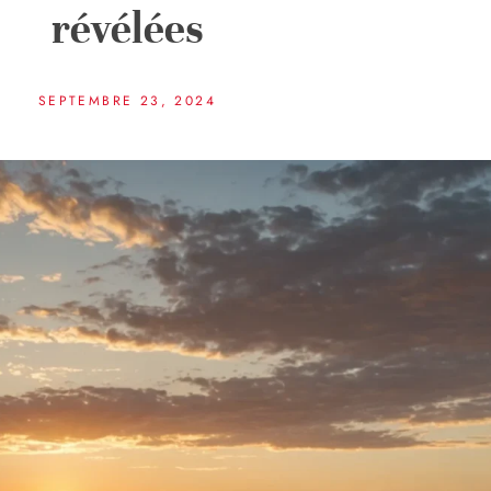
révélées
SEPTEMBRE 23, 2024