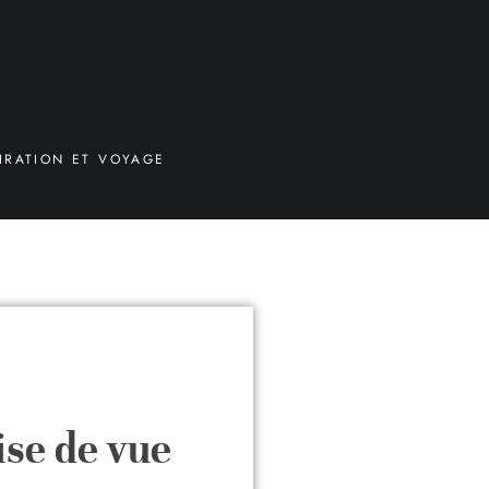
IRATION ET VOYAGE
ise de vue