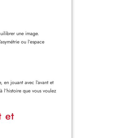
quilibrer une image.
’asymétrie ou l’espace
 en jouant avec l’avant et
à l’histoire que vous voulez
 et