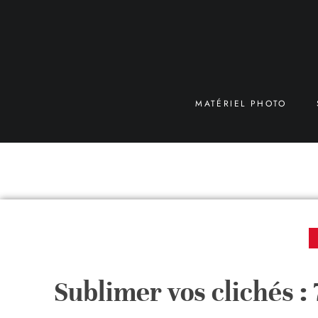
MATÉRIEL PHOTO
Sublimer vos clichés :