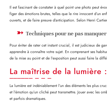
Il est fascinant de constater à quel point une photo peut évoqu
figer des émotions brutes, telles que le rire innocent d’un en
ouverts, et de faire preuve d’anticipation. Selon Henri Cartie
Techniques pour ne pas manquer 
Pour éviter de rater cet instant crucial, il est judicieux de
apprendre à connaître votre sujet. En comprenant ses habitud
de la mise au point et de l’exposition peut aussi faire la diff
La maîtrise de la lumière 
La lumière est indéniablement l’un des éléments les plus cruci
et l’émotion qu’un cliché peut transmettre. Jouer avec les 
et parfois dramatiques.