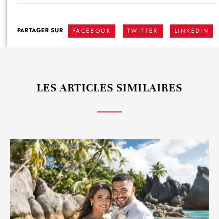
PARTAGER SUR
FACEBOOK
TWITTER
LINKEDIN
LES ARTICLES SIMILAIRES