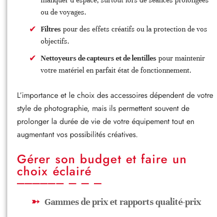
manquer d’espace, surtout lors de séances prolongées
ou de voyages.
Filtres
pour des effets créatifs ou la protection de vos
objectifs.
Nettoyeurs de capteurs et de lentilles
pour maintenir
votre matériel en parfait état de fonctionnement.
L’importance et le choix des accessoires dépendent de votre
style de photographie, mais ils permettent souvent de
prolonger la durée de vie de votre équipement tout en
augmentant vos possibilités créatives.
Gérer son budget et faire un
choix éclairé
Gammes de prix et rapports qualité-prix