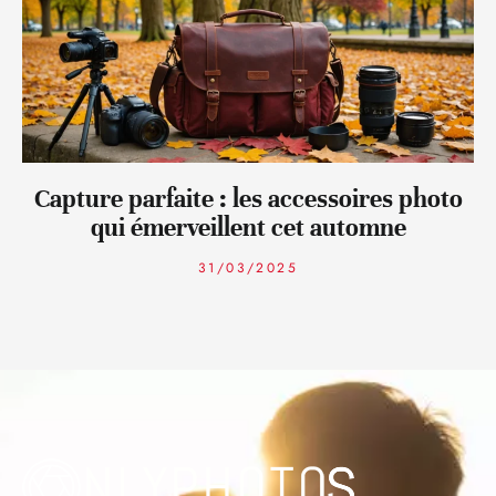
Capture parfaite : les accessoires photo
qui émerveillent cet automne
31/03/2025