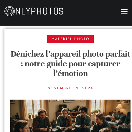
MATÉRIEL PHOTO
Dénichez l’appareil photo parfait
: notre guide pour capturer
l’émotion
NOVEMBRE 19, 2024