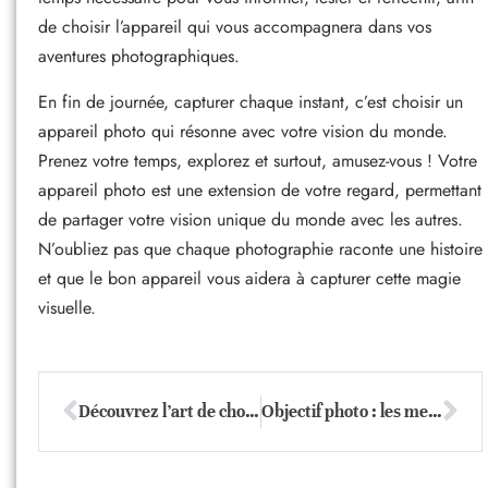
de choisir l’appareil qui vous accompagnera dans vos
aventures photographiques.
En fin de journée, capturer chaque instant, c’est choisir un
appareil photo qui résonne avec votre vision du monde.
Prenez votre temps, explorez et surtout, amusez-vous ! Votre
appareil photo est une extension de votre regard, permettant
de partager votre vision unique du monde avec les autres.
N’oubliez pas que chaque photographie raconte une histoire
et que le bon appareil vous aidera à capturer cette magie
visuelle.
Découvrez l’art de choisir votre réflex numérique idéal !
Objectif photo : les meilleurs choix pour débuter avec succès !