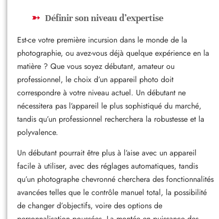
Définir son niveau d’expertise
Est-ce votre première incursion dans le monde de la
photographie, ou avez-vous déjà quelque expérience en la
matière ? Que vous soyez débutant, amateur ou
professionnel, le choix d’un appareil photo doit
correspondre à votre niveau actuel. Un débutant ne
nécessitera pas l’appareil le plus sophistiqué du marché,
tandis qu’un professionnel recherchera la robustesse et la
polyvalence.
Un débutant pourrait être plus à l’aise avec un appareil
facile à utiliser, avec des réglages automatiques, tandis
qu’un photographe chevronné cherchera des fonctionnalités
avancées telles que le contrôle manuel total, la possibilité
de changer d’objectifs, voire des options de
personnalisation poussées. La montée en puissance des