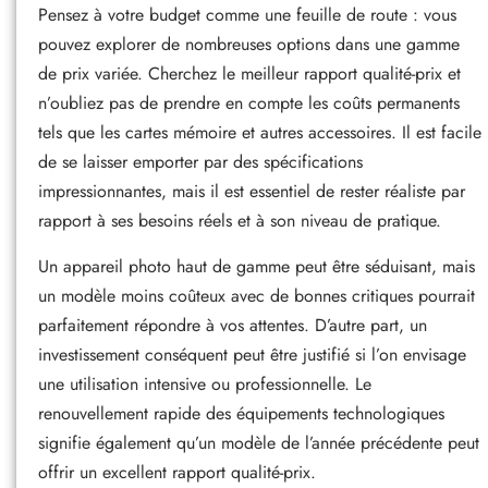
Pensez à votre budget comme une feuille de route : vous
pouvez explorer de nombreuses options dans une gamme
de prix variée. Cherchez le meilleur rapport qualité-prix et
n’oubliez pas de prendre en compte les coûts permanents
tels que les cartes mémoire et autres accessoires. Il est facile
de se laisser emporter par des spécifications
impressionnantes, mais il est essentiel de rester réaliste par
rapport à ses besoins réels et à son niveau de pratique.
Un appareil photo haut de gamme peut être séduisant, mais
un modèle moins coûteux avec de bonnes critiques pourrait
parfaitement répondre à vos attentes. D’autre part, un
investissement conséquent peut être justifié si l’on envisage
une utilisation intensive ou professionnelle. Le
renouvellement rapide des équipements technologiques
signifie également qu’un modèle de l’année précédente peut
offrir un excellent rapport qualité-prix.