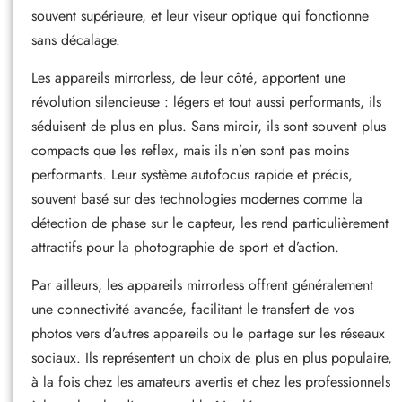
souvent supérieure, et leur viseur optique qui fonctionne
sans décalage.
Les appareils mirrorless, de leur côté, apportent une
révolution silencieuse : légers et tout aussi performants, ils
séduisent de plus en plus. Sans miroir, ils sont souvent plus
compacts que les reflex, mais ils n’en sont pas moins
performants. Leur système autofocus rapide et précis,
souvent basé sur des technologies modernes comme la
détection de phase sur le capteur, les rend particulièrement
attractifs pour la photographie de sport et d’action.
Par ailleurs, les appareils mirrorless offrent généralement
une connectivité avancée, facilitant le transfert de vos
photos vers d’autres appareils ou le partage sur les réseaux
sociaux. Ils représentent un choix de plus en plus populaire,
à la fois chez les amateurs avertis et chez les professionnels