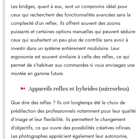
Les bridges, quant à eux, sont un compromis idéal pour
ceux qui recherchent des fonctionnalités avancées sans la
complexité d’un reflex. Ils offrent souvent des zooms
puissants et certaines options manuelles qui peuvent séduire
ceux qui souhaitent un peu plus de contrôle sans avoir à
investir dans un système entièrement modulaire. Leur
ergonomie est souvent similaire à celle des reflex, ce qui
permet de s’habituer aux commandes si vous envisagez une
montée en gamme future.
Appareils reflex et hybrides (mirrorless)
Que dire des reflex ? Ils ont longtemps été le choix de
prédilection des professionnels notamment pour leur qualité
d’image et leur flexibilité. Ils permettent le changement
d’objectifs, ce qui ouvre des possibilités créatives infinies.
Les photographes apprécient également leur autonomie,