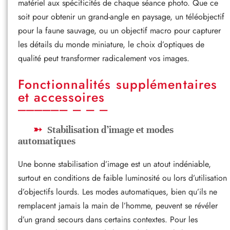
matériel aux spécificités de chaque séance photo. Que ce
soit pour obtenir un grand-angle en paysage, un téléobjectif
pour la faune sauvage, ou un objectif macro pour capturer
les détails du monde miniature, le choix d’optiques de
qualité peut transformer radicalement vos images.
Fonctionnalités supplémentaires
et accessoires
Stabilisation d’image et modes
automatiques
Une bonne stabilisation d’image est un atout indéniable,
surtout en conditions de faible luminosité ou lors d’utilisation
d’objectifs lourds. Les modes automatiques, bien qu’ils ne
remplacent jamais la main de l’homme, peuvent se révéler
d’un grand secours dans certains contextes. Pour les