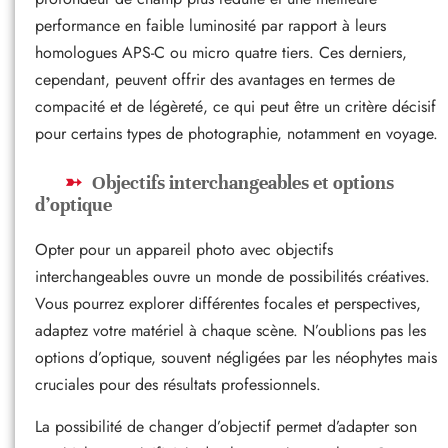
performance en faible luminosité par rapport à leurs
homologues APS-C ou micro quatre tiers. Ces derniers,
cependant, peuvent offrir des avantages en termes de
compacité et de légèreté, ce qui peut être un critère décisif
pour certains types de photographie, notamment en voyage.
Objectifs interchangeables et options
d’optique
Opter pour un appareil photo avec objectifs
interchangeables ouvre un monde de possibilités créatives.
Vous pourrez explorer différentes focales et perspectives,
adaptez votre matériel à chaque scène. N’oublions pas les
options d’optique, souvent négligées par les néophytes mais
cruciales pour des résultats professionnels.
La possibilité de changer d’objectif permet d’adapter son