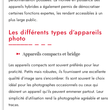
appareils hybrides a également permis de démocratiser
certaines fonctions expertes, les rendant accessibles à un
plus large public.
Les différents types d’appareils
photo
Appareils compacts et bridge
Les appareils compacts sont souvent préférés pour leur
praticité. Petits mais robustes, ils fournissent une excellente
qualité d’image sans s’encombrer. Ils sont souvent le choix
idéal pour les photographes occasionnels ou ceux qui
désirent un appareil qu’ils peuvent emmener partout. Leur
simplicité d’utilisation rend la photographie agréable et sans
tracas.