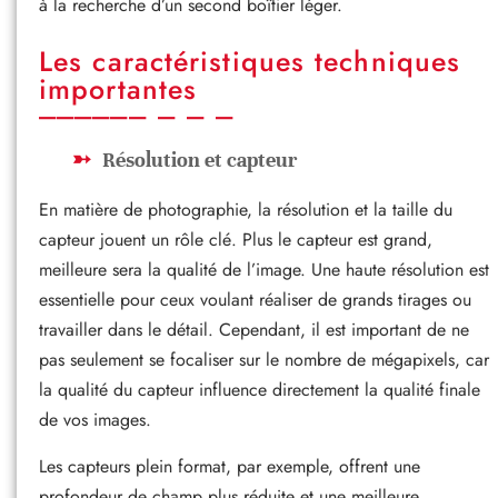
à la recherche d’un second boîtier léger.
Les caractéristiques techniques
importantes
Résolution et capteur
En matière de photographie, la résolution et la taille du
capteur jouent un rôle clé. Plus le capteur est grand,
meilleure sera la qualité de l’image. Une haute résolution est
essentielle pour ceux voulant réaliser de grands tirages ou
travailler dans le détail. Cependant, il est important de ne
pas seulement se focaliser sur le nombre de mégapixels, car
la qualité du capteur influence directement la qualité finale
de vos images.
Les capteurs plein format, par exemple, offrent une
profondeur de champ plus réduite et une meilleure