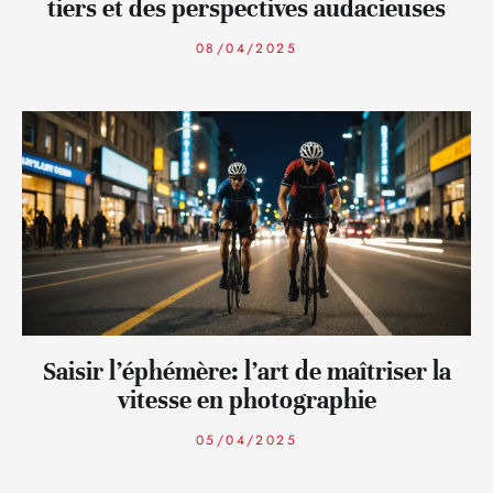
tiers et des perspectives audacieuses
08/04/2025
Saisir l’éphémère: l’art de maîtriser la
vitesse en photographie
05/04/2025