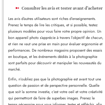
Consulter les avis et tester avant d’acheter
Les avis d’autres utilisateurs sont riches d’enseignements.
Prenez le temps de lire les critiques, et si possible, testez
plusieurs modèles pour vous faire votre propre opinion. Un
bon appareil photo s’apprécie à travers l’objectif de chacun,
et rien ne vaut une prise en main pour évaluer ergonomie et
performances. De nombreux magasins proposent des essais
en boutique, et les événements dédiés à la photographie
sont parfaits pour découvrir et manipuler les nouveautés du
marché.
Enfin, n’oubliez pas que la photographie est avant tout une
question de passion et de perspective personnelle. Quelle
que soit la somme investie, c’est votre oeil et votre créativité
qui permettront de faire de superbes images. Prenez le
temps nécessaire pour vous informer, tester et réfléchir, afin