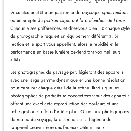
Vous êtes peut-être un passionné de
paysages époustouflants
ou un adepte du
portrait capturant la profondeur de l’âme
.
Chacun a ses préférences, et dites-vous bien : « chaque style
de photographie requiert un équipement différent ». Si
l’action et le sport vous appellent, alors la rapidité et la
performance en basse lumière deviendront vos meilleurs
alliés.
Les photographes de paysage privilégieront des appareils
avec une large gamme dynamique et une bonne résolution
pour capturer chaque détail de la scène. Tandis que les
photographes de portraits se concentreront sur des appareils
offrant une excellente reproduction des couleurs et une
belle gestion du flou d’arrière-plan. Quant aux photographes
de rue ou de voyage, la discrétion et la légèreté de
l’appareil peuvent être des facteurs déterminants.