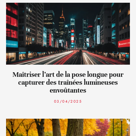
Maîtriser l’art de la pose longue pour
capturer des traînées lumineuses
envoûtantes
03/04/2025