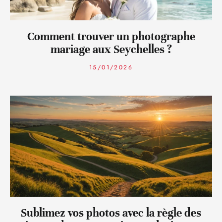
Comment trouver un photographe
mariage aux Seychelles ?
15/01/2026
Sublimez vos photos avec la règle des