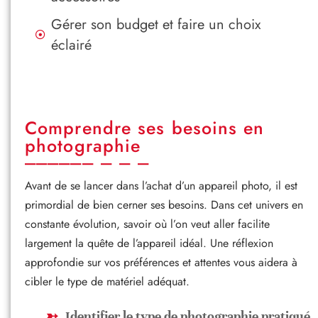
Gérer son budget et faire un choix
éclairé
Comprendre ses besoins en
photographie
Avant de se lancer dans l’achat d’un appareil photo, il est
primordial de bien cerner ses besoins. Dans cet univers en
constante évolution, savoir où l’on veut aller facilite
largement la quête de l’appareil idéal. Une réflexion
approfondie sur vos préférences et attentes vous aidera à
cibler le type de matériel adéquat.
Identifier le type de photographie pratiqué