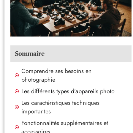
Sommaire
Comprendre ses besoins en
photographie
Les différents types d’appareils photo
Les caractéristiques techniques
importantes
Fonctionnalités supplémentaires et
accessoires