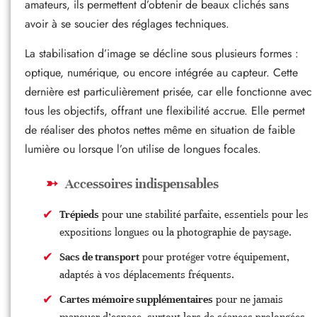
amateurs, ils permettent d’obtenir de beaux clichés sans
avoir à se soucier des réglages techniques.
La stabilisation d’image se décline sous plusieurs formes :
optique, numérique, ou encore intégrée au capteur. Cette
dernière est particulièrement prisée, car elle fonctionne avec
tous les objectifs, offrant une flexibilité accrue. Elle permet
de réaliser des photos nettes même en situation de faible
lumière ou lorsque l’on utilise de longues focales.
Accessoires indispensables
Trépieds
pour une stabilité parfaite, essentiels pour les
expositions longues ou la photographie de paysage.
Sacs de transport
pour protéger votre équipement,
adaptés à vos déplacements fréquents.
Cartes mémoire supplémentaires
pour ne jamais