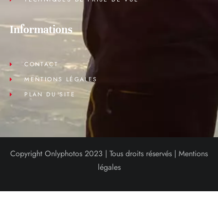
Informations
CONTACT
MENTIONS LÉGALES
PLAN DU SITE
Copyright Onlyphotos 2023 | Tous droits réservés |
Mentions
légales