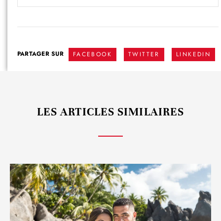
PARTAGER SUR
FACEBOOK
TWITTER
LINKEDIN
LES ARTICLES SIMILAIRES