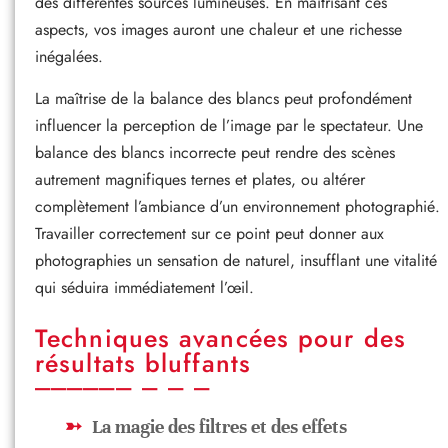
des différentes sources lumineuses. En maîtrisant ces
aspects, vos images auront une chaleur et une richesse
inégalées.
La maîtrise de la balance des blancs peut profondément
influencer la perception de l’image par le spectateur. Une
balance des blancs incorrecte peut rendre des scènes
autrement magnifiques ternes et plates, ou altérer
complètement l’ambiance d’un environnement photographié.
Travailler correctement sur ce point peut donner aux
photographies un sensation de naturel, insufflant une vitalité
qui séduira immédiatement l’œil.
Techniques avancées pour des
résultats bluffants
La magie des filtres et des effets