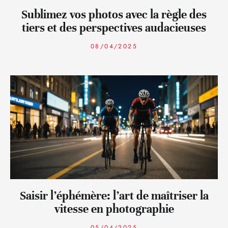
Sublimez vos photos avec la règle des
tiers et des perspectives audacieuses
08/04/2025
Saisir l’éphémère: l’art de maîtriser la
vitesse en photographie
05/04/2025