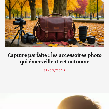
Capture parfaite : les accessoires photo
qui émerveillent cet automne
31/03/2025