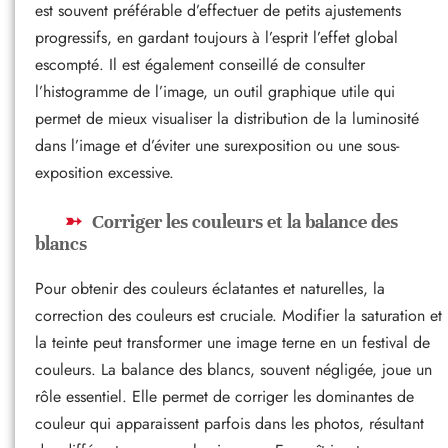
est souvent préférable d’effectuer de petits ajustements
progressifs, en gardant toujours à l’esprit l’effet global
escompté. Il est également conseillé de consulter
l’histogramme de l’image, un outil graphique utile qui
permet de mieux visualiser la distribution de la luminosité
dans l’image et d’éviter une surexposition ou une sous-
exposition excessive.
Corriger les couleurs et la balance des
blancs
Pour obtenir des couleurs éclatantes et naturelles, la
correction des couleurs est cruciale. Modifier la saturation et
la teinte peut transformer une image terne en un festival de
couleurs. La balance des blancs, souvent négligée, joue un
rôle essentiel. Elle permet de corriger les dominantes de
couleur qui apparaissent parfois dans les photos, résultant