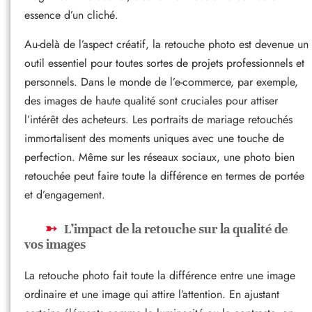
essence d’un cliché.
Au-delà de l’aspect créatif, la retouche photo est devenue un
outil essentiel pour toutes sortes de projets professionnels et
personnels. Dans le monde de l’e-commerce, par exemple,
des images de haute qualité sont cruciales pour attiser
l’intérêt des acheteurs. Les portraits de mariage retouchés
immortalisent des moments uniques avec une touche de
perfection. Même sur les réseaux sociaux, une photo bien
retouchée peut faire toute la différence en termes de portée
et d’engagement.
L’impact de la retouche sur la qualité de
vos images
La retouche photo fait toute la différence entre une image
ordinaire et une image qui attire l’attention. En ajustant