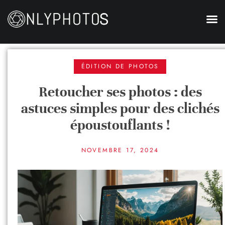
ÉDITION DE PHOTOS
Retoucher ses photos : des
astuces simples pour des clichés
époustouflants !
NOVEMBRE 17, 2024