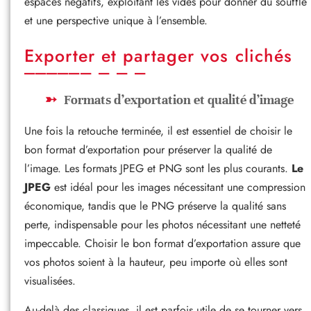
espaces négatifs, exploitant les vides pour donner du souffle
et une perspective unique à l’ensemble.
Exporter et partager vos clichés
Formats d’exportation et qualité d’image
Une fois la retouche terminée, il est essentiel de choisir le
bon format d’exportation pour préserver la qualité de
l’image. Les formats JPEG et PNG sont les plus courants.
Le
JPEG
est idéal pour les images nécessitant une compression
économique, tandis que le PNG préserve la qualité sans
perte, indispensable pour les photos nécessitant une netteté
impeccable. Choisir le bon format d’exportation assure que
vos photos soient à la hauteur, peu importe où elles sont
visualisées.
Au-delà des classiques, il est parfois utile de se tourner vers