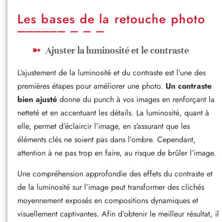
Les bases de la retouche photo
Ajuster la luminosité et le contraste
L’ajustement de la luminosité et du contraste est l’une des
premières étapes pour améliorer une photo.
Un contraste
bien ajusté
donne du punch à vos images en renforçant la
netteté et en accentuant les détails. La luminosité, quant à
elle, permet d’éclaircir l’image, en s’assurant que les
éléments clés ne soient pas dans l’ombre. Cependant,
attention à ne pas trop en faire, au risque de brûler l’image.
Une compréhension approfondie des effets du contraste et
de la luminosité sur l’image peut transformer des clichés
moyennement exposés en compositions dynamiques et
visuellement captivantes. Afin d’obtenir le meilleur résultat, il