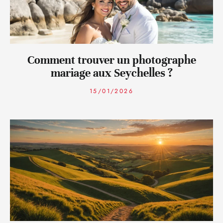
Comment trouver un photographe
mariage aux Seychelles ?
15/01/2026