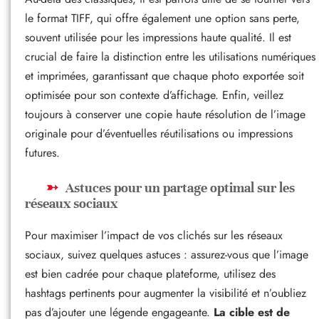
le format TIFF, qui offre également une option sans perte,
souvent utilisée pour les impressions haute qualité. Il est
crucial de faire la distinction entre les utilisations numériques
et imprimées, garantissant que chaque photo exportée soit
optimisée pour son contexte d’affichage. Enfin, veillez
toujours à conserver une copie haute résolution de l’image
originale pour d’éventuelles réutilisations ou impressions
futures.
Astuces pour un partage optimal sur les
réseaux sociaux
Pour maximiser l’impact de vos clichés sur les réseaux
sociaux, suivez quelques astuces : assurez-vous que l’image
est bien cadrée pour chaque plateforme, utilisez des
hashtags pertinents pour augmenter la visibilité et n’oubliez
pas d’ajouter une légende engageante.
La cible est de