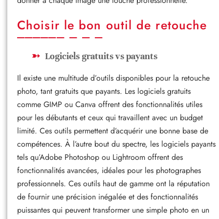
donner à chaque image une touche professionnelle.
Choisir le bon outil de retouche
Logiciels gratuits vs payants
Il existe une multitude d’outils disponibles pour la retouche
photo, tant gratuits que payants. Les logiciels gratuits
comme GIMP ou Canva offrent des fonctionnalités utiles
pour les débutants et ceux qui travaillent avec un budget
limité. Ces outils permettent d’acquérir une bonne base de
compétences. À l’autre bout du spectre, les logiciels payants
tels qu’Adobe Photoshop ou Lightroom offrent des
fonctionnalités avancées, idéales pour les photographes
professionnels. Ces outils haut de gamme ont la réputation
de fournir une précision inégalée et des fonctionnalités
puissantes qui peuvent transformer une simple photo en un