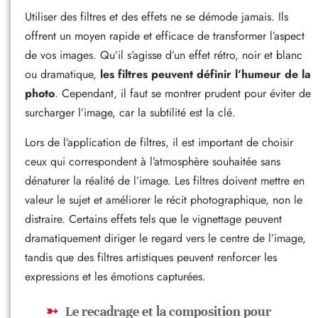
Utiliser des filtres et des effets ne se démode jamais. Ils
offrent un moyen rapide et efficace de transformer l’aspect
de vos images. Qu’il s’agisse d’un effet rétro, noir et blanc
ou dramatique,
les filtres peuvent définir l’humeur de la
photo
. Cependant, il faut se montrer prudent pour éviter de
surcharger l’image, car la subtilité est la clé.
Lors de l’application de filtres, il est important de choisir
ceux qui correspondent à l’atmosphère souhaitée sans
dénaturer la réalité de l’image. Les filtres doivent mettre en
valeur le sujet et améliorer le récit photographique, non le
distraire. Certains effets tels que le vignettage peuvent
dramatiquement diriger le regard vers le centre de l’image,
tandis que des filtres artistiques peuvent renforcer les
expressions et les émotions capturées.
Le recadrage et la composition pour