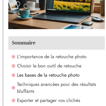
Sommaire
L’importance de la retouche photo
Choisir le bon outil de retouche
Les bases de la retouche photo
Techniques avancées pour des résultats
bluffants
Exporter et partager vos clichés