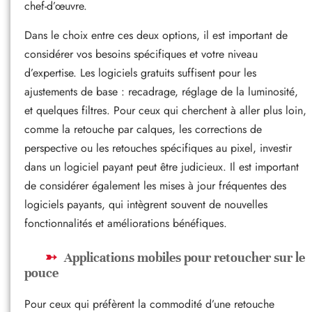
chef-d’œuvre.
Dans le choix entre ces deux options, il est important de
considérer vos besoins spécifiques et votre niveau
d’expertise. Les logiciels gratuits suffisent pour les
ajustements de base : recadrage, réglage de la luminosité,
et quelques filtres. Pour ceux qui cherchent à aller plus loin,
comme la retouche par calques, les corrections de
perspective ou les retouches spécifiques au pixel, investir
dans un logiciel payant peut être judicieux. Il est important
de considérer également les mises à jour fréquentes des
logiciels payants, qui intègrent souvent de nouvelles
fonctionnalités et améliorations bénéfiques.
Applications mobiles pour retoucher sur le
pouce
Pour ceux qui préfèrent la commodité d’une retouche