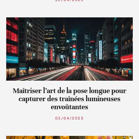
Maîtriser l’art de la pose longue pour
capturer des traînées lumineuses
envoûtantes
03/04/2025