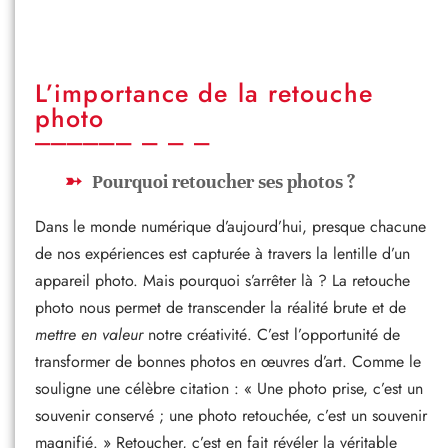
L’importance de la retouche
photo
Pourquoi retoucher ses photos ?
Dans le monde numérique d’aujourd’hui, presque chacune
de nos expériences est capturée à travers la lentille d’un
appareil photo. Mais pourquoi s’arrêter là ? La retouche
photo nous permet de transcender la réalité brute et de
mettre en valeur
notre créativité. C’est l’opportunité de
transformer de bonnes photos en œuvres d’art. Comme le
souligne une célèbre citation : « Une photo prise, c’est un
souvenir conservé ; une photo retouchée, c’est un souvenir
magnifié. » Retoucher, c’est en fait révéler la véritable