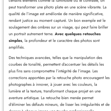
certains éléments comme la luminosité ou le contraste, on
peut transformer une photo plate en une scène vibrante. La
qualité de l’image est améliorée de manière significative,
rendant justice au moment capturé. Un bon exemple est le
soulagement des ombres sur un visage, qui peut faire briller
un portrait autrement terne.
Avec quelques retouches
simples
, la profondeur et le caractère des photos sont
amplifiés.
Des techniques avancées, telles que la manipulation des
courbes de tonalité, permettent d’accentuer les détails les
plus fins sans compromettre l’intégrité de l’image. Les
corrections apportées par la retouche photo encouragent les
photographes à innover, à jouer avec les couleurs, la
lumière et la texture, transformant chaque projet en une
aventure artistique. La retouche bien menée permet
d’éliminer les défauts mineurs, de lisser les irrégularités et de