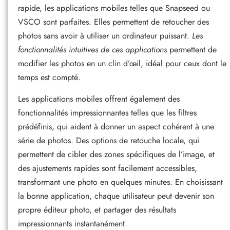
rapide, les applications mobiles telles que Snapseed ou
VSCO sont parfaites. Elles permettent de retoucher des
photos sans avoir à utiliser un ordinateur puissant.
Les
fonctionnalités intuitives de ces applications
permettent de
modifier les photos en un clin d’œil, idéal pour ceux dont le
temps est compté.
Les applications mobiles offrent également des
fonctionnalités impressionnantes telles que les filtres
prédéfinis, qui aident à donner un aspect cohérent à une
série de photos. Des options de retouche locale, qui
permettent de cibler des zones spécifiques de l’image, et
des ajustements rapides sont facilement accessibles,
transformant une photo en quelques minutes. En choisissant
la bonne application, chaque utilisateur peut devenir son
propre éditeur photo, et partager des résultats
impressionnants instantanément.