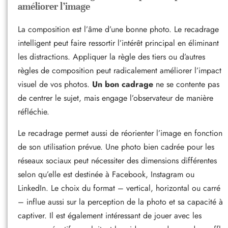
améliorer l’image
La composition est l’âme d’une bonne photo. Le recadrage
intelligent peut faire ressortir l’intérêt principal en éliminant
les distractions. Appliquer la règle des tiers ou d’autres
règles de composition peut radicalement améliorer l’impact
visuel de vos photos.
Un bon cadrage
ne se contente pas
de centrer le sujet, mais engage l’observateur de manière
réfléchie.
Le recadrage permet aussi de réorienter l’image en fonction
de son utilisation prévue. Une photo bien cadrée pour les
réseaux sociaux peut nécessiter des dimensions différentes
selon qu’elle est destinée à Facebook, Instagram ou
LinkedIn. Le choix du format – vertical, horizontal ou carré
– influe aussi sur la perception de la photo et sa capacité à
captiver. Il est également intéressant de jouer avec les