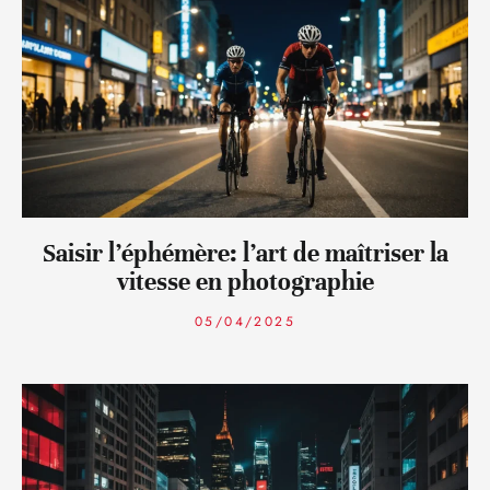
Saisir l’éphémère: l’art de maîtriser la
vitesse en photographie
05/04/2025