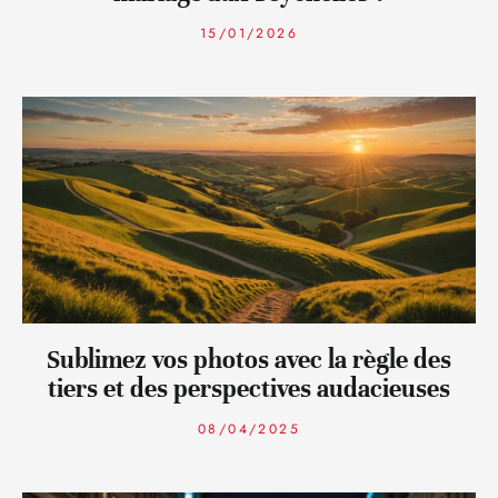
15/01/2026
Sublimez vos photos avec la règle des
tiers et des perspectives audacieuses
08/04/2025