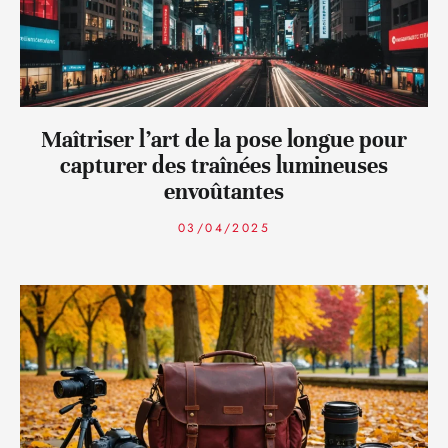
Maîtriser l’art de la pose longue pour
capturer des traînées lumineuses
envoûtantes
03/04/2025