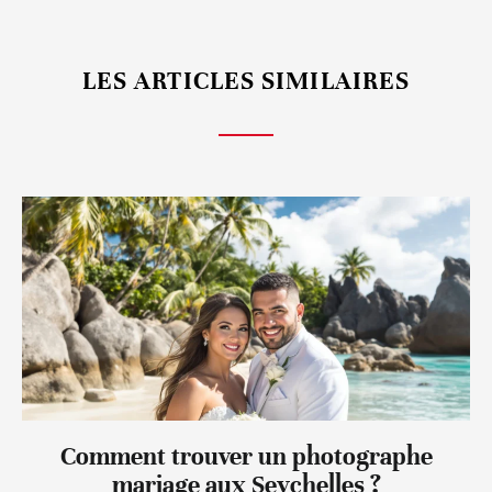
LES ARTICLES SIMILAIRES
Comment trouver un photographe
mariage aux Seychelles ?