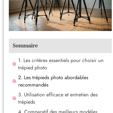
Sommaire
1. Les critères essentiels pour choisir un
trépied photo
2. Les trépieds photo abordables
recommandés
3. Utilisation efficace et entretien des
trépieds
4. Comparatif des meilleurs modèles