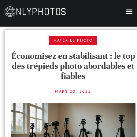
MATÉRIEL PHOTO
Économisez en stabilisant : le top
des trépieds photo abordables et
fiables
MARS 20, 2025