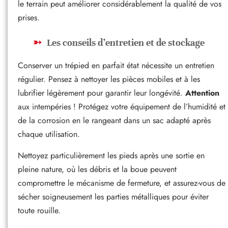
le terrain peut améliorer considérablement la qualité de vos
prises.
Les conseils d’entretien et de stockage
Conserver un trépied en parfait état nécessite un entretien
régulier. Pensez à nettoyer les pièces mobiles et à les
lubrifier légèrement pour garantir leur longévité.
Attention
aux intempéries ! Protégez votre équipement de l’humidité et
de la corrosion en le rangeant dans un sac adapté après
chaque utilisation.
Nettoyez particulièrement les pieds après une sortie en
pleine nature, où les débris et la boue peuvent
compromettre le mécanisme de fermeture, et assurez-vous de
sécher soigneusement les parties métalliques pour éviter
toute rouille.