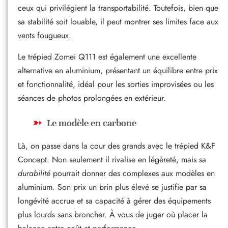
ceux qui privilégient la transportabilité. Toutefois, bien que
sa stabilité soit louable, il peut montrer ses limites face aux
vents fougueux.
Le trépied Zomei Q111 est également une excellente
alternative en aluminium, présentant un équilibre entre prix
et fonctionnalité, idéal pour les sorties improvisées ou les
séances de photos prolongées en extérieur.
Le modèle en carbone
Là, on passe dans la cour des grands avec le trépied K&F
Concept. Non seulement il rivalise en légèreté, mais sa
durabilité
pourrait donner des complexes aux modèles en
aluminium. Son prix un brin plus élevé se justifie par sa
longévité accrue et sa capacité à gérer des équipements
plus lourds sans broncher. À vous de juger où placer la