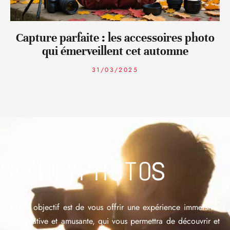
Capture parfaite : les accessoires photo
qui émerveillent cet automne
31/03/2025
Notre objectif est de vous offrir une expérience immersive,
informative et amusante, qui vous permettra de découvrir et