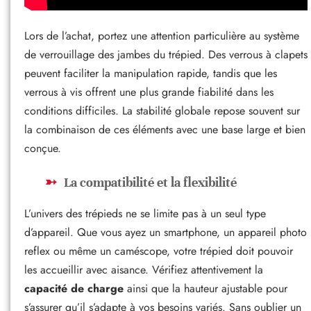
Lors de l’achat, portez une attention particulière au système
de verrouillage des jambes du trépied. Des verrous à clapets
peuvent faciliter la manipulation rapide, tandis que les
verrous à vis offrent une plus grande fiabilité dans les
conditions difficiles. La stabilité globale repose souvent sur
la combinaison de ces éléments avec une base large et bien
conçue.
La compatibilité et la flexibilité
L’univers des trépieds ne se limite pas à un seul type
d’appareil. Que vous ayez un smartphone, un appareil photo
reflex ou même un caméscope, votre trépied doit pouvoir
les accueillir avec aisance. Vérifiez attentivement la
capacité de charge
ainsi que la hauteur ajustable pour
s’assurer qu’il s’adapte à vos besoins variés. Sans oublier un