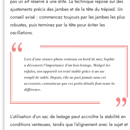
pas un art réservé à une élite. La technique repose sur des
ajustements précis des jambes et de la tête du trépied. Un
conseil avisé : commencez toujours par les jambes les plus
robustes, puis terminez par la tête pour éviter les
oscillations.
Lors d’une séance photo venteuse en bord de mer, Sophie
a découvert l’importance d’un bon lestage. Malgré les
rafales, son appareil est resté stable grâce à un sac
rempli de sable. Depuis, elle ne part jamais sans cet
accessoire, convaincue que ces petits détails font toute la
différence.
L’utilisation d’un sac de lestage peut accroître la stabilité en
conditions venteuses, tandis que l’alignement avec le sujet et