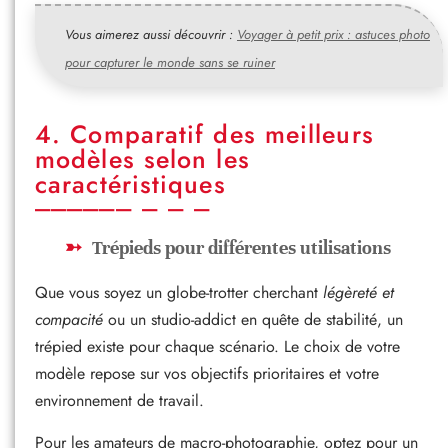
Vous aimerez aussi découvrir :
Voyager à petit prix : astuces photo
pour capturer le monde sans se ruiner
4. Comparatif des meilleurs
modèles selon les
caractéristiques
Trépieds pour différentes utilisations
Que vous soyez un globe-trotter cherchant
légèreté et
compacité
ou un studio-addict en quête de stabilité, un
trépied existe pour chaque scénario. Le choix de votre
modèle repose sur vos objectifs prioritaires et votre
environnement de travail.
Pour les amateurs de macro-photographie, optez pour un