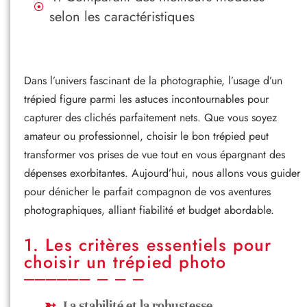
selon les caractéristiques
Dans l’univers fascinant de la photographie, l’usage d’un
trépied figure parmi les astuces incontournables pour
capturer des clichés parfaitement nets. Que vous soyez
amateur ou professionnel, choisir le bon trépied peut
transformer vos prises de vue tout en vous épargnant des
dépenses exorbitantes. Aujourd’hui, nous allons vous guider
pour dénicher le parfait compagnon de vos aventures
photographiques, alliant fiabilité et budget abordable.
1. Les critères essentiels pour
choisir un trépied photo
La stabilité et la robustesse