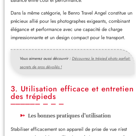
balance entre coût et performance.
Dans la même catégorie, le Benro Travel Angel constitue un
précieux allié pour les photographes exigeants, combinant
élégance et performance avec une capacité de charge
impressionnante et un design compact pour le transport.
Vous aimerez aussi découvrir :
Découvrez le trépied photo parfait:
secrets de pros dévoilés !
3. Utilisation efficace et entretien
des trépieds
Les bonnes pratiques d’utilisation
Stabiliser efficacement son appareil de prise de vue n’est