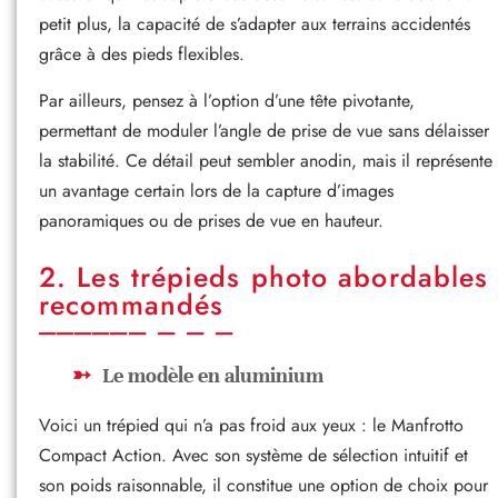
petit plus, la capacité de s’adapter aux terrains accidentés
grâce à des pieds flexibles.
Par ailleurs, pensez à l’option d’une tête pivotante,
permettant de moduler l’angle de prise de vue sans délaisser
la stabilité. Ce détail peut sembler anodin, mais il représente
un avantage certain lors de la capture d’images
panoramiques ou de prises de vue en hauteur.
2. Les trépieds photo abordables
recommandés
Le modèle en aluminium
Voici un trépied qui n’a pas froid aux yeux : le Manfrotto
Compact Action. Avec son système de sélection intuitif et
son poids raisonnable, il constitue une option de choix pour