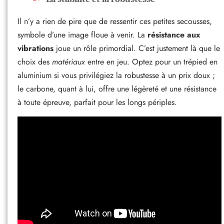
Il n’y a rien de pire que de ressentir ces petites secousses,
symbole d’une image floue à venir. La
résistance aux
vibrations
joue un rôle primordial. C’est justement là que le
choix des
matériaux
entre en jeu. Optez pour un trépied en
aluminium si vous privilégiez la robustesse à un prix doux ;
le carbone, quant à lui, offre une légèreté et une résistance
à toute épreuve, parfait pour les longs périples.