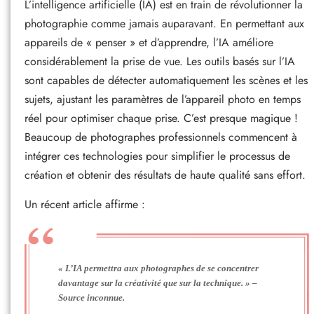
L’intelligence artificielle (IA) est en train de révolutionner la
photographie comme jamais auparavant. En permettant aux
appareils de « penser » et d’apprendre, l’IA améliore
considérablement la prise de vue. Les outils basés sur l’IA
sont capables de détecter automatiquement les scènes et les
sujets, ajustant les paramètres de l’appareil photo en temps
réel pour optimiser chaque prise. C’est presque magique !
Beaucoup de photographes professionnels commencent à
intégrer ces technologies pour simplifier le processus de
création et obtenir des résultats de haute qualité sans effort.
Un récent article affirme :
« L’IA permettra aux photographes de se concentrer
davantage sur la créativité que sur la technique. » –
Source inconnue.