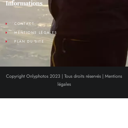
Informations
CONTACT
MENTIONS LÉGALES
PLAN DU SITE
Copyright Onlyphotos 2023 | Tous droits réservés |
Mentions
légales