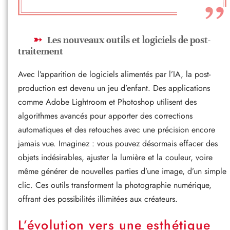
Les nouveaux outils et logiciels de post-
traitement
Avec l’apparition de logiciels alimentés par l’IA, la post-
production est devenu un jeu d’enfant. Des applications
comme Adobe Lightroom et Photoshop utilisent des
algorithmes avancés pour apporter des corrections
automatiques et des retouches avec une précision encore
jamais vue. Imaginez : vous pouvez désormais effacer des
objets indésirables, ajuster la lumière et la couleur, voire
même générer de nouvelles parties d’une image, d’un simple
clic. Ces outils transforment la photographie numérique,
offrant des possibilités illimitées aux créateurs.
L’évolution vers une esthétique