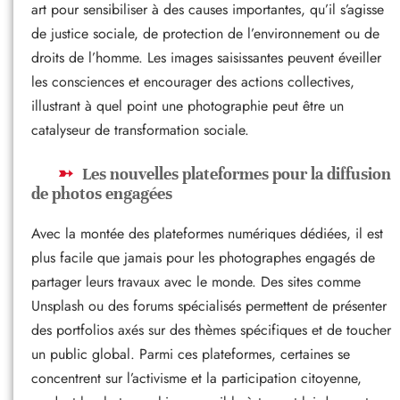
art pour sensibiliser à des causes importantes, qu’il s’agisse
de justice sociale, de protection de l’environnement ou de
droits de l’homme. Les images saisissantes peuvent éveiller
les consciences et encourager des actions collectives,
illustrant à quel point une photographie peut être un
catalyseur de transformation sociale.
Les nouvelles plateformes pour la diffusion
de photos engagées
Avec la montée des plateformes numériques dédiées, il est
plus facile que jamais pour les photographes engagés de
partager leurs travaux avec le monde. Des sites comme
Unsplash ou des forums spécialisés permettent de présenter
des portfolios axés sur des thèmes spécifiques et de toucher
un public global. Parmi ces plateformes, certaines se
concentrent sur l’activisme et la participation citoyenne,