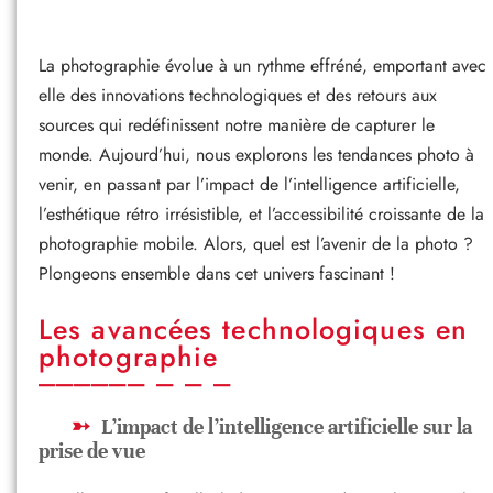
La photographie évolue à un rythme effréné, emportant avec
elle des innovations technologiques et des retours aux
sources qui redéfinissent notre manière de capturer le
monde. Aujourd’hui, nous explorons les tendances photo à
venir, en passant par l’impact de l’intelligence artificielle,
l’esthétique rétro irrésistible, et l’accessibilité croissante de la
photographie mobile. Alors, quel est l’avenir de la photo ?
Plongeons ensemble dans cet univers fascinant !
Les avancées technologiques en
photographie
L’impact de l’intelligence artificielle sur la
prise de vue