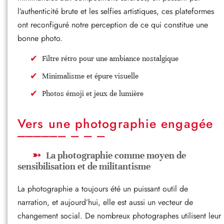
l’authenticité brute et les selfies artistiques, ces plateformes
ont reconfiguré notre perception de ce qui constitue une
bonne photo.
Filtre rétro pour une ambiance nostalgique
Minimalisme et épure visuelle
Photos émoji et jeux de lumière
Vers une photographie engagée
La photographie comme moyen de
sensibilisation et de militantisme
La photographie a toujours été un puissant outil de
narration, et aujourd’hui, elle est aussi un vecteur de
changement social. De nombreux photographes utilisent leur