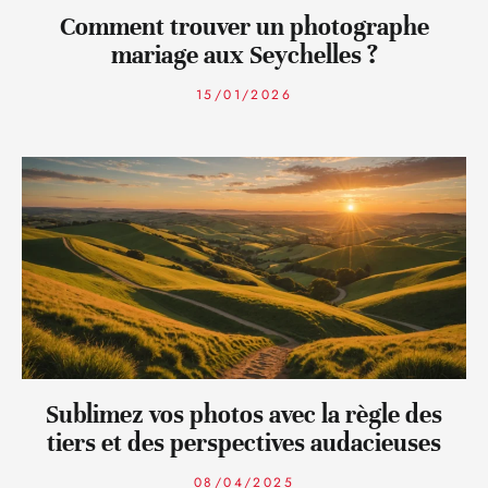
Comment trouver un photographe
mariage aux Seychelles ?
15/01/2026
Sublimez vos photos avec la règle des
tiers et des perspectives audacieuses
08/04/2025