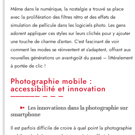
Même dans le numérique, la nostalgie a trouvé sa place
avec la prolifération des filtres rétro et des effets de
simulation de pellicule dans les logiciels photo. Les gens
adorent appliquer ces styles sur leurs clichés pour y ajouter
une touche de charme d’antan. C’est fascinant de voir
comment les modes se réinventent et s’adaptent, offrant aux
nouvelles générations un avant-goût du passé – littéralement
à portée de clic !
Photographie mobile :
accessibilité et innovation
Les innovations dans la photographie sur
smartphone
Il est parfois difficile de croire à quel point la photographie