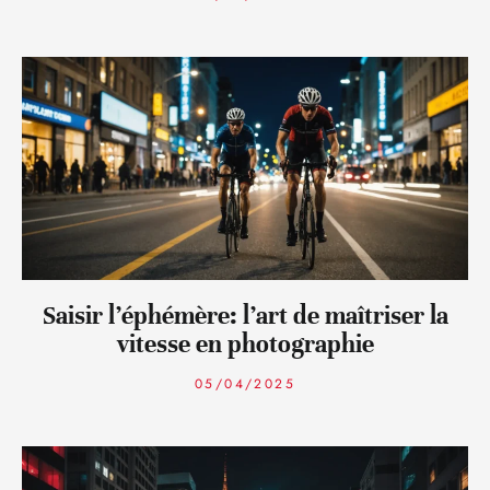
Saisir l’éphémère: l’art de maîtriser la
vitesse en photographie
05/04/2025