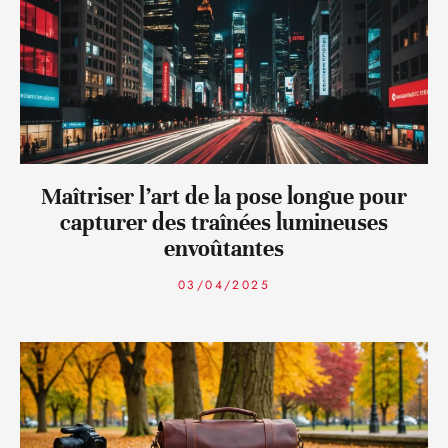
Maîtriser l’art de la pose longue pour
capturer des traînées lumineuses
envoûtantes
03/04/2025