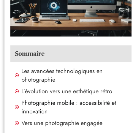
Sommaire
Les avancées technologiques en
photographie
L’évolution vers une esthétique rétro
Photographie mobile : accessibilité et
innovation
Vers une photographie engagée