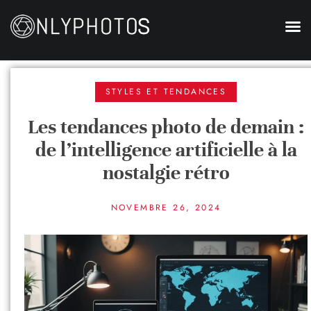
STYLES ET TENDANCES
Les tendances photo de demain :
de l’intelligence artificielle à la
nostalgie rétro
NOVEMBRE 26, 2024