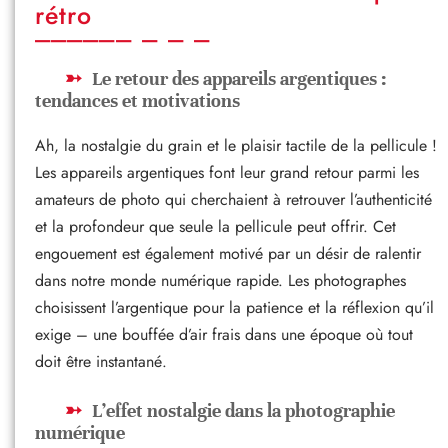
rétro
Le retour des appareils argentiques :
tendances et motivations
Ah, la nostalgie du grain et le plaisir tactile de la pellicule !
Les appareils argentiques font leur grand retour parmi les
amateurs de photo qui cherchaient à retrouver l’authenticité
et la profondeur que seule la pellicule peut offrir. Cet
engouement est également motivé par un désir de ralentir
dans notre monde numérique rapide. Les photographes
choisissent l’argentique pour la patience et la réflexion qu’il
exige – une bouffée d’air frais dans une époque où tout
doit être instantané.
L’effet nostalgie dans la photographie
numérique