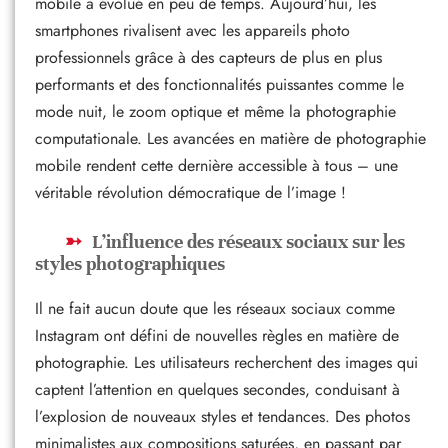
mobile a évolué en peu de temps. Aujourd’hui, les
smartphones rivalisent avec les appareils photo
professionnels grâce à des capteurs de plus en plus
performants et des fonctionnalités puissantes comme le
mode nuit, le zoom optique et même la photographie
computationale. Les avancées en matière de photographie
mobile rendent cette dernière accessible à tous – une
véritable révolution démocratique de l’image !
L’influence des réseaux sociaux sur les
styles photographiques
Il ne fait aucun doute que les réseaux sociaux comme
Instagram ont défini de nouvelles règles en matière de
photographie. Les utilisateurs recherchent des images qui
captent l’attention en quelques secondes, conduisant à
l’explosion de nouveaux styles et tendances. Des photos
minimalistes aux compositions saturées, en passant par