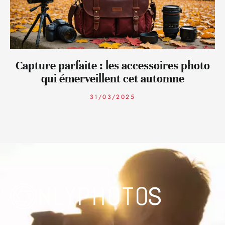
Capture parfaite : les accessoires photo
qui émerveillent cet automne
31/03/2025