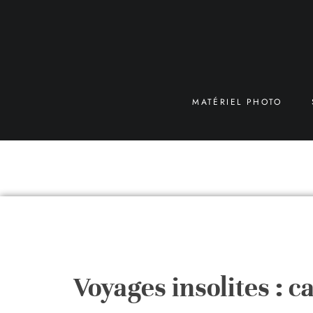
MATÉRIEL PHOTO
Voyages insolites : 