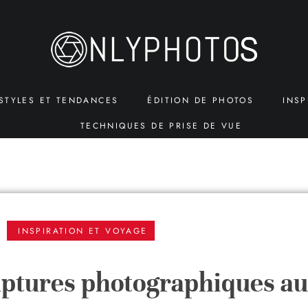
STYLES ET TENDANCES
ÉDITION DE PHOTOS
INSP
TECHNIQUES DE PRISE DE VUE
INSPIRATION ET VOYAGE
captures photographiques au