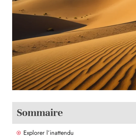
Sommaire
Explorer l’inattendu