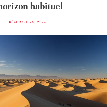
’horizon habituel
DÉCEMBRE 25, 2024