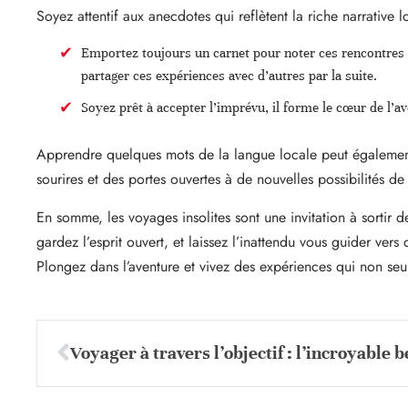
Soyez attentif aux anecdotes qui reflètent la riche narrative 
Emportez toujours un carnet pour noter ces rencontres
partager ces expériences avec d’autres par la suite.
Soyez prêt à accepter l’imprévu, il forme le cœur de l’av
Apprendre quelques mots de la langue locale peut également
sourires et des portes ouvertes à de nouvelles possibilités d
En somme, les voyages insolites sont une invitation à sortir 
gardez l’esprit ouvert, et laissez l’inattendu vous guider ver
Plongez dans l’aventure et vivez des expériences qui non seu