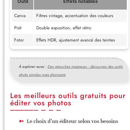
Outil
Effets notables
Canva
Filtres vintage, accentuation des couleurs
Pixlr
Double exposition, effet rétro
Fotor
Effets HDR, ajustement avancé des teintes
À explorer aussi :
Des retouches magiques : découvrez des outils
photo simples mais étonnants
Les meilleurs outils gratuits pour
éditer vos photos
Le choix d’un éditeur selon vos besoins