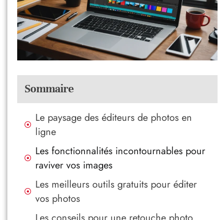
Sommaire
Le paysage des éditeurs de photos en
ligne
Les fonctionnalités incontournables pour
raviver vos images
Les meilleurs outils gratuits pour éditer
vos photos
Les conseils pour une retouche photo