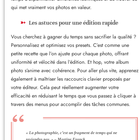
qui met vraiment vos photos en valeur.
Les astuces pour une édition rapide
Vous cherchez à gagner du temps sans sacrifier la qualité ?
Personnalisez et optimisez vos presets. C’est comme une
petite recette que l’on ajuste pour chaque photo, offrant
uniformité et vélocité dans l’édition. Et hop, votre album
photo s’anime avec cohérence. Pour aller plus vite, apprenez
également à maîtriser les raccourcis clavier proposés par
votre éditeur. Cela peut réellement augmenter votre
efficacité en réduisant le temps que vous passez à cliquer à
travers des menus pour accomplir des tâches communes.
« La photographie, c’est un fragment de temps qui ne
reviendra pas. » – Martine Franck