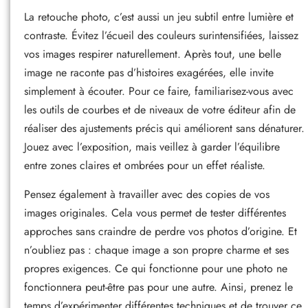
La retouche photo, c’est aussi un jeu subtil entre lumière et
contraste. Évitez l’écueil des couleurs surintensifiées, laissez
vos images respirer naturellement. Après tout, une belle
image ne raconte pas d’histoires exagérées, elle invite
simplement à écouter. Pour ce faire, familiarisez-vous avec
les outils de courbes et de niveaux de votre éditeur afin de
réaliser des ajustements précis qui améliorent sans dénaturer.
Jouez avec l’exposition, mais veillez à garder l’équilibre
entre zones claires et ombrées pour un effet réaliste.
Pensez également à travailler avec des copies de vos
images originales. Cela vous permet de tester différentes
approches sans craindre de perdre vos photos d’origine. Et
n’oubliez pas : chaque image a son propre charme et ses
propres exigences. Ce qui fonctionne pour une photo ne
fonctionnera peut-être pas pour une autre. Ainsi, prenez le
temps d’expérimenter différentes techniques et de trouver ce