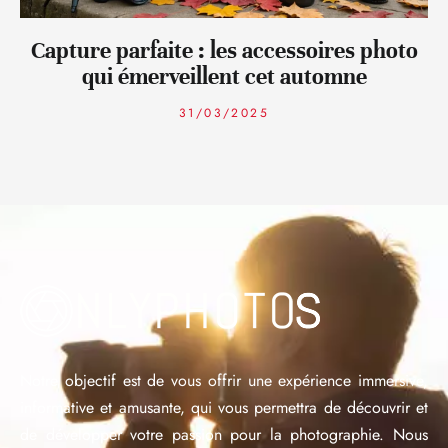
Capture parfaite : les accessoires photo
qui émerveillent cet automne
31/03/2025
Notre objectif est de vous offrir une expérience immersive,
informative et amusante, qui vous permettra de découvrir et
de développer votre passion pour la photographie. Nous