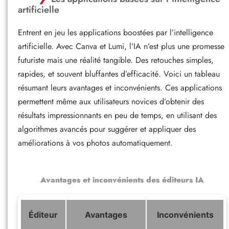
artificielle
Entrent en jeu les applications boostées par l’intelligence
artificielle. Avec Canva et Lumi, l’IA n’est plus une promesse
futuriste mais une réalité tangible. Des retouches simples,
rapides, et souvent bluffantes d’efficacité. Voici un tableau
résumant leurs avantages et inconvénients. Ces applications
permettent même aux utilisateurs novices d’obtenir des
résultats impressionnants en peu de temps, en utilisant des
algorithmes avancés pour suggérer et appliquer des
améliorations à vos photos automatiquement.
Avantages et inconvénients des éditeurs IA
Éditeur
Avantages
Inconvénients