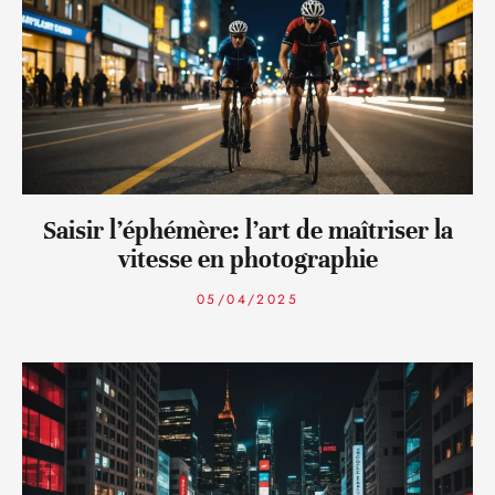
Saisir l’éphémère: l’art de maîtriser la
vitesse en photographie
05/04/2025