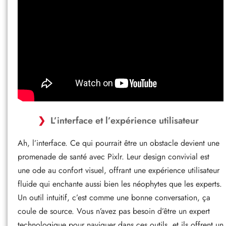
L’interface et l’expérience utilisateur
Ah, l’interface. Ce qui pourrait être un obstacle devient une
promenade de santé avec Pixlr. Leur design convivial est
une ode au confort visuel, offrant une expérience utilisateur
fluide qui enchante aussi bien les néophytes que les experts.
Un outil intuitif, c’est comme une bonne conversation, ça
coule de source. Vous n’avez pas besoin d’être un expert
technologique pour naviguer dans ces outils, et ils offrent un