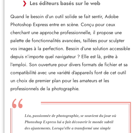
Les éditeurs basés sur le web
Quand le besoin d’un outil solide se fait sentir, Adobe
Photoshop Express entre en scène. Conçu pour ceux
cherchant une approche professionnelle, il propose une
palette de fonctionnalités avancées, taillées pour sculpter
vos images à la perfection. Besoin d’une solution accessible
depuis n’importe quel navigateur ? Elle est là, prête à
l’emploi. Son ouverture pour divers formats de fichier et sa
compatibilité avec une variété d’appareils font de cet outil
un choix de premier plan pour les amateurs et les
professionnels de la photographie.
Léa, passionnée de photographie, se souvient du jour où
Photoshop Express lui a fait découvrir le monde subtil
des ajustements. Lorsqu’elle a transformé une simple