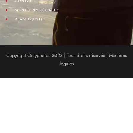
CONTACT
MENTIONS LÉGALES
PLAN DU SITE
Copyright Onlyphotos 2023 | Tous droits réservés |
Mentions
légales