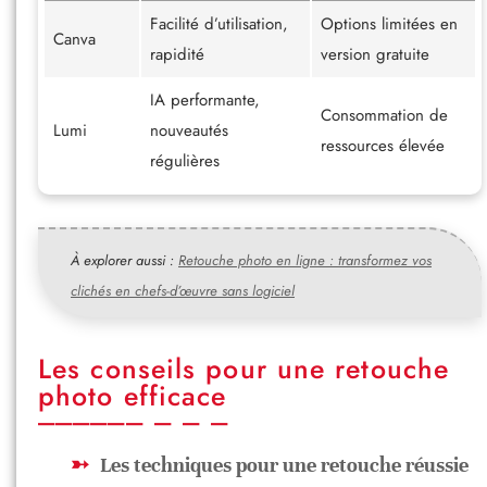
Facilité d’utilisation,
Options limitées en
Canva
rapidité
version gratuite
IA performante,
Consommation de
Lumi
nouveautés
ressources élevée
régulières
À explorer aussi :
Retouche photo en ligne : transformez vos
clichés en chefs-d’œuvre sans logiciel
Les conseils pour une retouche
photo efficace
Les techniques pour une retouche réussie