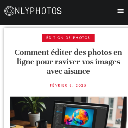
ÉDITION DE PHOTOS
Comment éditer des photos en
ligne pour raviver vos images
avec aisance
FÉVRIER 8, 2025