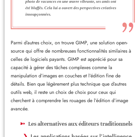
photo de vacances en une œuvre vibrante, ses amis ont
été bluffés. Cela lui a ouvert des perspectives créatives
insoupçonnées.
Parmi d’autres choix, on trouve GIMP, une solution open-
source qui offre de nombreuses fonctionnalités similaires à
celles de logiciels payants. GIMP est apprécié pour sa
capacité à gérer des tâches complexes comme la
manipulation d’images en couches et l’édition fine de
détails. Bien que légèrement plus technique que d’autres
outils web, il reste un choix de choix pour ceux qui
cherchent à comprendre les rouages de l’édition d’image
avancée.
Les alternatives aux éditeurs traditionnels
Les applications basées sur l’intelligence