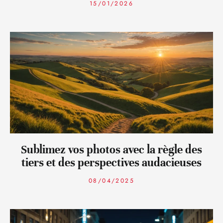
15/01/2026
Sublimez vos photos avec la règle des
tiers et des perspectives audacieuses
08/04/2025