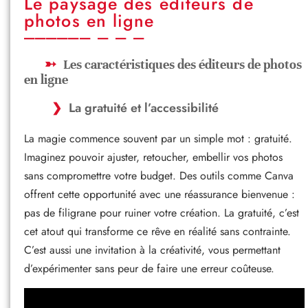
Le paysage des éditeurs de
photos en ligne
Les caractéristiques des éditeurs de photos
en ligne
La gratuité et l’accessibilité
La magie commence souvent par un simple mot : gratuité.
Imaginez pouvoir ajuster, retoucher, embellir vos photos
sans compromettre votre budget. Des outils comme Canva
offrent cette opportunité avec une réassurance bienvenue :
pas de filigrane pour ruiner votre création. La gratuité, c’est
cet atout qui transforme ce rêve en réalité sans contrainte.
C’est aussi une invitation à la créativité, vous permettant
d’expérimenter sans peur de faire une erreur coûteuse.