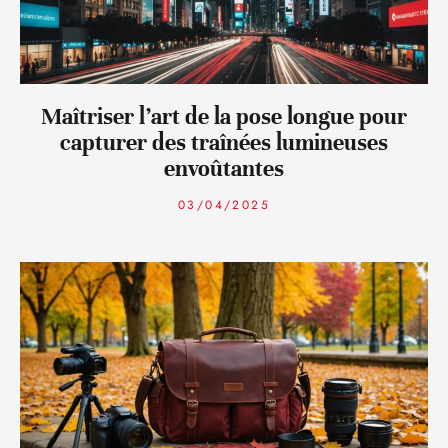
Maîtriser l’art de la pose longue pour
capturer des traînées lumineuses
envoûtantes
03/04/2025