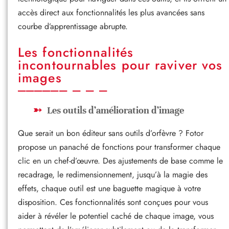
accès direct aux fonctionnalités les plus avancées sans
courbe d’apprentissage abrupte.
Les fonctionnalités
incontournables pour raviver vos
images
Les outils d’amélioration d’image
Que serait un bon éditeur sans outils d’orfèvre ? Fotor
propose un panaché de fonctions pour transformer chaque
clic en un chef-d’œuvre. Des ajustements de base comme le
recadrage, le redimensionnement, jusqu’à la magie des
effets, chaque outil est une baguette magique à votre
disposition. Ces fonctionnalités sont conçues pour vous
aider à révéler le potentiel caché de chaque image, vous