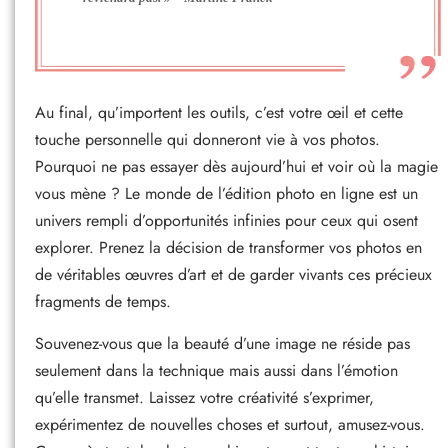
Au final, qu’importent les outils, c’est votre œil et cette
touche personnelle qui donneront vie à vos photos.
Pourquoi ne pas essayer dès aujourd’hui et voir où la magie
vous mène ? Le monde de l’édition photo en ligne est un
univers rempli d’opportunités infinies pour ceux qui osent
explorer. Prenez la décision de transformer vos photos en
de véritables œuvres d’art et de garder vivants ces précieux
fragments de temps.
Souvenez-vous que la beauté d’une image ne réside pas
seulement dans la technique mais aussi dans l’émotion
qu’elle transmet. Laissez votre créativité s’exprimer,
expérimentez de nouvelles choses et surtout, amusez-vous.