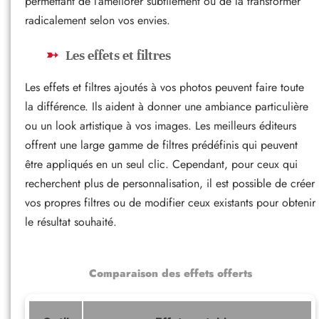
permettant de l’améliorer subtilement ou de la transformer
radicalement selon vos envies.
Les effets et filtres
Les effets et filtres ajoutés à vos photos peuvent faire toute
la différence. Ils aident à donner une ambiance particulière
ou un look artistique à vos images. Les meilleurs éditeurs
offrent une large gamme de filtres prédéfinis qui peuvent
être appliqués en un seul clic. Cependant, pour ceux qui
recherchent plus de personnalisation, il est possible de créer
vos propres filtres ou de modifier ceux existants pour obtenir
le résultat souhaité.
Comparaison des effets offerts