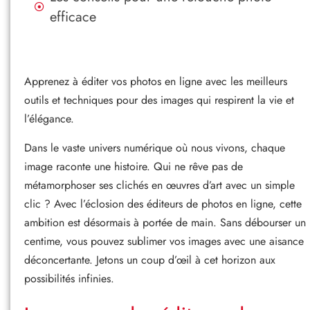
efficace
Apprenez à éditer vos photos en ligne avec les meilleurs
outils et techniques pour des images qui respirent la vie et
l’élégance.
Dans le vaste univers numérique où nous vivons, chaque
image raconte une histoire. Qui ne rêve pas de
métamorphoser ses clichés en œuvres d’art avec un simple
clic ? Avec l’éclosion des éditeurs de photos en ligne, cette
ambition est désormais à portée de main. Sans débourser un
centime, vous pouvez sublimer vos images avec une aisance
déconcertante. Jetons un coup d’œil à cet horizon aux
possibilités infinies.