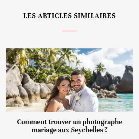
LES ARTICLES SIMILAIRES
Comment trouver un photographe
mariage aux Seychelles ?