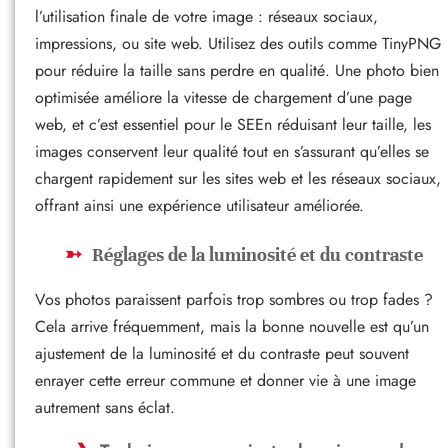
l’utilisation finale de votre image : réseaux sociaux,
impressions, ou site web. Utilisez des outils comme TinyPNG
pour réduire la taille sans perdre en qualité. Une photo bien
optimisée améliore la vitesse de chargement d’une page
web, et c’est essentiel pour le SEEn réduisant leur taille, les
images conservent leur qualité tout en s’assurant qu’elles se
chargent rapidement sur les sites web et les réseaux sociaux,
offrant ainsi une expérience utilisateur améliorée.
Réglages de la luminosité et du contraste
Vos photos paraissent parfois trop sombres ou trop fades ?
Cela arrive fréquemment, mais la bonne nouvelle est qu’un
ajustement de la luminosité et du contraste peut souvent
enrayer cette erreur commune et donner vie à une image
autrement sans éclat.