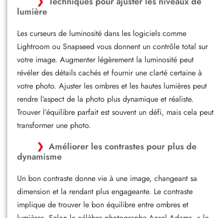
Techniques pour ajuster les niveaux de
lumière
Les curseurs de luminosité dans les logiciels comme
Lightroom ou Snapseed vous donnent un contrôle total sur
votre image. Augmenter légèrement la luminosité peut
révéler des détails cachés et fournir une clarté certaine à
votre photo. Ajuster les ombres et les hautes lumières peut
rendre l’aspect de la photo plus dynamique et réaliste.
Trouver l’équilibre parfait est souvent un défi, mais cela peut
transformer une photo.
Améliorer les contrastes pour plus de
dynamisme
Un bon contraste donne vie à une image, changeant sa
dimension et la rendant plus engageante. Le contraste
implique de trouver le bon équilibre entre ombres et
lumières. Selon le célèbre photographe Ansel Adams, « le