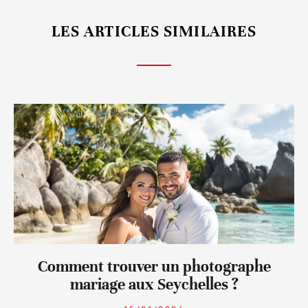
LES ARTICLES SIMILAIRES
Comment trouver un photographe
mariage aux Seychelles ?