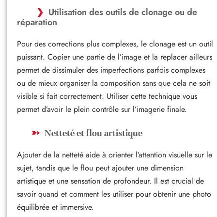
Utilisation des outils de clonage ou de
réparation
Pour des corrections plus complexes, le clonage est un outil
puissant. Copier une partie de l’image et la replacer ailleurs
permet de dissimuler des imperfections parfois complexes
ou de mieux organiser la composition sans que cela ne soit
visible si fait correctement. Utiliser cette technique vous
permet d’avoir le plein contrôle sur l’imagerie finale.
Netteté et flou artistique
Ajouter de la netteté aide à orienter l’attention visuelle sur le
sujet, tandis que le flou peut ajouter une dimension
artistique et une sensation de profondeur. Il est crucial de
savoir quand et comment les utiliser pour obtenir une photo
équilibrée et immersive.