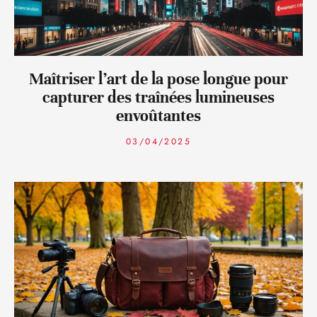
Maîtriser l’art de la pose longue pour
capturer des traînées lumineuses
envoûtantes
03/04/2025