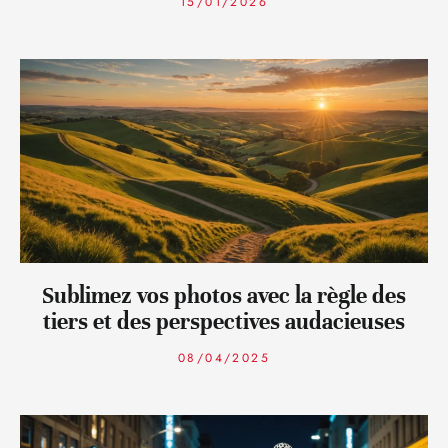
15/01/2026
Sublimez vos photos avec la règle des
tiers et des perspectives audacieuses
08/04/2025