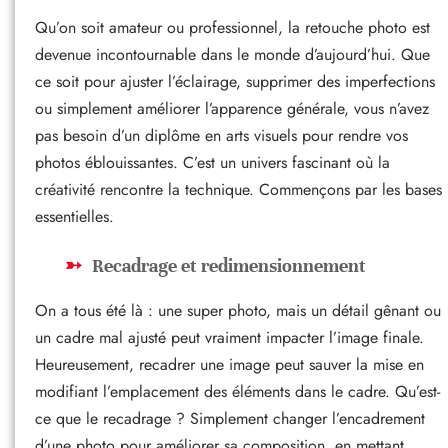
Qu’on soit amateur ou professionnel, la retouche photo est
devenue incontournable dans le monde d’aujourd’hui. Que
ce soit pour ajuster l’éclairage, supprimer des imperfections
ou simplement améliorer l’apparence générale, vous n’avez
pas besoin d’un diplôme en arts visuels pour rendre vos
photos éblouissantes. C’est un univers fascinant où la
créativité rencontre la technique. Commençons par les bases
essentielles.
Recadrage et redimensionnement
On a tous été là : une super photo, mais un détail gênant ou
un cadre mal ajusté peut vraiment impacter l’image finale.
Heureusement, recadrer une image peut sauver la mise en
modifiant l’emplacement des éléments dans le cadre. Qu’est-
ce que le recadrage ? Simplement changer l’encadrement
d’une photo pour améliorer sa composition, en mettant