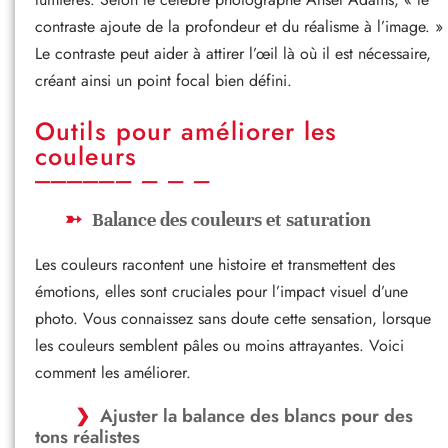
contraste ajoute de la profondeur et du réalisme à l’image. »
Le contraste peut aider à attirer l’œil là où il est nécessaire,
créant ainsi un point focal bien défini.
Outils pour améliorer les
couleurs
Balance des couleurs et saturation
Les couleurs racontent une histoire et transmettent des
émotions, elles sont cruciales pour l’impact visuel d’une
photo. Vous connaissez sans doute cette sensation, lorsque
les couleurs semblent pâles ou moins attrayantes. Voici
comment les améliorer.
Ajuster la balance des blancs pour des
tons réalistes