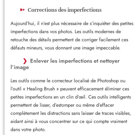
Corrections des imperfections
Aujourd’hui, il n’est plus nécessaire de s’inquiéter des petites
imperfections dans vos photos. Les outils modernes de
retouche des détails permettent de corriger facilement ces
défauts mineurs, vous donnant une image impeccable.
Enlever les imperfections et nettoyer
l’image
Les outils comme le correcteur localisé de Photoshop ou
l’outil « Healing Brush » peuvent efficacement éliminer ces
petites imperfections en un clin d’œil. Ces outils intelligents
permettent de lisser, d’estomper ou même d’effacer
complètement les distractions sans laisser de traces visibles,
aidant ainsi à vous concentrer sur ce qui compte vraiment
dans votre photo.