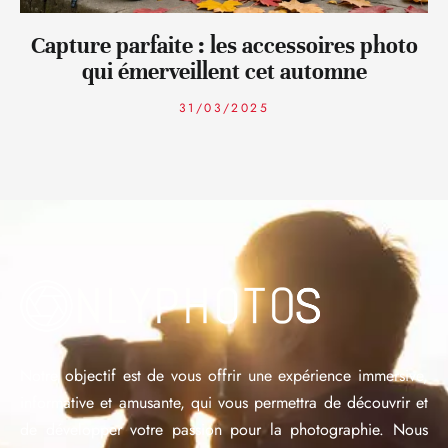
Capture parfaite : les accessoires photo
qui émerveillent cet automne
31/03/2025
Notre objectif est de vous offrir une expérience immersive,
informative et amusante, qui vous permettra de découvrir et
de développer votre passion pour la photographie. Nous