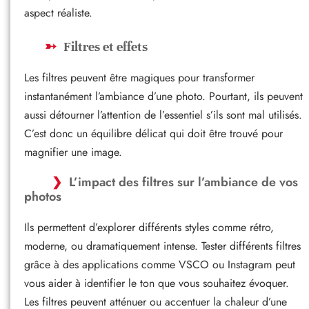
aspect réaliste.
Filtres et effets
Les filtres peuvent être magiques pour transformer
instantanément l’ambiance d’une photo. Pourtant, ils peuvent
aussi détourner l’attention de l’essentiel s’ils sont mal utilisés.
C’est donc un équilibre délicat qui doit être trouvé pour
magnifier une image.
L’impact des filtres sur l’ambiance de vos
photos
Ils permettent d’explorer différents styles comme rétro,
moderne, ou dramatiquement intense. Tester différents filtres
grâce à des applications comme VSCO ou Instagram peut
vous aider à identifier le ton que vous souhaitez évoquer.
Les filtres peuvent atténuer ou accentuer la chaleur d’une