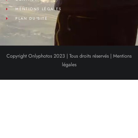
MENTIONS LÉGALES
PLAN DU SITE
Copyright Onlyphotos 2023 | Tous droits réservés |
Mentions
légales