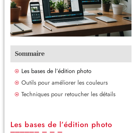
Sommaire
Les bases de l’édition photo
Outils pour améliorer les couleurs
Techniques pour retoucher les détails
Les bases de l’édition photo