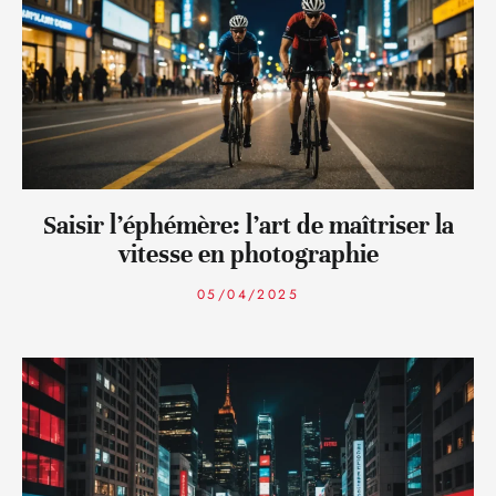
Saisir l’éphémère: l’art de maîtriser la
vitesse en photographie
05/04/2025