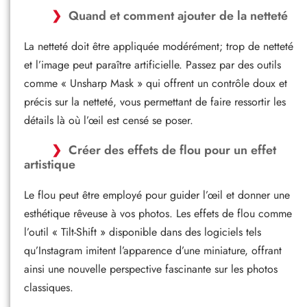
Quand et comment ajouter de la netteté
La netteté doit être appliquée modérément; trop de netteté
et l’image peut paraître artificielle. Passez par des outils
comme « Unsharp Mask » qui offrent un contrôle doux et
précis sur la netteté, vous permettant de faire ressortir les
détails là où l’œil est censé se poser.
Créer des effets de flou pour un effet
artistique
Le flou peut être employé pour guider l’œil et donner une
esthétique rêveuse à vos photos. Les effets de flou comme
l’outil « Tilt-Shift » disponible dans des logiciels tels
qu’Instagram imitent l’apparence d’une miniature, offrant
ainsi une nouvelle perspective fascinante sur les photos
classiques.