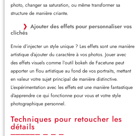
photo, changer sa saturation, ou même transformer sa
structure de manière criante.
Ajouter des effets pour personnaliser vos
clichés
Envie d’injecter un style unique ? Les effets sont une manière
artistique d’ajouter du caractère à vos photos. Jouer avec
des effets visuels comme l’outil bokeh de Facetune peut
apporter un flou artistique au fond de vos portraits, mettant
en valeur votre sujet principal de manière distinctive.
L’expérimentation avec les effets est une manière fantastique
d’apprendre ce qui fonctionne pour vous et votre style
photographique personnel.
Techniques pour retoucher les
détails