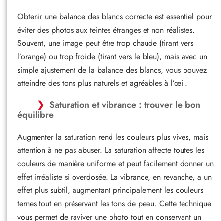
Obtenir une balance des blancs correcte est essentiel pour
éviter des photos aux teintes étranges et non réalistes.
Souvent, une image peut être trop chaude (tirant vers
l’orange) ou trop froide (tirant vers le bleu), mais avec un
simple ajustement de la balance des blancs, vous pouvez
atteindre des tons plus naturels et agréables à l’œil.
Saturation et vibrance : trouver le bon
équilibre
Augmenter la saturation rend les couleurs plus vives, mais
attention à ne pas abuser. La saturation affecte toutes les
couleurs de manière uniforme et peut facilement donner un
effet irréaliste si overdosée. La vibrance, en revanche, a un
effet plus subtil, augmentant principalement les couleurs
ternes tout en préservant les tons de peau. Cette technique
vous permet de raviver une photo tout en conservant un