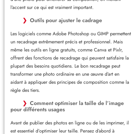
l’accent sur ce qui est vraiment important.
Outils pour ajuster le cadrage
Les logiciels comme Adobe Photoshop ou GIMP permettent
un recadrage extrêmement précis et professionnel. Mais
même les outils en ligne gratuits, comme Canva et Pixlr,
offrent des fonctions de recadrage qui peuvent satisfaire la
plupart des besoins quotidiens. Le bon recadrage peut
transformer une photo ordinaire en une œuvre d’art en
aidant à appliquer des principes de composition comme la
règle des tiers.
Comment optimiser la taille de l’image
pour différents usages
Avant de publier des photos en ligne ou de les imprimer, il
est essentiel d’optimiser leur taille. Pensez d’abord à