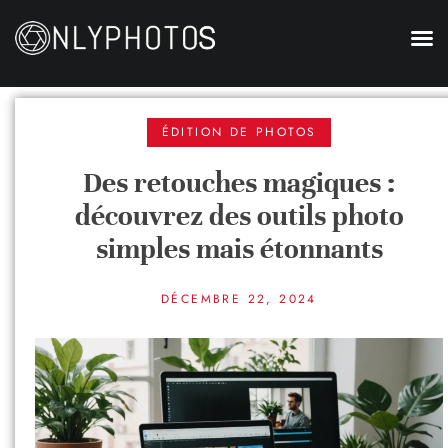
ÉDITION DE PHOTOS
Des retouches magiques :
découvrez des outils photo
simples mais étonnants
DÉCEMBRE 22, 2024