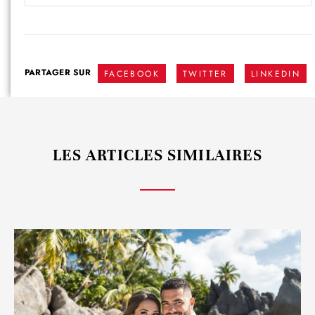
PARTAGER SUR
FACEBOOK
TWITTER
LINKEDIN
LES ARTICLES SIMILAIRES