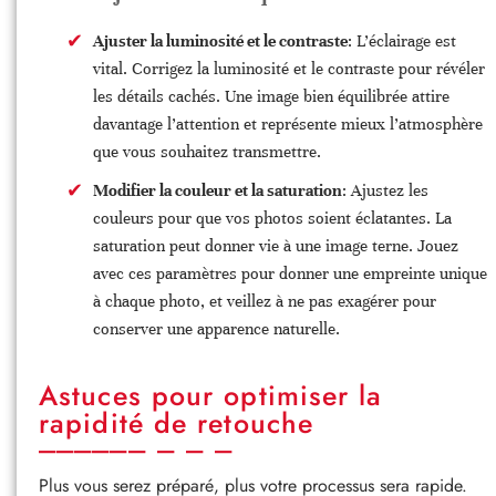
Ajuster la luminosité et le contraste
: L’éclairage est
vital. Corrigez la luminosité et le contraste pour révéler
les détails cachés. Une image bien équilibrée attire
davantage l’attention et représente mieux l’atmosphère
que vous souhaitez transmettre.
Modifier la couleur et la saturation
: Ajustez les
couleurs pour que vos photos soient éclatantes. La
saturation peut donner vie à une image terne. Jouez
avec ces paramètres pour donner une empreinte unique
à chaque photo, et veillez à ne pas exagérer pour
conserver une apparence naturelle.
Astuces pour optimiser la
rapidité de retouche
Plus vous serez préparé, plus votre processus sera rapide.