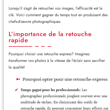
Lorsqu’il s’agit de retoucher vos images, l’efficacité est la
clé. Voici comment gagner du temps tout en produisant des
chefs-d’œuvre photographiques.
L’importance de la retouche
rapide
Pourquoi choisir une retouche express? Imaginez
transformer vos photos à la vitesse de l’éclair sans sacrifier
la qualité!
Pourquoi opter pour une retouche express
Temps gagné pour les professionnels
: Les
photographes professionnels jonglent souvent avec une
multitude de tâches. En choisissant des outils de
retouche rapide, ils peuvent concentrer leurs efforts sur