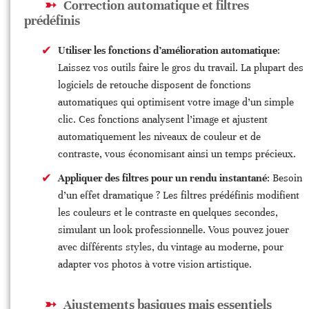
Correction automatique et filtres
prédéfinis
Utiliser les fonctions d’amélioration automatique
:
Laissez vos outils faire le gros du travail. La plupart des
logiciels de retouche disposent de fonctions
automatiques qui optimisent votre image d’un simple
clic. Ces fonctions analysent l’image et ajustent
automatiquement les niveaux de couleur et de
contraste, vous économisant ainsi un temps précieux.
Appliquer des filtres pour un rendu instantané
: Besoin
d’un effet dramatique ? Les filtres prédéfinis modifient
les couleurs et le contraste en quelques secondes,
simulant un look professionnelle. Vous pouvez jouer
avec différents styles, du vintage au moderne, pour
adapter vos photos à votre vision artistique.
Ajustements basiques mais essentiels