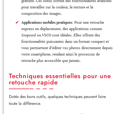
gratuite. Ces outils offrent des fonctionnalités avancées
pour travailler sur la couleur, la texture et la
composition des images.
Applications mobiles pratiques
: Pour une retouche
express en déplacement, des applications comme
Snapseed
ou
VSCO
sont idéales. Elles offrent des
fonctionnalités puissantes dans un format compact et
vous permettent d’éditer vos photos directement depuis
votre smartphone, rendant ainsi le processus de
retouche plus accessible que jamais.
Techniques essentielles pour une
retouche rapide
Dotés des bons outils, quelques techniques peuvent faire
toute la différence.