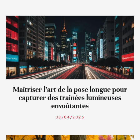
Maîtriser l’art de la pose longue pour
capturer des traînées lumineuses
envoûtantes
03/04/2025