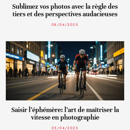
Sublimez vos photos avec la règle des
tiers et des perspectives audacieuses
08/04/2025
Saisir l’éphémère: l’art de maîtriser la
vitesse en photographie
05/04/2025