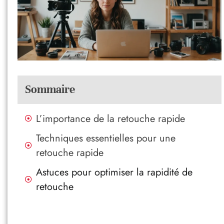
Sommaire
L’importance de la retouche rapide
Techniques essentielles pour une
retouche rapide
Astuces pour optimiser la rapidité de
retouche