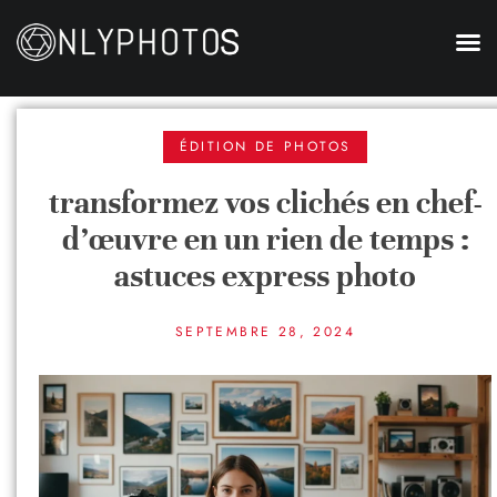
ÉDITION DE PHOTOS
transformez vos clichés en chef-
d’œuvre en un rien de temps :
astuces express photo
SEPTEMBRE 28, 2024