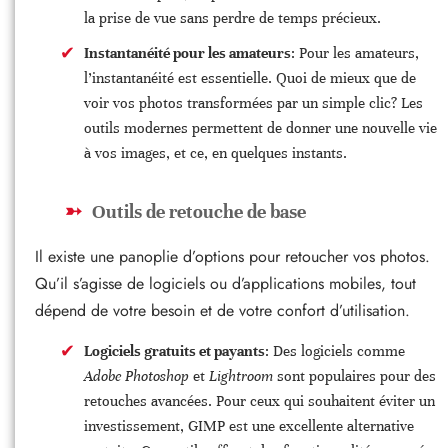
la prise de vue sans perdre de temps précieux.
Instantanéité pour les amateurs
: Pour les amateurs,
l’instantanéité est essentielle. Quoi de mieux que de
voir vos photos transformées par un simple clic? Les
outils modernes permettent de donner une nouvelle vie
à vos images, et ce, en quelques instants.
Outils de retouche de base
Il existe une panoplie d’options pour retoucher vos photos.
Qu’il s’agisse de logiciels ou d’applications mobiles, tout
dépend de votre besoin et de votre confort d’utilisation.
Logiciels gratuits et payants
: Des logiciels comme
Adobe Photoshop
et
Lightroom
sont populaires pour des
retouches avancées. Pour ceux qui souhaitent éviter un
investissement, GIMP est une excellente alternative