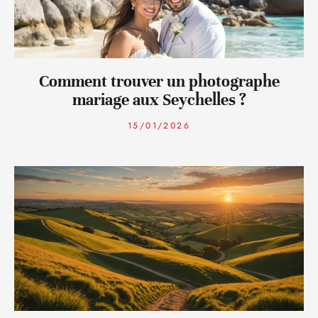
Comment trouver un photographe
mariage aux Seychelles ?
15/01/2026