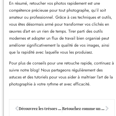
En résumé, retoucher vos photos rapidement est une
compétence précieuse pour tout photographe, qu’il soit
amateur ou professionnel. Grâce à ces techniques et outils,
vous êtes désormais armé pour transformer vos clichés en
œuvres d’art en un rien de temps. Tirer parti des outils
modernes et adopter un flux de travail bien organisé peut
améliorer significativement la qualité de vos images, ainsi
que la rapidité avec laquelle vous les produisez.
Pour plus de conseils pour une retouche rapide, continuez à
suivre notre blog! Nous partageons régulièrement des
astuces et des tutoriels pour vous aider à maîtriser l’art de la
photographie à votre rythme et avec efficacité.
Découvrez les trésors cachés des outils d’édition photo gratuits en ligne
Retouchez comme un pro : secrets surprenants pour sublimer vos photos