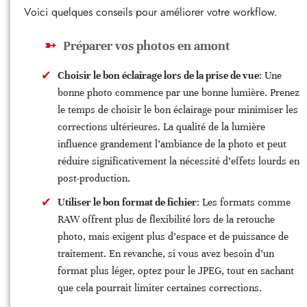
Voici quelques conseils pour améliorer votre workflow.
Préparer vos photos en amont
Choisir le bon éclairage lors de la prise de vue
: Une
bonne photo commence par une bonne lumière. Prenez
le temps de choisir le bon éclairage pour minimiser les
corrections ultérieures. La qualité de la lumière
influence grandement l’ambiance de la photo et peut
réduire significativement la nécessité d’effets lourds en
post-production.
Utiliser le bon format de fichier
: Les formats comme
RAW offrent plus de flexibilité lors de la retouche
photo, mais exigent plus d’espace et de puissance de
traitement. En revanche, si vous avez besoin d’un
format plus léger, optez pour le JPEG, tout en sachant
que cela pourrait limiter certaines corrections.