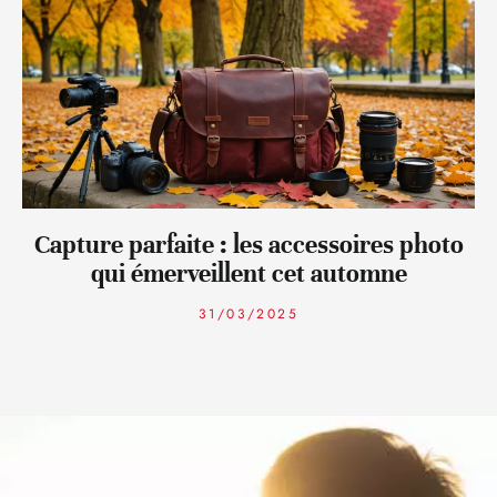
Capture parfaite : les accessoires photo
qui émerveillent cet automne
31/03/2025