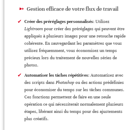
Gestion efficace de votre flux de travail
Créer des préréglages personnalisés
: Utilisez
Lightroom
pour créer des préréglages qui peuvent être
appliqués à plusieurs images pour une retouche rapide
cohérente. En sauvegardant les paramètres que vous
utilisez fréquemment, vous économisez un temps
précieux lors du traitement de nouvelles séries de
photos.
Automatiser les tâches répétitives
: Automatisez avec
des scripts dans
Photoshop
ou des actions prédéfinies
pour économiser du temps sur les tâches communes.
Ces fonctions permettent de faire en une seule
opération ce qui nécessiterait normalement plusieurs
étapes, libérant ainsi du temps pour des ajustements
plus créatifs.