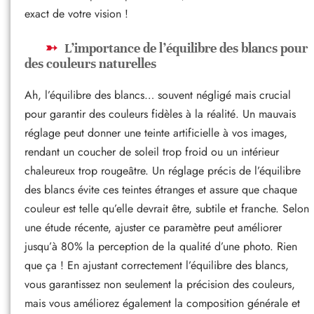
exact de votre vision !
L’importance de l’équilibre des blancs pour
des couleurs naturelles
Ah, l’équilibre des blancs… souvent négligé mais crucial
pour garantir des couleurs fidèles à la réalité. Un mauvais
réglage peut donner une teinte artificielle à vos images,
rendant un coucher de soleil trop froid ou un intérieur
chaleureux trop rougeâtre. Un réglage précis de l’équilibre
des blancs évite ces teintes étranges et assure que chaque
couleur est telle qu’elle devrait être, subtile et franche. Selon
une étude récente, ajuster ce paramètre peut améliorer
jusqu’à 80% la perception de la qualité d’une photo. Rien
que ça ! En ajustant correctement l’équilibre des blancs,
vous garantissez non seulement la précision des couleurs,
mais vous améliorez également la composition générale et