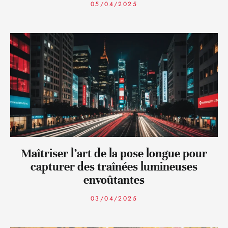
05/04/2025
Maîtriser l’art de la pose longue pour
capturer des traînées lumineuses
envoûtantes
03/04/2025