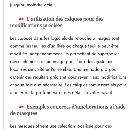
jusqu’au moindre détail.
L’utilisation des calques pour des
modifications précises
Les
calques
dans les logiciels de retouche d’images sont
comme les feuilles d’un livre où chaque feuille peut être
modifiée indépendamment. Ils permettent de superposer
divers éléments d’une image pour faire des ajustements
localisés sans altérer l’ensemble. Une méthode pro pour
obtenir des résultats précis et pour revenir aux modifications
chaque fois que nécessaire. Les calques sont essentiels pour
ajouter de la profondeur et des détails à votre travail.
Exemples concrets d’améliorations à l’aide
de masques
Les masques offrent une sélection localisée pour des