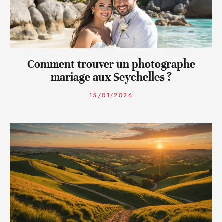
Comment trouver un photographe
mariage aux Seychelles ?
15/01/2026