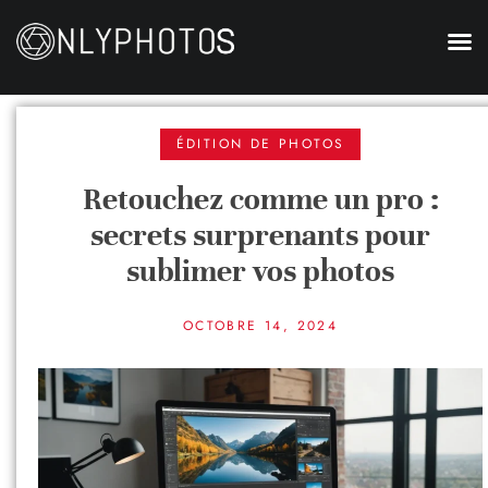
ÉDITION DE PHOTOS
Retouchez comme un pro :
secrets surprenants pour
sublimer vos photos
OCTOBRE 14, 2024