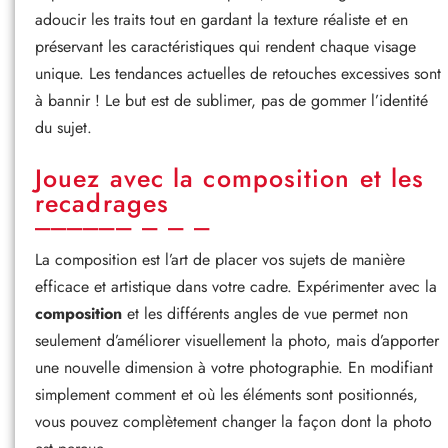
adoucir les traits tout en gardant la texture réaliste et en
préservant les caractéristiques qui rendent chaque visage
unique. Les tendances actuelles de retouches excessives sont
à bannir ! Le but est de sublimer, pas de gommer l’identité
du sujet.
Jouez avec la composition et les
recadrages
La composition est l’art de placer vos sujets de manière
efficace et artistique dans votre cadre. Expérimenter avec la
composition
et les différents angles de vue permet non
seulement d’améliorer visuellement la photo, mais d’apporter
une nouvelle dimension à votre photographie. En modifiant
simplement comment et où les éléments sont positionnés,
vous pouvez complètement changer la façon dont la photo