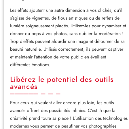
Les effets ajoutent une autre dimension à vos clichés, qu’il
s’agisse de vignettes, de flous artistiques ou de reflets de
lumière soigneusement placés. Utilisez-les pour dynamiser et
donner du peps à vos photos, sans oublier la modération !
Trop d’effets peuvent alourdir une image et détourner de sa
beauté naturelle. Utilisés correctement, ils peuvent captiver
et maintenir l’attention de votre public en éveillant
différentes émotions.
Libérez le potentiel des outils
avancés
Pour ceux qui veulent aller encore plus loin, les outils
avancés offrent des possibilités infinies. C’est là que la
créativité prend toute sa place ! L’utilisation des technologies
modernes vous permet de peaufiner vos photographies