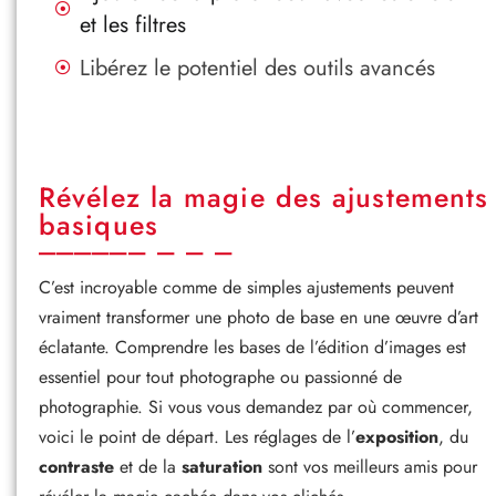
et les filtres
Libérez le potentiel des outils avancés
Révélez la magie des ajustements
basiques
C’est incroyable comme de simples ajustements peuvent
vraiment transformer une photo de base en une œuvre d’art
éclatante. Comprendre les bases de l’édition d’images est
essentiel pour tout photographe ou passionné de
photographie. Si vous vous demandez par où commencer,
voici le point de départ. Les réglages de l’
exposition
, du
contraste
et de la
saturation
sont vos meilleurs amis pour