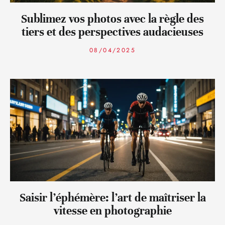
Sublimez vos photos avec la règle des
tiers et des perspectives audacieuses
08/04/2025
Saisir l’éphémère: l’art de maîtriser la
vitesse en photographie