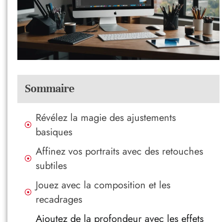
Sommaire
Révélez la magie des ajustements
basiques
Affinez vos portraits avec des retouches
subtiles
Jouez avec la composition et les
recadrages
Ajoutez de la profondeur avec les effets