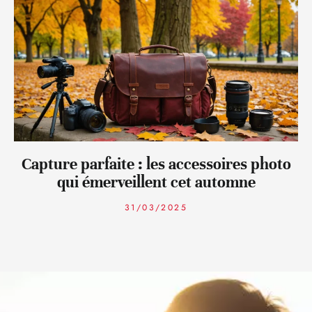
Capture parfaite : les accessoires photo
qui émerveillent cet automne
31/03/2025