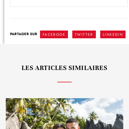
PARTAGER SUR
FACEBOOK
TWITTER
LINKEDIN
LES ARTICLES SIMILAIRES