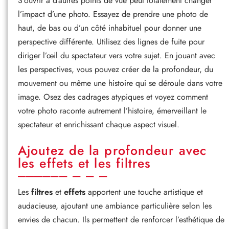
S’ouvrir à d’autres points de vue peut totalement changer
l’impact d’une photo. Essayez de prendre une photo de
haut, de bas ou d’un côté inhabituel pour donner une
perspective différente. Utilisez des lignes de fuite pour
diriger l’œil du spectateur vers votre sujet. En jouant avec
les perspectives, vous pouvez créer de la profondeur, du
mouvement ou même une histoire qui se déroule dans votre
image. Osez des cadrages atypiques et voyez comment
votre photo raconte autrement l’histoire, émerveillant le
spectateur et enrichissant chaque aspect visuel.
Ajoutez de la profondeur avec
les effets et les filtres
Les
filtres
et
effets
apportent une touche artistique et
audacieuse, ajoutant une ambiance particulière selon les
envies de chacun. Ils permettent de renforcer l’esthétique de