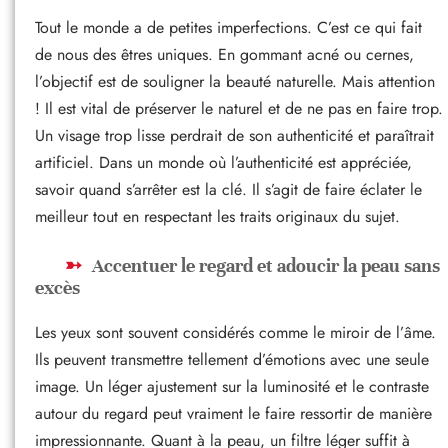
Tout le monde a de petites imperfections. C’est ce qui fait
de nous des êtres uniques. En gommant acné ou cernes,
l’objectif est de souligner la beauté naturelle. Mais attention
! Il est vital de préserver le naturel et de ne pas en faire trop.
Un visage trop lisse perdrait de son authenticité et paraîtrait
artificiel. Dans un monde où l’authenticité est appréciée,
savoir quand s’arrêter est la clé. Il s’agit de faire éclater le
meilleur tout en respectant les traits originaux du sujet.
Accentuer le regard et adoucir la peau sans
excès
Les yeux sont souvent considérés comme le miroir de l’âme.
Ils peuvent transmettre tellement d’émotions avec une seule
image. Un léger ajustement sur la luminosité et le contraste
autour du regard peut vraiment le faire ressortir de manière
impressionnante. Quant à la peau, un filtre léger suffit à