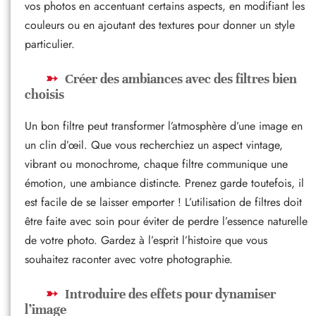
vos photos en accentuant certains aspects, en modifiant les
couleurs ou en ajoutant des textures pour donner un style
particulier.
Créer des ambiances avec des filtres bien
choisis
Un bon filtre peut transformer l’atmosphère d’une image en
un clin d’œil. Que vous recherchiez un aspect vintage,
vibrant ou monochrome, chaque filtre communique une
émotion, une ambiance distincte. Prenez garde toutefois, il
est facile de se laisser emporter ! L’utilisation de filtres doit
être faite avec soin pour éviter de perdre l’essence naturelle
de votre photo. Gardez à l’esprit l’histoire que vous
souhaitez raconter avec votre photographie.
Introduire des effets pour dynamiser
l’image