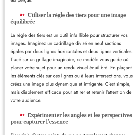
est perçue.
Utiliser la règle des tiers pour une image
équilibrée
La règle des tiers est un outil infaillible pour structurer vos
images. Imaginez un cadrillage divisé en neuf sections
égales par deux lignes horizontales et deux lignes verticales.
Tracé sur un grillage imaginaire, ce modèle vous guide où
placer votre sujet pour un rendu visuel équilibré. En plaçant
les éléments clés sur ces lignes ou à leurs intersections, vous
créez une image plus dynamique et intrigante. C’est simple,
mais diablement efficace pour attirer et retenir l’attention de
votre audience.
Expérimenter les angles et les perspectives
pour capturer l’essence