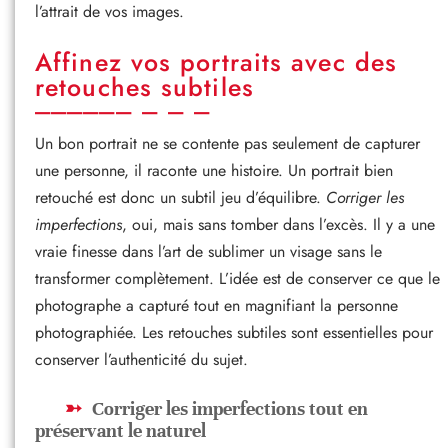
l’attrait de vos images.
Affinez vos portraits avec des
retouches subtiles
Un bon portrait ne se contente pas seulement de capturer
une personne, il raconte une histoire. Un portrait bien
retouché est donc un subtil jeu d’équilibre.
Corriger les
imperfections
, oui, mais sans tomber dans l’excès. Il y a une
vraie finesse dans l’art de sublimer un visage sans le
transformer complètement. L’idée est de conserver ce que le
photographe a capturé tout en magnifiant la personne
photographiée. Les retouches subtiles sont essentielles pour
conserver l’authenticité du sujet.
Corriger les imperfections tout en
préservant le naturel