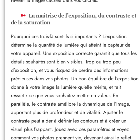
révéler la magie cachée dans vos clichés.
La maîtrise de l’exposition, du contraste et
de la saturation
Pourquoi ces trois-là sont-ils si importants ? L’exposition
détermine la quantité de lumière qui atteint le capteur de
votre appareil. Une exposition correcte garantit que tous les
détails souhaités sont bien visibles. Trop ou trop peu
d’exposition, et vous risquez de perdre des informations
précieuses dans vos photos. Un bon équilibre de l’exposition
donne à votre image la lumière qu’elle mérite, et fait
ressortir ce que vous souhaitez mettre en valeur. En
parallèle, le contraste améliore la dynamique de l’image,
apportant plus de profondeur et de vitalité. Ajuster le
contraste peut aider à définir les contours et à créer un
visuel plus frappant. Jouez avec ces paramètres et voyez
comment vos photos prennent vie, devenant ainsi le reflet