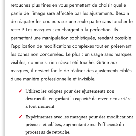
retouches plus fines en vous permettant de choisir quelle
partie de l’image sera affectée par les ajustements. Besoin
de réajuster les couleurs sur une seule partie sans toucher le
reste ? Les masques s’en chargent à la perfection. Ils
permettent une manipulation sophistiquée, rendant possible
l’application de modifications complexes tout en préservant
les zones non concernées. Le plus : un usage sans marques
visibles, comme si rien n’avait été touché. Grâce aux
masques, il devient facile de réaliser des ajustements ciblés
d’une manière professionnelle et invisible.
Utilisez les calques pour des ajustements non
destructifs, en gardant la capacité de revenir en arrière
à tout moment.
Expérimentez avec les masques pour des modifications
précises et ciblées, augmentant ainsi l’efficacité du
processus de retouche.