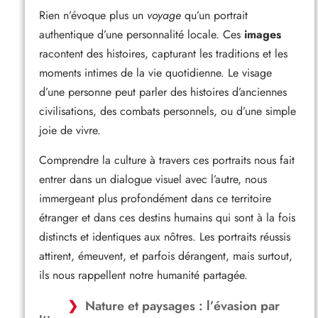
Rien n’évoque plus un
voyage
qu’un portrait
authentique d’une personnalité locale. Ces
images
racontent des histoires, capturant les traditions et les
moments intimes de la vie quotidienne. Le visage
d’une personne peut parler des histoires d’anciennes
civilisations, des combats personnels, ou d’une simple
joie de vivre.
Comprendre la culture à travers ces portraits nous fait
entrer dans un dialogue visuel avec l’autre, nous
immergeant plus profondément dans ce territoire
étranger et dans ces destins humains qui sont à la fois
distincts et identiques aux nôtres. Les portraits réussis
attirent, émeuvent, et parfois dérangent, mais surtout,
ils nous rappellent notre humanité partagée.
Nature et paysages : l’évasion par