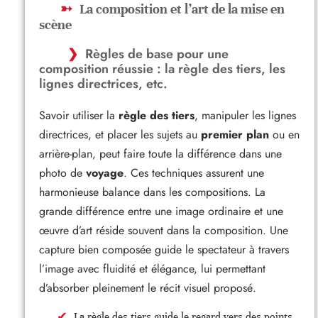
La composition et l’art de la mise en
scène
Règles de base pour une
composition réussie : la règle des tiers, les
lignes directrices, etc.
Savoir utiliser la
règle des tiers
, manipuler les lignes
directrices, et placer les sujets au
premier plan
ou en
arrière-plan, peut faire toute la différence dans une
photo de
voyage
. Ces techniques assurent une
harmonieuse balance dans les compositions. La
grande différence entre une image ordinaire et une
œuvre d’art réside souvent dans la composition. Une
capture bien composée guide le spectateur à travers
l’image avec fluidité et élégance, lui permettant
d’absorber pleinement le récit visuel proposé.
La règle des tiers guide le regard vers des points