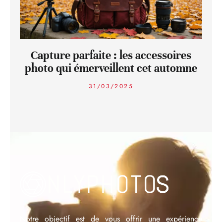
Capture parfaite : les accessoires
photo qui émerveillent cet automne
31/03/2025
Notre objectif est de vous offrir une expérience