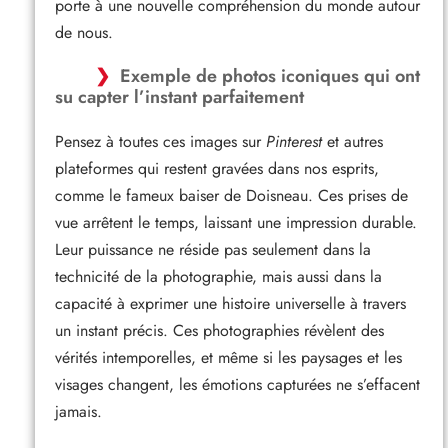
porte à une nouvelle compréhension du monde autour
de nous.
Exemple de photos iconiques qui ont
su capter l’instant parfaitement
Pensez à toutes ces images sur
Pinterest
et autres
plateformes qui restent gravées dans nos esprits,
comme le fameux baiser de Doisneau. Ces prises de
vue arrêtent le temps, laissant une impression durable.
Leur puissance ne réside pas seulement dans la
technicité de la photographie, mais aussi dans la
capacité à exprimer une histoire universelle à travers
un instant précis. Ces photographies révèlent des
vérités intemporelles, et même si les paysages et les
visages changent, les émotions capturées ne s’effacent
jamais.