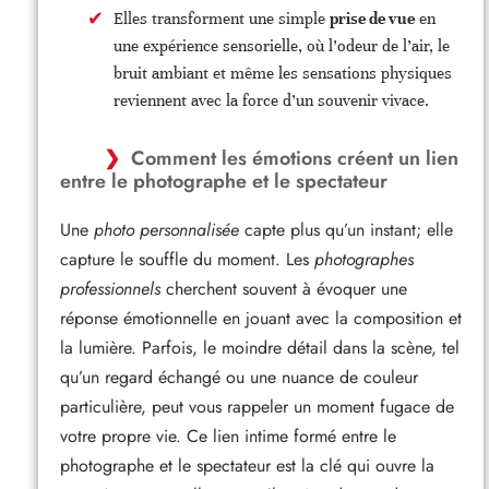
Elles transforment une simple
prise de vue
en
une expérience sensorielle, où l’odeur de l’air, le
bruit ambiant et même les sensations physiques
reviennent avec la force d’un souvenir vivace.
Comment les émotions créent un lien
entre le photographe et le spectateur
Une
photo personnalisée
capte plus qu’un instant; elle
capture le souffle du moment. Les
photographes
professionnels
cherchent souvent à évoquer une
réponse émotionnelle en jouant avec la composition et
la lumière. Parfois, le moindre détail dans la scène, tel
qu’un regard échangé ou une nuance de couleur
particulière, peut vous rappeler un moment fugace de
votre propre vie. Ce lien intime formé entre le
photographe et le spectateur est la clé qui ouvre la