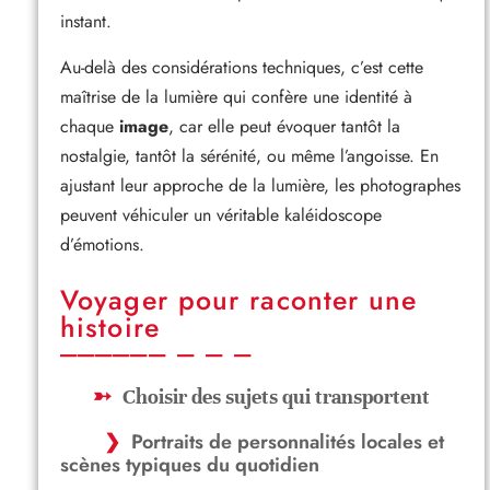
instant.
Au-delà des considérations techniques, c’est cette
maîtrise de la lumière qui confère une identité à
chaque
image
, car elle peut évoquer tantôt la
nostalgie, tantôt la sérénité, ou même l’angoisse. En
ajustant leur approche de la lumière, les photographes
peuvent véhiculer un véritable kaléidoscope
d’émotions.
Voyager pour raconter une
histoire
Choisir des sujets qui transportent
Portraits de personnalités locales et
scènes typiques du quotidien