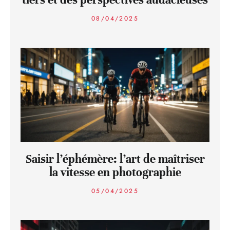
08/04/2025
Saisir l’éphémère: l’art de maîtriser
la vitesse en photographie
05/04/2025