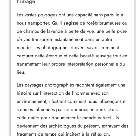
l’image
Les vastes
paysages
ont une capacité sans pareille à
nous transporter. Qu’il s’agisse de forêts brumeuses ou
de champs de lavande à perte de vue, une belle
prise
de vue
transporte instantanément dans un autre
monde. Les photographes doivent savoir comment
capturer cette étendue et cette beauté sauvage tout en
transmettant leur propre interprétation personnelle du
lieu.
Les paysages photographiés racontent également une
histoire sur l’interaction de l’homme avec son
environnement, illustrant comment nous influençons et
sommes influencés par ce qui nous entoure. Dans
cette quête pour documenter le monde naturel, ils
deviennent des archéologues du présent, extrayant des
fragments de temps qui incitent à la réflexion.