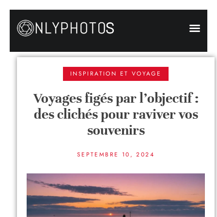
INSPIRATION ET VOYAGE
Voyages figés par l’objectif :
des clichés pour raviver vos
souvenirs
SEPTEMBRE 10, 2024