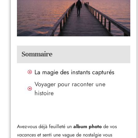
Sommaire
La magie des instants capturés
Voyager pour raconter une
histoire
Avez-vous déjà feuilleté un
album photo
de vos
vacances
et senti une vague de nostalgie vous