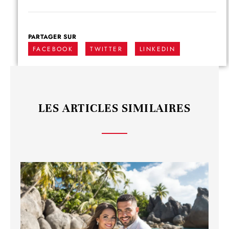
PARTAGER SUR
FACEBOOK
TWITTER
LINKEDIN
LES ARTICLES SIMILAIRES