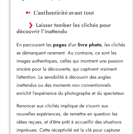
L’authenticité avant tout
Laisser tomber les clichés pour
découvrir l’inattendu
En parcourant les
pages
d’un
livre photo
, les clichés
se démarquent rarement. Au contraire, ce sont les
images authentiques, celles qui montrent une passion
sincère pour la découverte, qui captivent vraiment
l’attention. La sensibilité à découvrir des angles
inattendus ou des moments non conventionnels
enrichit l’expérience du photographe et du spectateur.
Renoncer aux clichés implique de s’ouvrir aux
nouvelles expériences, de remettre en question les
idées reçues, et d’être prêt à accueillir des situations
imprévues. Cette réceptivité est la clé pour capturer