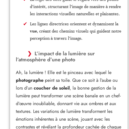
d’intérêt, structurant l’image de manière à rendre
les interactions visuelles naturelles et plaisantes.
Les lignes directrices orientent et dynamisent la
vue
, créant des chemins visuels qui guident notre
perception à travers l’image.
L’impact de la lumière sur
l’atmosphère d’une photo
Ah, la lumière ! Elle est le pinceau avec lequel le
photographe
peint sa toile. Que ce soit à l’aube ou
lors d’un
coucher de soleil
, la bonne gestion de la
lumière peut transformer une scène banale en un chef-
d’œuvre inoubliable, donnant vie aux ombres et aux
textures. Les variations de lumière transforment les
émotions inhérentes à une scène, jouant avec les
contrastes et révélant la profondeur cachée de chaque