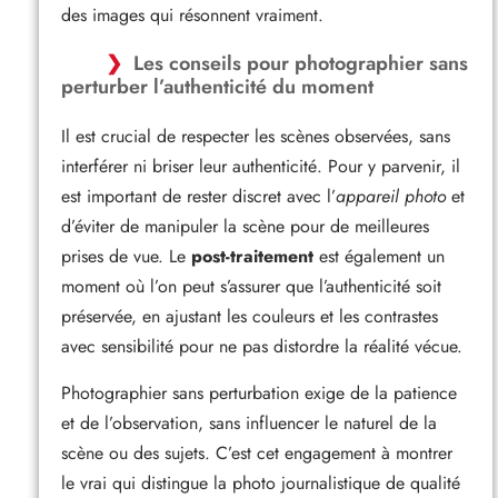
des images qui résonnent vraiment.
Les conseils pour photographier sans
perturber l’authenticité du moment
Il est crucial de respecter les scènes observées, sans
interférer ni briser leur authenticité. Pour y parvenir, il
est important de rester discret avec l’
appareil photo
et
d’éviter de manipuler la scène pour de meilleures
prises de vue. Le
post-traitement
est également un
moment où l’on peut s’assurer que l’authenticité soit
préservée, en ajustant les couleurs et les contrastes
avec sensibilité pour ne pas distordre la réalité vécue.
Photographier sans perturbation exige de la patience
et de l’observation, sans influencer le naturel de la
scène ou des sujets. C’est cet engagement à montrer
le vrai qui distingue la photo journalistique de qualité