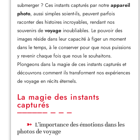
submerger ? Ces instants capturés par notre
appareil
photo
, aussi simples soient-ils, peuvent parfois
raconter des histoires incroyables, rendant nos
souvenirs de
voyage
inoubliables. Le pouvoir des
images réside dans leur capacité à figer un moment
dans le temps, à le conserver pour que nous puissions
y revenir chaque fois que nous le souhaitons.
Plongeons dans la magie de ces instants capturés et
découvrons comment ils transforment nos expériences
de voyage en récits éternels.
La magie des instants
capturés
L’importance des émotions dans les
photos de voyage