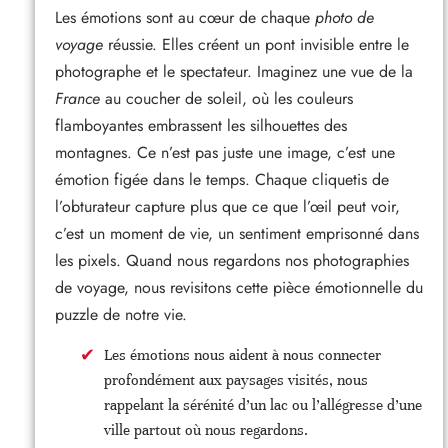
Les émotions sont au cœur de chaque
photo de
voyage
réussie. Elles créent un pont invisible entre le
photographe et le spectateur. Imaginez une vue de la
France
au coucher de soleil, où les couleurs
flamboyantes embrassent les silhouettes des
montagnes. Ce n’est pas juste une image, c’est une
émotion figée dans le temps. Chaque cliquetis de
l’obturateur capture plus que ce que l’œil peut voir,
c’est un moment de vie, un sentiment emprisonné dans
les pixels. Quand nous regardons nos photographies
de voyage, nous revisitons cette pièce émotionnelle du
puzzle de notre vie.
Les émotions nous aident à nous connecter
profondément aux paysages visités, nous
rappelant la sérénité d’un lac ou l’allégresse d’une
ville partout où nous regardons.