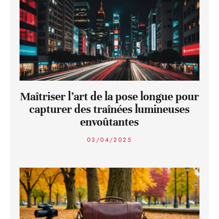
Maîtriser l’art de la pose longue pour
capturer des traînées lumineuses
envoûtantes
03/04/2025