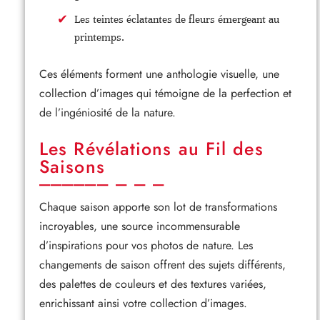
Les teintes éclatantes de fleurs émergeant au
printemps.
Ces éléments forment une anthologie visuelle, une
collection d’images qui témoigne de la perfection et
de l’ingéniosité de la nature.
Les Révélations au Fil des
Saisons
Chaque saison apporte son lot de transformations
incroyables, une source incommensurable
d’inspirations pour vos photos de nature. Les
changements de saison offrent des sujets différents,
des palettes de couleurs et des textures variées,
enrichissant ainsi votre collection d’images.