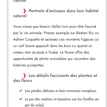
capturer.
Portraits d’animaux dans leur habitat
naturel
Vous n’avez pas besoin d’aller loin pour être fasciné
par la vie animale. Prenez exemple sur Bastien Riu ou
Adrien Coquelle et saisissez ces moments fugaces où
un cerf brave apparaît dans les bois ou quand un
oiseau rare se pose à l’aube. La faune offre des
opportunités de photo animalière qui racontent des
histoires puissantes.
Les détails fascinants des plantes et
des fleurs
Les pétales délicats et leur structure complexe.
Le jeu des ombres et lumières sur les feuilles au
gré du soleil.