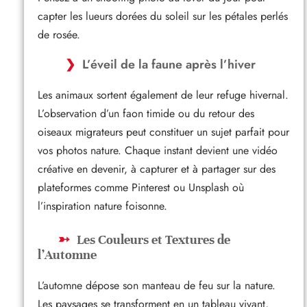
capter les lueurs dorées du soleil sur les pétales perlés
de rosée.
L’éveil de la faune après l’hiver
Les animaux sortent également de leur refuge hivernal.
L’observation d’un faon timide ou du retour des
oiseaux migrateurs peut constituer un sujet parfait pour
vos photos nature. Chaque instant devient une vidéo
créative en devenir, à capturer et à partager sur des
plateformes comme Pinterest ou Unsplash où
l’inspiration nature foisonne.
Les Couleurs et Textures de
l’Automne
L’automne dépose son manteau de feu sur la nature.
Les paysages se transforment en un tableau vivant,