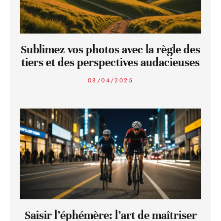
Sublimez vos photos avec la règle des
tiers et des perspectives audacieuses
08/04/2025
Saisir l’éphémère: l’art de maîtriser