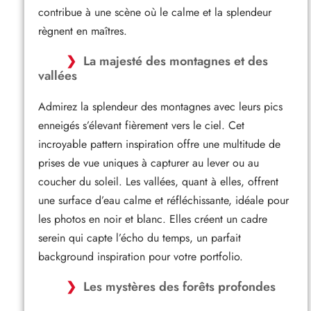
contribue à une scène où le calme et la splendeur
règnent en maîtres.
La majesté des montagnes et des
vallées
Admirez la splendeur des montagnes avec leurs pics
enneigés s’élevant fièrement vers le ciel. Cet
incroyable pattern inspiration offre une multitude de
prises de vue uniques à capturer au lever ou au
coucher du soleil. Les vallées, quant à elles, offrent
une surface d’eau calme et réfléchissante, idéale pour
les photos en noir et blanc. Elles créent un cadre
serein qui capte l’écho du temps, un parfait
background inspiration pour votre portfolio.
Les mystères des forêts profondes