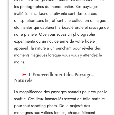
les photographes du monde entier. Ses paysages
inaltérés et sa faune captivante sont des sources
d’inspiration sans fin, offrant une collection d’images
étonnantes qui capturent la beauté brute et sauvage de
notre planète. Que vous soyez un photographe
expérimenté ou un novice armé de votre fidèle
appareil, la nature a un penchant pour révéler des
moments magiques lorsque vous vous y attendez le
moins.
L’Émerveillement des Paysages
Naturels
La magnificence des paysages naturels peut couper le
souffle. Ces lieux immaculés servent de toile parfaite
pour tout shooting photo. De la majesté des
montagnes aux vallées fertiles, chaque élément