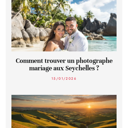
Comment trouver un photographe
mariage aux Seychelles ?
15/01/2026