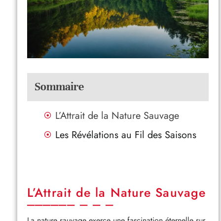
Sommaire
L’Attrait de la Nature Sauvage
Les Révélations au Fil des Saisons
L’Attrait de la Nature Sauvage
La nature sauvage exerce une fascination éternelle sur