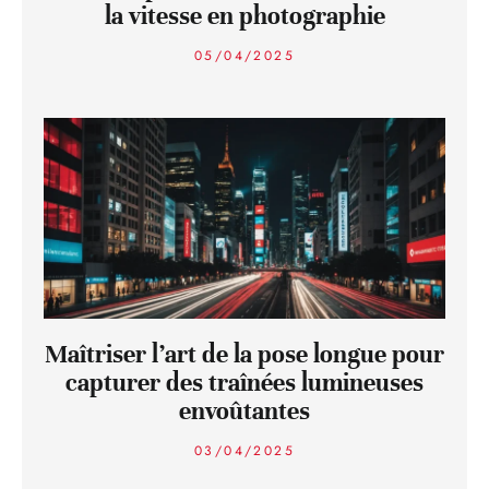
la vitesse en photographie
05/04/2025
Maîtriser l’art de la pose longue pour
capturer des traînées lumineuses
envoûtantes
03/04/2025