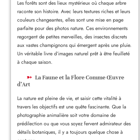
Les forêts sont des lieux mystérieux où chaque arbre
raconte son histoire. Avec leurs textures riches et leurs
couleurs changeantes, elles sont une mise en page
parfaite pour des photos nature. Ces environnements
regorgent de petites merveilles, des insectes discrets
aux vastes champignons qui émergent après une pluie.
Un véritable livre d’images naturel prêt à être feuilleté
à chaque saison.
La Faune et la Flore Comme Œuvre
d’Art
La nature est pleine de vie, et saisir cette vitalité à
travers les objectifs est une quête fascinante. Que la
photographie animalière soit votre domaine de
prédilection ou que vous soyez fervent admirateur des
détails botaniques, il y a toujours quelque chose à