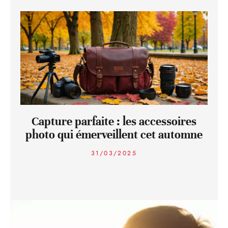
Capture parfaite : les accessoires
photo qui émerveillent cet automne
31/03/2025