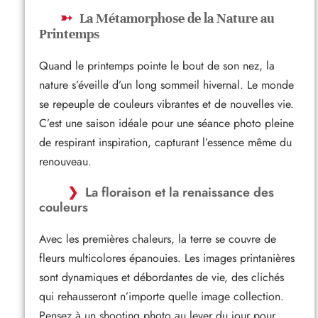
La Métamorphose de la Nature au
Printemps
Quand le printemps pointe le bout de son nez, la
nature s’éveille d’un long sommeil hivernal. Le monde
se repeuple de couleurs vibrantes et de nouvelles vie.
C’est une saison idéale pour une séance photo pleine
de respirant inspiration, capturant l’essence même du
renouveau.
La floraison et la renaissance des
couleurs
Avec les premières chaleurs, la terre se couvre de
fleurs multicolores épanouies. Les images printanières
sont dynamiques et débordantes de vie, des clichés
qui rehausseront n’importe quelle image collection.
Pensez à un shooting photo au lever du jour pour