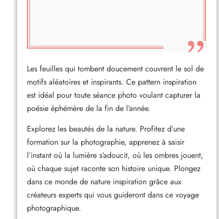
Les feuilles qui tombent doucement couvrent le sol de
motifs aléatoires et inspirants. Ce pattern inspiration
est idéal pour toute séance photo voulant capturer la
poésie éphémère de la fin de l’année.
Explorez les beautés de la nature. Profitez d’une
formation sur la photographie, apprenez à saisir
l’instant où la lumière s’adoucit, où les ombres jouent,
où chaque sujet raconte son histoire unique. Plongez
dans ce monde de nature inspiration grâce aux
créateurs experts qui vous guideront dans ce voyage
photographique.