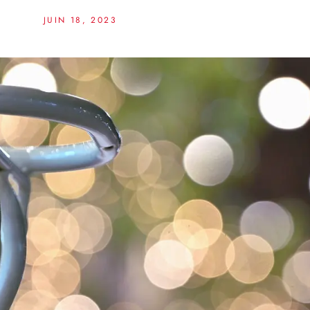
JUIN 18, 2023