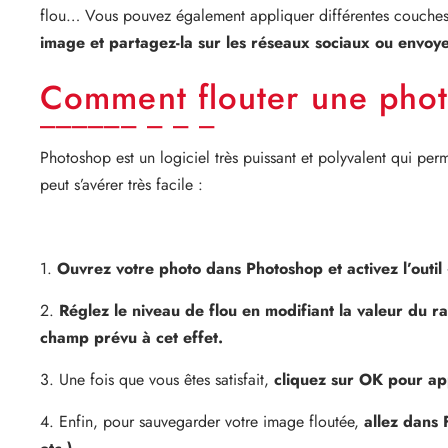
flou… Vous pouvez également appliquer différentes couches d
image et partagez-la sur les réseaux sociaux ou envoye
Comment flouter une phot
Photoshop est un logiciel très puissant et polyvalent qui pe
peut s’avérer très facile :
1.
Ouvrez votre photo dans Photoshop et activez l’outil
2.
Réglez le niveau de flou en modifiant la valeur du r
champ prévu à cet effet.
3. Une fois que vous êtes satisfait,
cliquez sur OK pour appli
4. Enfin, pour sauvegarder votre image floutée,
allez dans 