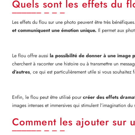
Quels sont les effets du f
Les effets du flou sur une photo peuvent être très bénéfique
et communiquent une émotion unique.
Il permet aux photo
Le flou offre aussi
la possibilité de donner à une image p
cherchent à raconter une histoire ou à transmettre un messag
d’autres
, ce qui est particulièrement utile si vous souhaitez f
Enfin, le flou peut être utilisé pour
créer des effets drama
images intenses et immersives qui stimulent l’imagination du 
Comment les ajouter sur 