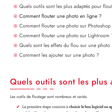
Quels outils sont les plus adaptés pour flo
Comment flouter une photo en ligne ?
Comment flouter une photo sur Photoshop
Comment flouter une photo sur Lightroom 
Quels sont les effets du flou sur une photo
Comment les ajouter sur une photo ?
Quels outils sont les plus
Les outils de floutage sont nombreux et variés.
La première étape consiste à
choisir le bon logiciel ou 