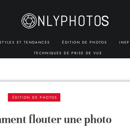
STYLES ET TENDANCES
ÉDITION DE PHOTOS
INSP
TECHNIQUES DE PRISE DE VUE
ÉDITION DE PHOTOS
mment flouter une photo