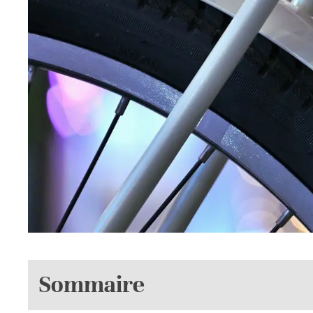
Sommaire