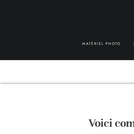
MATÉRIEL PHOTO
Voici co