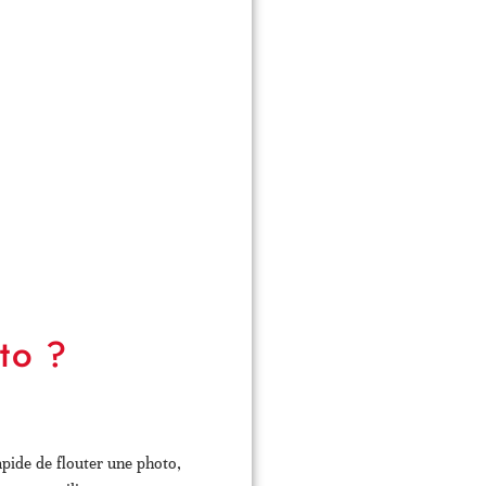
to ?
pide de flouter une photo,