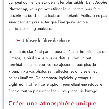
qui peut donner vie aux détails les plus subtils. Dans
Adobe
Photoshop
, vous pouvez utiliser l’outil netteté pour faire
ressortir les bords et les textures importants. Veillez à ne pas
sur-accentuer, pour éviter que l’image ne semble
artificiellement granuleuse.
Utiliser le filtre de clarté
Le filtre de clarté est parfait pour améliorer les médianes de
l’image, là où il y a le plus de détails. C’est un outil
formidable quand vous voulez ajouter un peu plus de
« punch » à vos photos sans affecter les ombres et les
hautes lumières. De nombreux logiciels, y compris
Lightroom
, offrent cette option, permettant une retouche
finesse tout en préservant l’équilibre global de l’image.
Créer une atmosphère unique