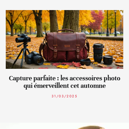
Capture parfaite : les accessoires photo
qui émerveillent cet automne
31/03/2025