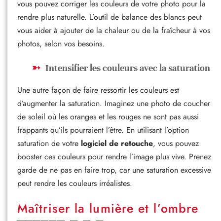
vous pouvez corriger les couleurs de votre photo pour la
rendre plus naturelle. L’outil de balance des blancs peut
vous aider à ajouter de la chaleur ou de la fraîcheur à vos
photos, selon vos besoins.
Intensifier les couleurs avec la saturation
Une autre façon de faire ressortir les couleurs est
d’augmenter la saturation. Imaginez une photo de coucher
de soleil où les oranges et les rouges ne sont pas aussi
frappants qu’ils pourraient l’être. En utilisant l’option
saturation de votre
logiciel de retouche
, vous pouvez
booster ces couleurs pour rendre l’image plus vive. Prenez
garde de ne pas en faire trop, car une saturation excessive
peut rendre les couleurs irréalistes.
Maîtriser la lumière et l’ombre