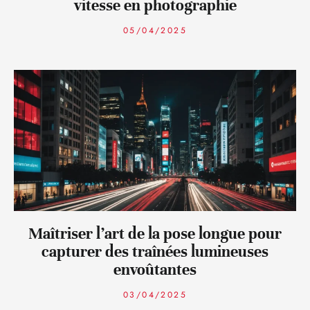
vitesse en photographie
05/04/2025
Maîtriser l’art de la pose longue pour
capturer des traînées lumineuses
envoûtantes
03/04/2025