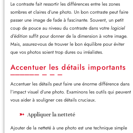
Le contraste fait ressortir les différences entre les zones
sombres et claires d’une photo. Un bon contraste peut faire
passer une image de fade à fascinante. Souvent, un petit
coup de pouce au niveau du contraste dans votre
logiciel
d’édition
suffit pour donner de la dimension à votre image.
Mais, assurez-vous de trouver le bon équilibre pour éviter
que vos photos soient trop dures ou irréalistes.
Accentuer les détails importants
Accentuer les détails peut faire une énorme différence dans
l’impact visuel d’une photo. Examinons les outils qui peuvent
vous aider à souligner ces détails cruciaux.
Appliquer la netteté
Ajouter de la netteté à une photo est une technique simple