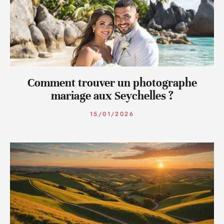
Comment trouver un photographe
mariage aux Seychelles ?
15/01/2026