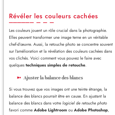
Révéler les couleurs cachées
Les couleurs jouent un rôle crucial dans la photographie.
Elles peuvent transformer une image terne en un véritable
chef-d’œuvre. Aussi, la retouche photo se concentre souvent
sur l’amélioration et la révélation des couleurs cachées dans
vos clichés. Voici comment vous pouvez le faire avec
quelques
techniques simples de retouche
.
Ajuster la balance des blancs
Si vous trouvez que vos images ont une teinte étrange, la
balance des blancs pourrait être en cause. En ajustant la
balance des blancs dans votre
logiciel de retouche photo
favori comme
Adobe Lightroom
ou
Adobe Photoshop
,