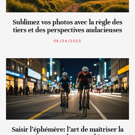
Sublimez vos photos avec la règle des
tiers et des perspectives audacieuses
08/04/2025
Saisir l’éphémère: l’art de maîtriser la