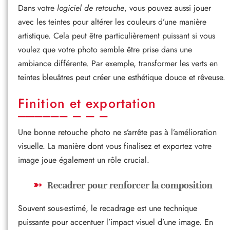
Dans votre
logiciel de retouche
, vous pouvez aussi jouer
avec les teintes pour altérer les couleurs d’une manière
artistique. Cela peut être particulièrement puissant si vous
voulez que votre photo semble être prise dans une
ambiance différente. Par exemple, transformer les verts en
teintes bleuâtres peut créer une esthétique douce et rêveuse.
Finition et exportation
Une bonne retouche photo ne s’arrête pas à l’amélioration
visuelle. La manière dont vous finalisez et exportez votre
image joue également un rôle crucial.
Recadrer pour renforcer la composition
Souvent sous-estimé, le recadrage est une technique
puissante pour accentuer l’impact visuel d’une image. En