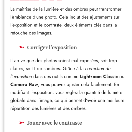
La maîtrise de la lumière et des ombres peut transformer
l’ambiance d’une photo. Cela inclut des ajustements sur
l’exposition et le contraste, deux éléments clés dans la
retouche des images.
Corriger l’exposition
Il arrive que des photos soient mal exposées, soit trop
claires, soit trop sombres. Grâce à la
correction de
l’exposition
dans des outils comme
Lightroom Classic
ou
Camera Raw
, vous pouvez ajuster cela facilement. En
modifiant l’exposition, vous réglez la quantité de lumière
globale dans l’image, ce qui permet d’avoir une meilleure
répartition des lumières et des ombres.
Jouer avec le contraste