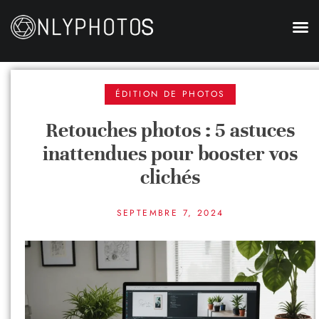
ÉDITION DE PHOTOS
Retouches photos : 5 astuces
inattendues pour booster vos
clichés
SEPTEMBRE 7, 2024