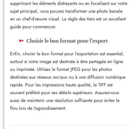
supprimant les éléments distrayants ou en focalisant sur votre
sujet principal, vous pouvez transformer une photo banale
en un chef-d’œuvre visuel. La règle des tiers est un excellent
guide pour commencer.
Choisir le bon format pour l’export
Enfin, choisir le bon format pour l’exportation est essentiel,
surtout si votre image est destinée à être partagée en ligne
ou imprimée. Utilisez le format JPEG pour les photos
destinées aux réseaux sociaux ou à une diffusion numérique
rapide. Pour les impressions haute qualité, le TIFF est
souvent préféré pour ses détails supérieurs. Assurez-vous
aussi de maintenir une résolution suffisante pour éviter le
flou lors de l’agrandissement.