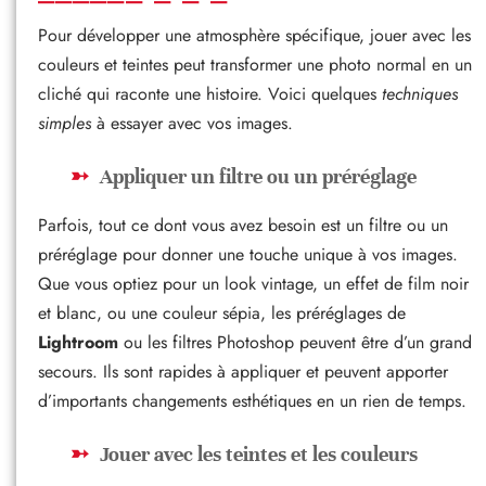
Pour développer une atmosphère spécifique, jouer avec les
couleurs et teintes peut transformer une photo normal en un
cliché qui raconte une histoire. Voici quelques
techniques
simples
à essayer avec vos images.
Appliquer un filtre ou un préréglage
Parfois, tout ce dont vous avez besoin est un filtre ou un
préréglage pour donner une touche unique à vos images.
Que vous optiez pour un look vintage, un effet de film noir
et blanc, ou une couleur sépia, les préréglages de
Lightroom
ou les filtres Photoshop peuvent être d’un grand
secours. Ils sont rapides à appliquer et peuvent apporter
d’importants changements esthétiques en un rien de temps.
Jouer avec les teintes et les couleurs