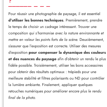
?
Pour réussir une photographie de paysage, il est essentiel
d’utiliser les bonnes techniques
. Premièrement, prendre
le temps de choisir un cadrage intéressant. Trouver une
composition
qui s’harmonise avec la nature environnante et
mettre en valeur les points forts de la scène.
Deuxièmement,
s’assurer que l’exposition est correcte. Utiliser des mesures
d’exposition
pour compenser la dynamique des couleurs
et des nuances du paysage
afin d’obtenir un rendu le plus
fidèle possible. Troisièmement, utiliser les bons accessoires
pour obtenir des résultats optimaux : trépieds pour une
meilleure stabilité et filtres polarisants ou ND pour contrôler
la lumière ambiante. Finalement, appliquer quelques
retouches numériques
pour améliorer encore plus le rendu
final de la photo.