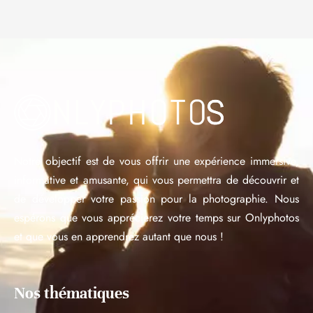
Notre objectif est de vous offrir une expérience immersive,
informative et amusante, qui vous permettra de découvrir et
de développer votre passion pour la photographie. Nous
espérons que vous apprécierez votre temps sur Onlyphotos
et que vous en apprendrez autant que nous !
Nos thématiques