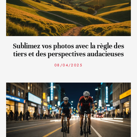
Sublimez vos photos avec la règle des
tiers et des perspectives audacieuses
08/04/2025