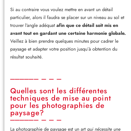
Si au contraire vous voulez mettre en avant un détail
particulier, alors il faudra se placer sur un niveau au sol et
trouver l’angle adéquat
afin que ce détail soit mis en
avant tout en gardant une certaine harmonie globale.
Veillez à bien prendre quelques minutes pour cadrer le
paysage et adapter votre position jusqu’à obtention du
résultat souhaité.
Quelles sont les différentes
techniques de mise au point
pour les photographies de
paysage?
La photographie de paysage est un art
qui nécessite une