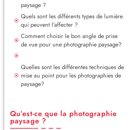
paysage ?
Quels sont les différents types de lumière
qui peuvent l’affecter ?
Comment choisir le bon angle de prise
de vue pour une photographie paysage?
Quelles sont les différentes techniques de
mise au point pour les photographies de
paysage?
Qu’est-ce que la photographie
paysage ?