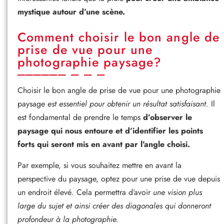
mystique autour d’une scène.
Comment choisir le bon angle de
prise de vue pour une
photographie paysage?
Choisir le bon angle de prise de vue pour une photographie
paysage
est essentiel pour obtenir un résultat satisfaisant.
Il
est fondamental de prendre le temps
d’observer le
paysage qui nous entoure et d’identifier les points
forts qui seront mis en avant par l’angle choisi.
Par exemple, si vous souhaitez mettre en avant la
perspective du paysage, optez pour une prise de vue depuis
un endroit élevé. Cela permettra d’avoir
une vision plus
large du sujet et ainsi créer des diagonales qui donneront
profondeur à la photographie.