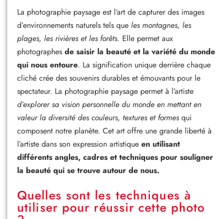
La photographie paysage est l’art de capturer des images
d’environnements naturels tels que
les montagnes, les
plages, les rivières et les forêts.
Elle permet aux
photographes
de saisir la beauté et la variété du monde
qui nous entoure
. La signification unique derrière chaque
cliché crée des souvenirs durables et émouvants pour le
spectateur. La photographie paysage permet à l’artiste
d’explorer sa vision personnelle du monde en mettant en
valeur la diversité des couleurs, textures et formes
qui
composent notre planète. Cet art offre une grande liberté à
l’artiste dans son expression artistique
en utilisant
différents angles, cadres et techniques pour souligner
la beauté qui se trouve autour de nous.
Quelles sont les techniques à
utiliser pour réussir cette photo