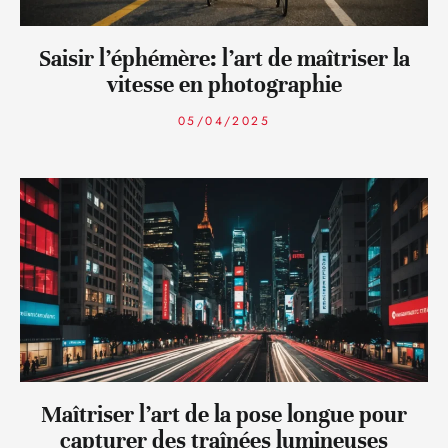
Saisir l’éphémère: l’art de maîtriser la
vitesse en photographie
05/04/2025
Maîtriser l’art de la pose longue pour
capturer des traînées lumineuses