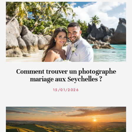
Comment trouver un photographe
mariage aux Seychelles ?
15/01/2026