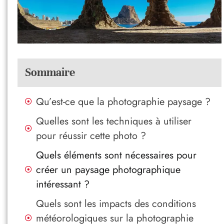
Sommaire
Qu’est-ce que la photographie paysage ?
Quelles sont les techniques à utiliser
pour réussir cette photo ?
Quels éléments sont nécessaires pour
créer un paysage photographique
intéressant ?
Quels sont les impacts des conditions
météorologiques sur la photographie