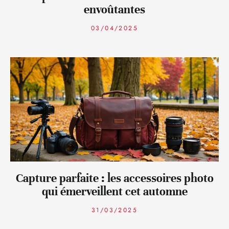
envoûtantes
03/04/2025
Capture parfaite : les accessoires photo
qui émerveillent cet automne
31/03/2025