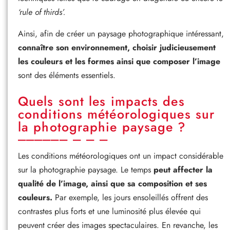
‘rule of thirds’.
Ainsi, afin de créer un paysage photographique intéressant,
connaître son environnement, choisir judicieusement
les couleurs et les formes ainsi que composer l’image
sont des éléments essentiels.
Quels sont les impacts des
conditions météorologiques sur
la photographie paysage ?
Les conditions météorologiques ont un impact considérable
sur la photographie paysage. Le temps
peut affecter la
qualité de l’image, ainsi que sa composition et ses
couleurs.
Par exemple, les jours ensoleillés offrent des
contrastes plus forts et une luminosité plus élevée qui
peuvent créer des images spectaculaires. En revanche, les