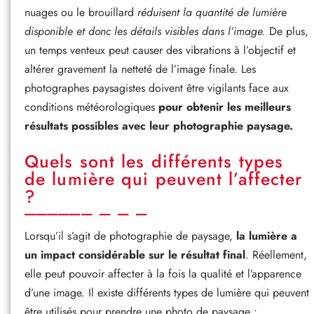
nuages ou le brouillard
réduisent la quantité de lumière
disponible et donc les détails visibles dans l’image.
De plus,
un temps venteux peut causer des vibrations à l’objectif et
altérer gravement la netteté de l’image finale. Les
photographes paysagistes doivent être vigilants face aux
conditions météorologiques
pour obtenir les meilleurs
résultats possibles avec leur photographie paysage.
Quels sont les différents types
de lumière qui peuvent l’affecter
?
Lorsqu’il s’agit de photographie de paysage,
la lumière a
un impact considérable sur le résultat final
. Réellement,
elle peut pouvoir affecter à la fois la qualité et l’apparence
d’une image. Il existe différents types de lumière qui peuvent
être utilisés pour prendre une photo de paysage :