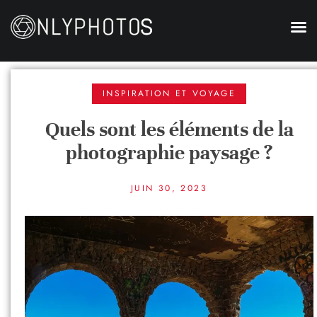
INSPIRATION ET VOYAGE
Quels sont les éléments de la
photographie paysage ?
JUIN 30, 2023