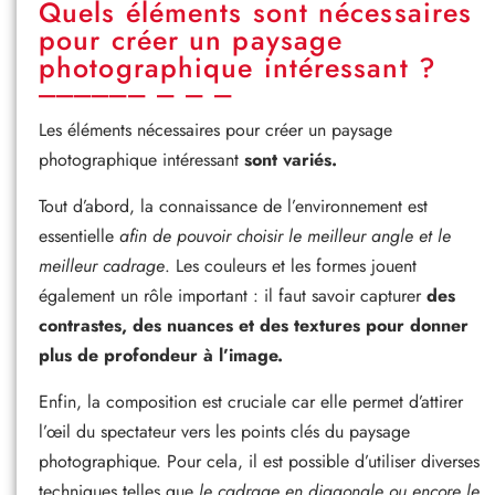
Quels éléments sont nécessaires
pour créer un paysage
photographique intéressant ?
Les éléments nécessaires pour créer un paysage
photographique intéressant
sont variés.
Tout d’abord, la connaissance de l’environnement est
essentielle
afin de pouvoir choisir le meilleur angle et le
meilleur cadrage
. Les couleurs et les formes jouent
également un rôle important : il faut savoir capturer
des
contrastes, des nuances et des textures pour donner
plus de profondeur à l’image.
Enfin, la composition est cruciale car elle permet d’attirer
l’œil du spectateur vers les points clés du paysage
photographique. Pour cela, il est possible d’utiliser diverses
techniques telles que
le cadrage en diagonale ou encore le