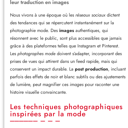
leur traduction en images
Nous vivons à une époque où les
réseaux sociaux
dictent
des tendances qui se répercutent instantanément sur la
photographie mode. Des
images
authentiques, qui
résonnent avec le public, sont plus accessibles que jamais
grâce à des plateformes telles que Instagram et Pinterest.
Les
photographes mode
doivent s’adapter, incorporant des
prises de vues qui attirent dans un feed rapide, mais qui
conservent un impact durable. La
post production
, incluant
parfois des effets de noir et blanc subtils ou des ajustements
de lumière, peut magnifier ces
images
pour raconter une
histoire visuelle convaincante.
Les techniques photographiques
inspirées par la mode