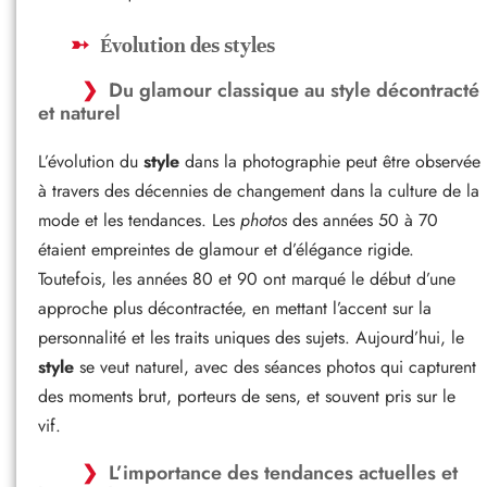
Évolution des styles
Du glamour classique au style décontracté
et naturel
L’évolution du
style
dans la photographie peut être observée
à travers des décennies de changement dans la culture de la
mode et les tendances. Les
photos
des années 50 à 70
étaient empreintes de glamour et d’élégance rigide.
Toutefois, les années 80 et 90 ont marqué le début d’une
approche plus décontractée, en mettant l’accent sur la
personnalité et les traits uniques des sujets. Aujourd’hui, le
style
se veut naturel, avec des séances photos qui capturent
des moments brut, porteurs de sens, et souvent pris sur le
vif.
L’importance des tendances actuelles et