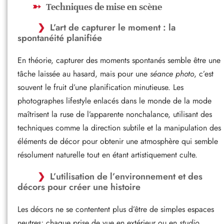
Techniques de mise en scène
L’art de capturer le moment : la
spontanéité planifiée
En théorie, capturer des moments spontanés semble être une
tâche laissée au hasard, mais pour une
séance photo
, c’est
souvent le fruit d’une planification minutieuse. Les
photographes lifestyle enlacés dans le monde de la mode
maîtrisent la ruse de l’apparente nonchalance, utilisant des
techniques comme la direction subtile et la manipulation des
éléments de décor pour obtenir une atmosphère qui semble
résolument naturelle tout en étant artistiquement culte.
L’utilisation de l’environnement et des
décors pour créer une histoire
Les décors ne se contentent plus d’être de simples espaces
neutres; chaque prise de vue en extérieur ou en
studio