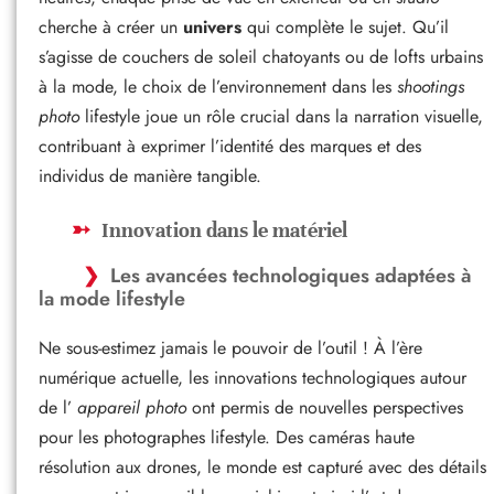
cherche à créer un
univers
qui complète le sujet. Qu’il
s’agisse de couchers de soleil chatoyants ou de lofts urbains
à la mode, le choix de l’environnement dans les
shootings
photo
lifestyle joue un rôle crucial dans la narration visuelle,
contribuant à exprimer l’identité des marques et des
individus de manière tangible.
Innovation dans le matériel
Les avancées technologiques adaptées à
la mode lifestyle
Ne sous-estimez jamais le pouvoir de l’outil ! À l’ère
numérique actuelle, les innovations technologiques autour
de l’
appareil photo
ont permis de nouvelles perspectives
pour les photographes lifestyle. Des caméras haute
résolution aux drones, le monde est capturé avec des détails