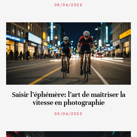
08/04/2025
Saisir l’éphémère: l’art de maîtriser la
vitesse en photographie
05/04/2025