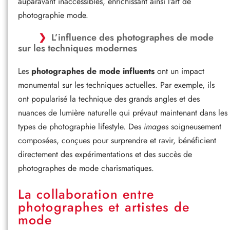
auparavant inaccessibles, enrichissant ainsi l’art de
photographie mode.
L’influence des photographes de mode
sur les techniques modernes
Les
photographes de mode influents
ont un impact
monumental sur les techniques actuelles. Par exemple, ils
ont popularisé la technique des grands angles et des
nuances de lumière naturelle qui prévaut maintenant dans les
types de photographie lifestyle. Des
images
soigneusement
composées, conçues pour surprendre et ravir, bénéficient
directement des expérimentations et des succès de
photographes de mode charismatiques.
La collaboration entre
photographes et artistes de
mode