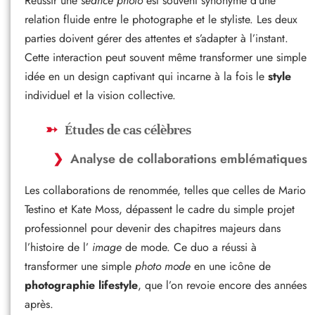
Réussir une
séance photo
est souvent synonyme d’une
relation fluide entre le photographe et le styliste. Les deux
parties doivent gérer des attentes et s’adapter à l’instant.
Cette interaction peut souvent même transformer une simple
idée en un design captivant qui incarne à la fois le
style
individuel et la vision collective.
Études de cas célèbres
Analyse de collaborations emblématiques
Les collaborations de renommée, telles que celles de Mario
Testino et Kate Moss, dépassent le cadre du simple projet
professionnel pour devenir des chapitres majeurs dans
l’histoire de l’
image
de mode. Ce duo a réussi à
transformer une simple
photo mode
en une icône de
photographie lifestyle
, que l’on revoie encore des années
après.