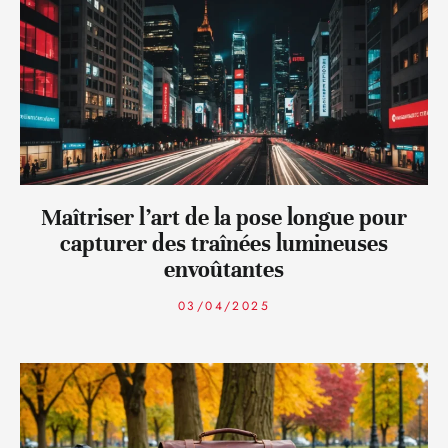
Maîtriser l’art de la pose longue pour
capturer des traînées lumineuses
envoûtantes
03/04/2025