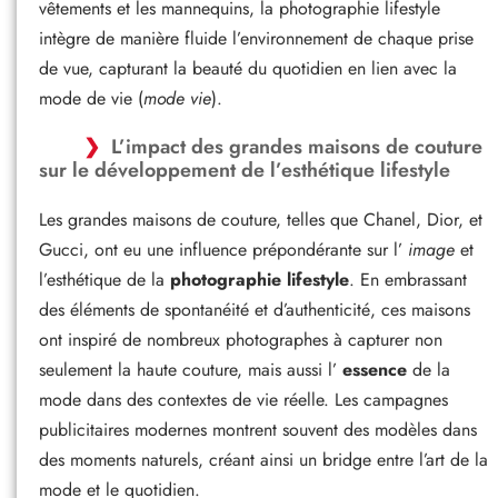
vêtements et les mannequins, la photographie lifestyle
intègre de manière fluide l’environnement de chaque prise
de vue, capturant la beauté du quotidien en lien avec la
mode de vie (
mode vie
).
L’impact des grandes maisons de couture
sur le développement de l’esthétique lifestyle
Les grandes maisons de couture, telles que Chanel, Dior, et
Gucci, ont eu une influence prépondérante sur l’
image
et
l’esthétique de la
photographie lifestyle
. En embrassant
des éléments de spontanéité et d’authenticité, ces maisons
ont inspiré de nombreux photographes à capturer non
seulement la haute couture, mais aussi l’
essence
de la
mode dans des contextes de vie réelle. Les campagnes
publicitaires modernes montrent souvent des modèles dans
des moments naturels, créant ainsi un bridge entre l’art de la
mode et le quotidien.