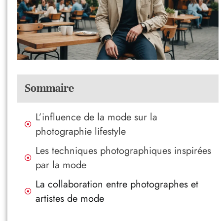
Sommaire
L’influence de la mode sur la
photographie lifestyle
Les techniques photographiques inspirées
par la mode
La collaboration entre photographes et
artistes de mode