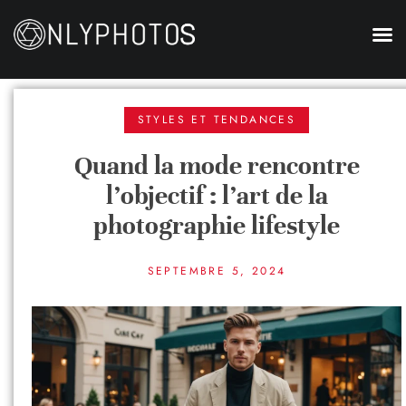
STYLES ET TENDANCES
Quand la mode rencontre
l’objectif : l’art de la
photographie lifestyle
SEPTEMBRE 5, 2024