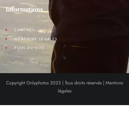
Informations
CONTACT
MENTIONS LÉGALES
PLAN DU SITE
Copyright Onlyphotos 2023 | Tous droits réservés |
Mentions
légales