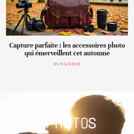
Capture parfaite : les accessoires photo
qui émerveillent cet automne
31/03/2025