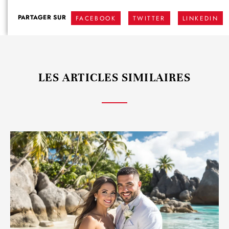
PARTAGER SUR
FACEBOOK
TWITTER
LINKEDIN
LES ARTICLES SIMILAIRES