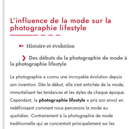
L’influence de la mode sur la
photographie lifestyle
Histoire et évolution
Des débuts de la photographie de mode à
la photographie lifestyle
La photographie a connu une incroyable évolution depuis
son invention. Dès le début, elle s’est entichée de la mode,
immortalisant les tendances et les styles de chaque époque.
Cependant, la
photographie lifestyle
a pris son envol en
redéfinissant comment nous percevons la mode au
quotidien. Contrairement à la photographie de mode
traditionnelle qui se concentrait principalement sur les