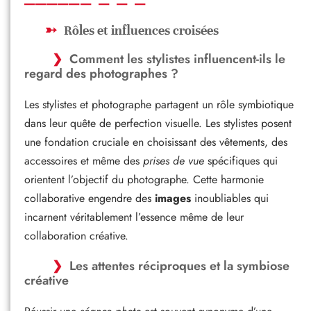
Rôles et influences croisées
Comment les stylistes influencent-ils le
regard des photographes ?
Les stylistes et photographe partagent un rôle symbiotique
dans leur quête de perfection visuelle. Les stylistes posent
une fondation cruciale en choisissant des vêtements, des
accessoires et même des
prises de vue
spécifiques qui
orientent l’objectif du photographe. Cette harmonie
collaborative engendre des
images
inoubliables qui
incarnent véritablement l’essence même de leur
collaboration créative.
Les attentes réciproques et la symbiose
créative