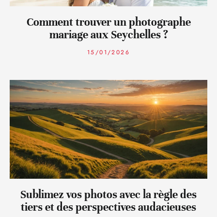
Comment trouver un photographe
mariage aux Seychelles ?
15/01/2026
Sublimez vos photos avec la règle des
tiers et des perspectives audacieuses