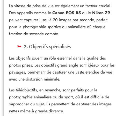
La vitesse de prise de vue est également un facteur crucial.
Des appareils comme le
Canon EOS R5
ou le
Nikon Z9
peuvent capturer jusqu’à 20 images par seconde, parfait
pour la photographie sportive ou animalière où chaque
fraction de seconde compte.
2. Objectifs spécialisés
Les objectifs jouent un rôle essentiel dans la qualité des
photos prises. Les objectifs grand angle sont idéaux pour les
paysages, permettant de capturer une vaste étendue de vue
avec une distorsion minimale.
Les téléobjectifs, en revanche, sont parfaits pour la
photographie animalière ou de sport, où il est difficile de
s’approcher du sujet. Ils permettent de capturer des images
nettes même à grande distance.