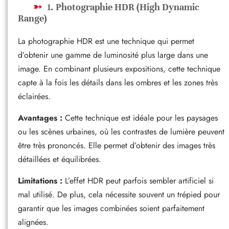
1. Photographie HDR (High Dynamic
Range)
La photographie HDR est une technique qui permet
d’obtenir une gamme de luminosité plus large dans une
image. En combinant plusieurs expositions, cette technique
capte à la fois les détails dans les ombres et les zones très
éclairées.
Avantages :
Cette technique est idéale pour les paysages
ou les scènes urbaines, où les contrastes de lumière peuvent
être très prononcés. Elle permet d’obtenir des images très
détaillées et équilibrées.
Limitations :
L’effet HDR peut parfois sembler artificiel si
mal utilisé. De plus, cela nécessite souvent un trépied pour
garantir que les images combinées soient parfaitement
alignées.