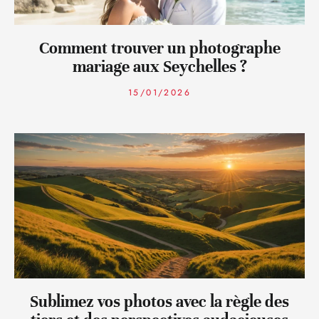
Comment trouver un photographe
mariage aux Seychelles ?
15/01/2026
Sublimez vos photos avec la règle des