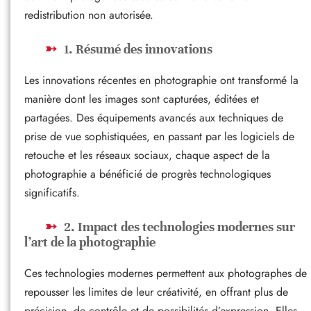
redistribution non autorisée.
1. Résumé des innovations
Les innovations récentes en photographie ont transformé la
manière dont les images sont capturées, éditées et
partagées. Des équipements avancés aux techniques de
prise de vue sophistiquées, en passant par les logiciels de
retouche et les réseaux sociaux, chaque aspect de la
photographie a bénéficié de progrès technologiques
significatifs.
2. Impact des technologies modernes sur
l’art de la photographie
Ces technologies modernes permettent aux photographes de
repousser les limites de leur créativité, en offrant plus de
précision, de contrôle et de possibilités d’expression. Elles