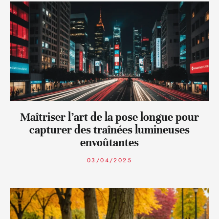
Maîtriser l’art de la pose longue pour
capturer des traînées lumineuses
envoûtantes
03/04/2025