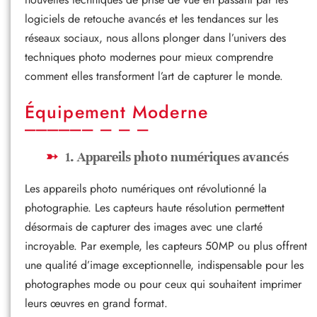
logiciels de retouche avancés et les tendances sur les
réseaux sociaux, nous allons plonger dans l’univers des
techniques photo modernes pour mieux comprendre
comment elles transforment l’art de capturer le monde.
Équipement Moderne
1. Appareils photo numériques avancés
Les appareils photo numériques ont révolutionné la
photographie. Les capteurs haute résolution permettent
désormais de capturer des images avec une clarté
incroyable. Par exemple, les capteurs 50MP ou plus offrent
une qualité d’image exceptionnelle, indispensable pour les
photographes mode ou pour ceux qui souhaitent imprimer
leurs œuvres en grand format.