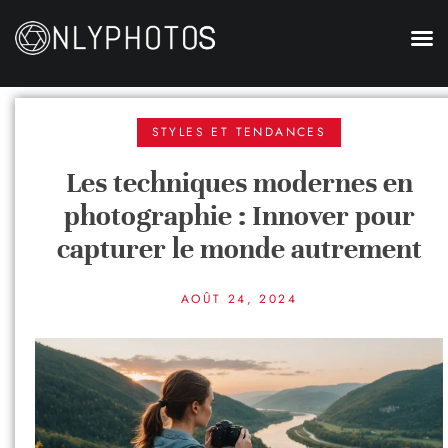
STYLES ET TENDANCES
Les techniques modernes en
photographie : Innover pour
capturer le monde autrement
AOÛT 24, 2024