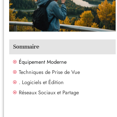
Sommaire
Équipement Moderne
Techniques de Prise de Vue
. Logiciels et Édition
Réseaux Sociaux et Partage