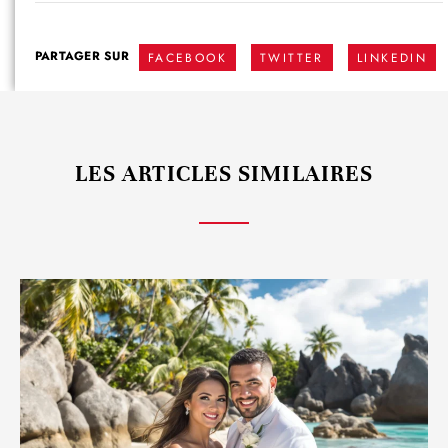
PARTAGER SUR
FACEBOOK
TWITTER
LINKEDIN
LES ARTICLES SIMILAIRES