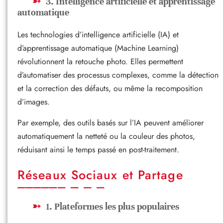
3. Intelligence artificielle et apprentissage
automatique
Les technologies d’intelligence artificielle (IA) et
d’apprentissage automatique (Machine Learning)
révolutionnent la retouche photo. Elles permettent
d’automatiser des processus complexes, comme la détection
et la correction des défauts, ou même la recomposition
d’images.
Par exemple, des outils basés sur l’IA peuvent améliorer
automatiquement la netteté ou la couleur des photos,
réduisant ainsi le temps passé en post-traitement.
Réseaux Sociaux et Partage
1. Plateformes les plus populaires