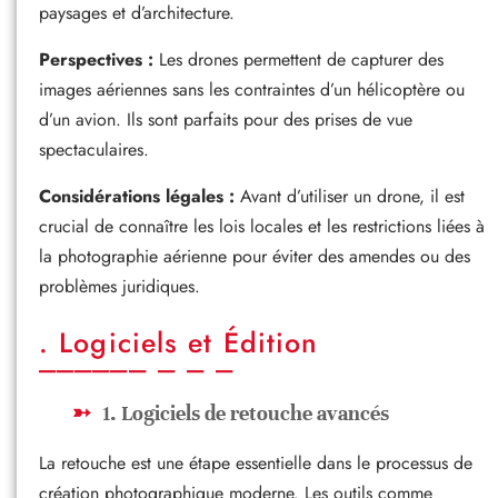
paysages et d’architecture.
Perspectives :
Les drones permettent de capturer des
images aériennes sans les contraintes d’un hélicoptère ou
d’un avion. Ils sont parfaits pour des prises de vue
spectaculaires.
Considérations légales :
Avant d’utiliser un drone, il est
crucial de connaître les lois locales et les restrictions liées à
la photographie aérienne pour éviter des amendes ou des
problèmes juridiques.
. Logiciels et Édition
1. Logiciels de retouche avancés
La retouche est une étape essentielle dans le processus de
création photographique moderne. Les outils comme