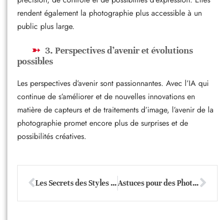
rendent également la photographie plus accessible à un
public plus large.
3. Perspectives d’avenir et évolutions
possibles
Les perspectives d’avenir sont passionnantes. Avec l’IA qui
continue de s’améliorer et de nouvelles innovations en
matière de capteurs et de traitements d’image, l’avenir de la
photographie promet encore plus de surprises et de
possibilités créatives.
Les Secrets des Styles Photo Vintage : Inspiration et Techniques
Astuces pour des Photos Créatives : Libérez Votre Imagination Photographique