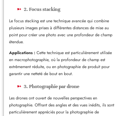
2. Focus stacking
Le focus stacking est une technique avancée qui combine
plusieurs images prises à différentes distances de mise au
point pour créer une photo avec une profondeur de champ
étendue.
Applications :
Cette technique est particulièrement utilisée
en macrophotographie, où la profondeur de champ est
extrêmement réduite, ou en photographie de produit pour
garantir une netteté de bout en bout.
3. Photographie par drone
Les drones ont ouvert de nouvelles perspectives en
photographie. Offrant des angles et des vues inédits, ils sont
particulièrement appréciés pour la photographie de