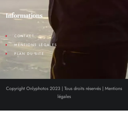
Informations
CONTACT
MENTIONS LÉGALES
PLAN DU SITE
Copyright Onlyphotos 2023 | Tous droits réservés |
Mentions
légales