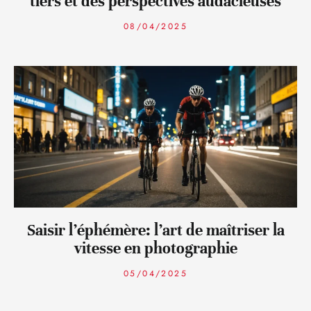
tiers et des perspectives audacieuses
08/04/2025
Saisir l’éphémère: l’art de maîtriser la
vitesse en photographie
05/04/2025