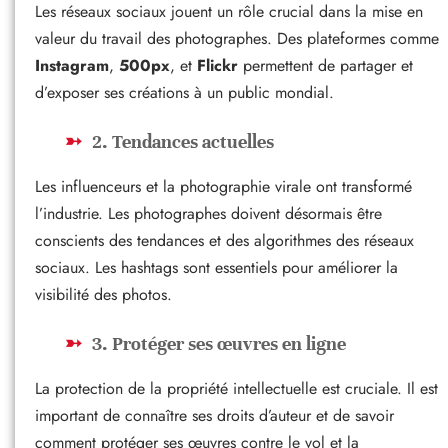
Les réseaux sociaux jouent un rôle crucial dans la mise en
valeur du travail des photographes. Des plateformes comme
Instagram
,
500px
, et
Flickr
permettent de partager et
d’exposer ses créations à un public mondial.
2. Tendances actuelles
Les influenceurs et la photographie virale ont transformé
l’industrie. Les photographes doivent désormais être
conscients des tendances et des algorithmes des réseaux
sociaux. Les hashtags sont essentiels pour améliorer la
visibilité des photos.
3. Protéger ses œuvres en ligne
La protection de la propriété intellectuelle est cruciale. Il est
important de connaître ses droits d’auteur et de savoir
comment protéger ses œuvres contre le vol et la