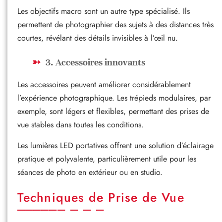
Les objectifs macro sont un autre type spécialisé. Ils
permettent de photographier des sujets à des distances très
courtes, révélant des détails invisibles à l’œil nu.
3. Accessoires innovants
Les accessoires peuvent améliorer considérablement
l’expérience photographique. Les trépieds modulaires, par
exemple, sont légers et flexibles, permettant des prises de
vue stables dans toutes les conditions.
Les lumières LED portatives offrent une solution d’éclairage
pratique et polyvalente, particulièrement utile pour les
séances de photo en extérieur ou en studio.
Techniques de Prise de Vue