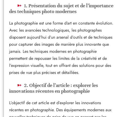
1. Présentation du sujet et de l’importance
des techniques photo modernes
La photographie est une forme d’art en constante évolution.
Avec les avancées technologiques, les photographes
disposent aujourd’hui d’un arsenal d’outils et de techniques
pour capturer des images de manière plus innovante que
jamais. Les techniques modernes en photographie
permettent de repousser les limites de la créativité et de
l’expression visuelle, tout en offrant des solutions pour des
prises de vue plus précises et détaillées.
2. Objectif de l’article : explorer les
innovations récentes en photographie
L’objectif de cet article est d’explorer les innovations
récentes en photographie. Des équipements modernes aux
nouvelles techniques de prise de vue en passant par les