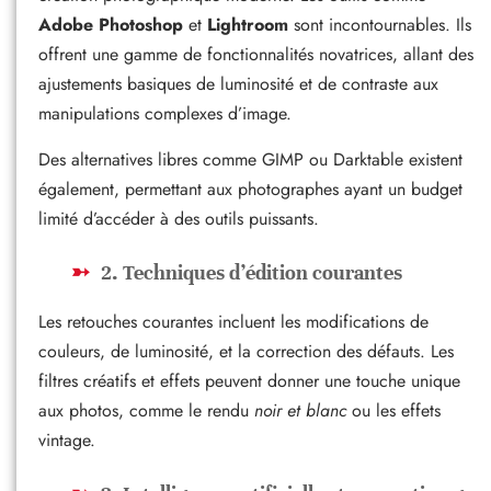
Adobe Photoshop
et
Lightroom
sont incontournables. Ils
offrent une gamme de fonctionnalités novatrices, allant des
ajustements basiques de luminosité et de contraste aux
manipulations complexes d’image.
Des alternatives libres comme GIMP ou Darktable existent
également, permettant aux photographes ayant un budget
limité d’accéder à des outils puissants.
2. Techniques d’édition courantes
Les retouches courantes incluent les modifications de
couleurs, de luminosité, et la correction des défauts. Les
filtres créatifs et effets peuvent donner une touche unique
aux photos, comme le rendu
noir et blanc
ou les effets
vintage.