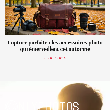
Capture parfaite : les accessoires photo
qui émerveillent cet automne
31/03/2025