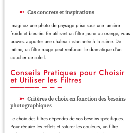
Cas concrets et inspirations
Imaginez une photo de paysage prise sous une lumière
froide et bleutée. En utilisant un filtre jaune ou orange, vous
pouvez apporter une chaleur instantanée à la scène. De
même, un filtre rouge peut renforcer le dramatique d’un
coucher de soleil.
Conseils Pratiques pour Choisir
et Utiliser les Filtres
Critères de choix en fonction des besoins
photographiques
Le choix des filtres dépendra de vos besoins spécifiques.
Pour réduire les reflets et saturer les couleurs, un filtre