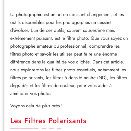
La photographie est un art en constant changement, et les
outils disponibles pour les photographes ne cessent
d’évoluer. L’un de ces outils, souvent sous-estimé mais
extrêmement puissant, est le filtre photo. Que vous soyez un
photographe amateur ou professionnel, comprendre les
filtres photo et savoir les utiliser peut faire une énorme
différence dans la qualité de vos clichés. Dans cet article,
nous explorerons les filtres photo essentiels, notamment les
filtres polarisants, les filtres à densité neutre (ND), les filtres
dégradés et les filtres de couleur, pour vous aider à
améliorer vos photos.
Voyons cela de plus près !
Les Filtres Polarisants