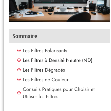
Sommaire
Les Filtres Polarisants
Les Filtres à Densité Neutre (ND)
Les Filtres Dégradés
Les Filtres de Couleur
Conseils Pratiques pour Choisir et
Utiliser les Filtres