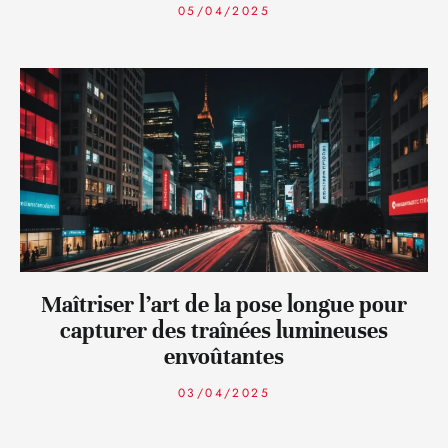
05/04/2025
Maîtriser l’art de la pose longue pour
capturer des traînées lumineuses
envoûtantes
03/04/2025