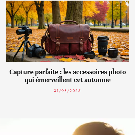
Capture parfaite : les accessoires photo
qui émerveillent cet automne
31/03/2025