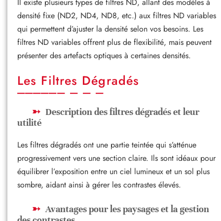
Il existe plusieurs types de filtres ND, allant des modèles à
densité fixe (ND2, ND4, ND8, etc.) aux filtres ND variables
qui permettent d’ajuster la densité selon vos besoins. Les
filtres ND variables offrent plus de flexibilité, mais peuvent
présenter des artefacts optiques à certaines densités.
Les Filtres Dégradés
Description des filtres dégradés et leur
utilité
Les filtres dégradés ont une partie teintée qui s’atténue
progressivement vers une section claire. Ils sont idéaux pour
équilibrer l’exposition entre un ciel lumineux et un sol plus
sombre, aidant ainsi à gérer les contrastes élevés.
Avantages pour les paysages et la gestion
des contrastes