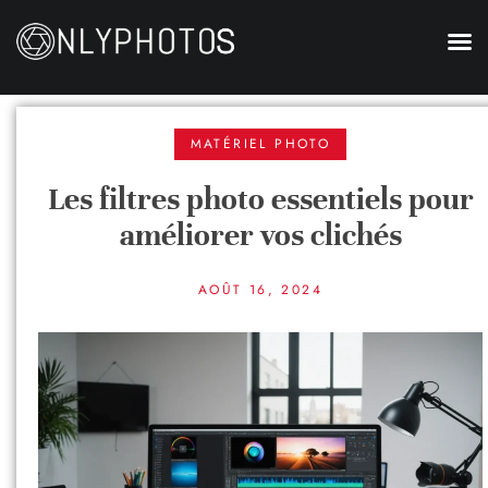
MATÉRIEL PHOTO
Les filtres photo essentiels pour
améliorer vos clichés
AOÛT 16, 2024