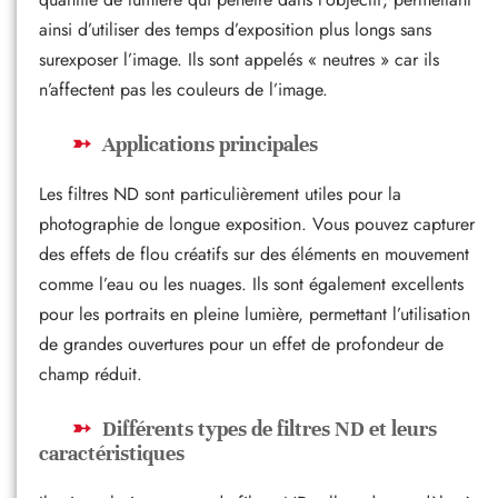
ainsi d’utiliser des temps d’exposition plus longs sans
surexposer l’image. Ils sont appelés « neutres » car ils
n’affectent pas les couleurs de l’image.
Applications principales
Les filtres ND sont particulièrement utiles pour la
photographie de longue exposition. Vous pouvez capturer
des effets de flou créatifs sur des éléments en mouvement
comme l’eau ou les nuages. Ils sont également excellents
pour les portraits en pleine lumière, permettant l’utilisation
de grandes ouvertures pour un effet de profondeur de
champ réduit.
Différents types de filtres ND et leurs
caractéristiques