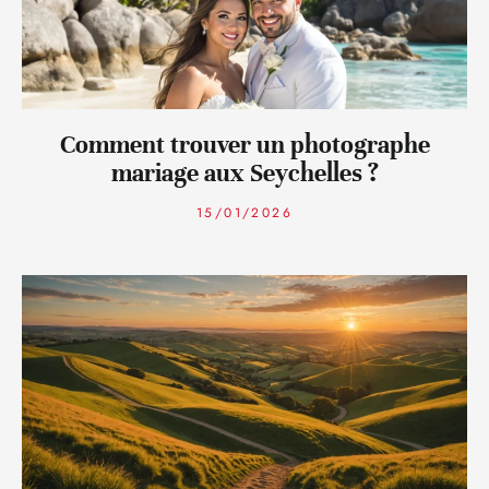
Comment trouver un photographe
mariage aux Seychelles ?
15/01/2026