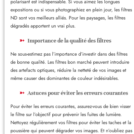
polarisant est indispensable. Si vous aimez les longues
expositions ou si vous photographiez en plein jour, les filtres
ND sont vos meilleurs alliés. Pour les paysages, les filtres
dégradés apportent un vrai plus.
Importance de la qualité des filtres
Ne sous-estimez pas l’importance d’investir dans des filtres
de bonne qualité. Les filtres bon marché peuvent introduire
des artefacts optiques, réduire la netteté de vos images et
même causer des dominantes de couleur indésirables.
Astuces pour éviter les erreurs courantes
Pour éviter les erreurs courantes, assurez-vous de bien visser
le filtre sur l’objectif pour prévenir les fuites de lumière.
Nettoyez régulièrement vos filtres pour éviter les taches et la
poussière qui peuvent dégrader vos images. Et n’oubliez pas