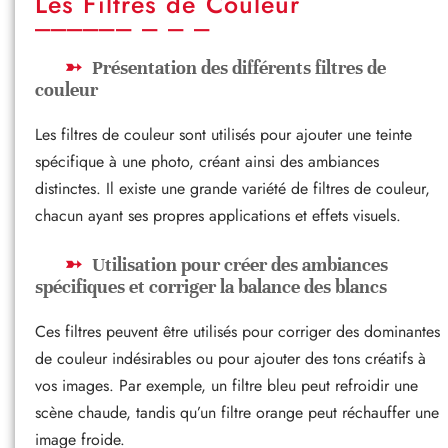
Les Filtres de Couleur
Présentation des différents filtres de
couleur
Les filtres de couleur sont utilisés pour ajouter une teinte
spécifique à une photo, créant ainsi des ambiances
distinctes. Il existe une grande variété de filtres de couleur,
chacun ayant ses propres applications et effets visuels.
Utilisation pour créer des ambiances
spécifiques et corriger la balance des blancs
Ces filtres peuvent être utilisés pour corriger des dominantes
de couleur indésirables ou pour ajouter des tons créatifs à
vos images. Par exemple, un filtre bleu peut refroidir une
scène chaude, tandis qu’un filtre orange peut réchauffer une
image froide.