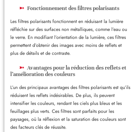
Fonctionnement des filtres polarisants
Les filtres polarisants fonctionnent en réduisant la lumière
réfléchie sur des surfaces non métalliques, comme l’eau ou
le verre. En modifiant l’orientation de la lumière, ces filtres
permettent d’obtenir des images avec moins de reflets et
plus de détails et de contraste.
Avantages pour la réduction des reflets et
l’amélioration des couleurs
L’un des principaux avantages des filtres polarisants est qu’ils
réduisent les reflets indésirables. De plus, ils peuvent
intensifier les couleurs, rendant les ciels plus bleus et les
feuillages plus verts. Ces filtres sont parfaits pour les
paysages, où la réflexion et la saturation des couleurs sont
des facteurs clés de réussite.