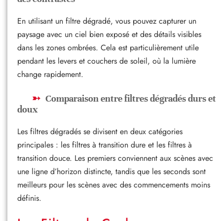
En utilisant un filtre dégradé, vous pouvez capturer un
paysage avec un ciel bien exposé et des détails visibles
dans les zones ombrées. Cela est particulièrement utile
pendant les levers et couchers de soleil, où la lumière
change rapidement.
Comparaison entre filtres dégradés durs et
doux
Les filtres dégradés se divisent en deux catégories
principales : les filtres à transition dure et les filtres à
transition douce. Les premiers conviennent aux scènes avec
une ligne d’horizon distincte, tandis que les seconds sont
meilleurs pour les scènes avec des commencements moins
définis.