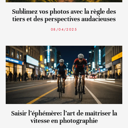
Sublimez vos photos avec la règle des
tiers et des perspectives audacieuses
08/04/2025
Saisir l’éphémère: l’art de maîtriser la
vitesse en photographie