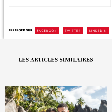
PARTAGER SUR
FACEBOOK
TWITTER
LINKEDIN
LES ARTICLES SIMILAIRES