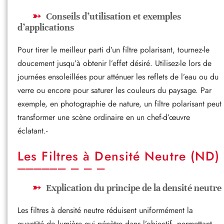
Conseils d’utilisation et exemples
d’applications
Pour tirer le meilleur parti d’un filtre polarisant, tournez-le
doucement jusqu’à obtenir l’effet désiré. Utilisez-le lors de
journées ensoleillées pour atténuer les reflets de l’eau ou du
verre ou encore pour saturer les couleurs du paysage. Par
exemple, en photographie de nature, un filtre polarisant peut
transformer une scène ordinaire en un chef-d’œuvre
éclatant.-
Les Filtres à Densité Neutre (ND)
Explication du principe de la densité neutre
Les filtres à densité neutre réduisent uniformément la
quantité de lumière qui pénètre dans l’objectif, permettant