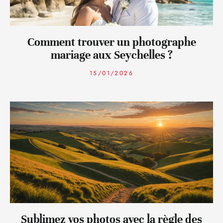
Comment trouver un photographe
mariage aux Seychelles ?
15/01/2026
Sublimez vos photos avec la règle des