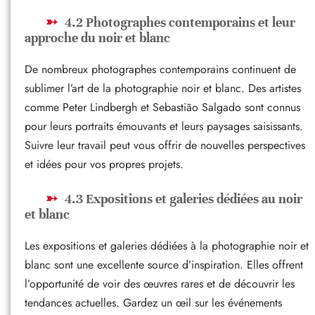
4.2 Photographes contemporains et leur
approche du noir et blanc
De nombreux photographes contemporains continuent de
sublimer l’art de la photographie noir et blanc. Des artistes
comme Peter Lindbergh et Sebastião Salgado sont connus
pour leurs portraits émouvants et leurs paysages saisissants.
Suivre leur travail peut vous offrir de nouvelles perspectives
et idées pour vos propres projets.
4.3 Expositions et galeries dédiées au noir
et blanc
Les expositions et galeries dédiées à la photographie noir et
blanc sont une excellente source d’inspiration. Elles offrent
l’opportunité de voir des œuvres rares et de découvrir les
tendances actuelles. Gardez un œil sur les événements