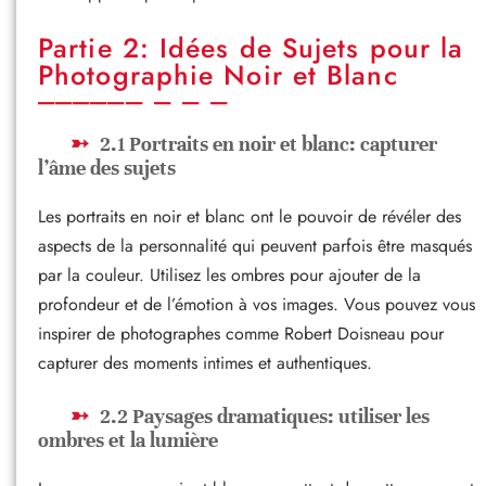
Partie 2: Idées de Sujets pour la
Photographie Noir et Blanc
2.1 Portraits en noir et blanc: capturer
l’âme des sujets
Les portraits en noir et blanc ont le pouvoir de révéler des
aspects de la personnalité qui peuvent parfois être masqués
par la couleur. Utilisez les ombres pour ajouter de la
profondeur et de l’émotion à vos images. Vous pouvez vous
inspirer de photographes comme Robert Doisneau pour
capturer des moments intimes et authentiques.
2.2 Paysages dramatiques: utiliser les
ombres et la lumière