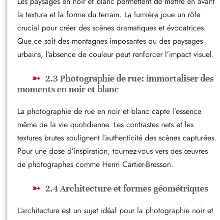
Les paysages en noir et blanc permettent de mettre en avant
la texture et la forme du terrain. La lumière joue un rôle
crucial pour créer des scènes dramatiques et évocatrices.
Que ce soit des montagnes imposantes ou des paysages
urbains, l’absence de couleur peut renforcer l’impact visuel.
2.3 Photographie de rue: immortaliser des
moments en noir et blanc
La photographie de rue en noir et blanc capte l’essence
même de la vie quotidienne. Les contrastes nets et les
textures brutes soulignent l’authenticité des scènes capturées.
Pour une dose d’inspiration, tournez-vous vers des œuvres
de photographes comme Henri Cartier-Bresson.
2.4 Architecture et formes géométriques
L’architecture est un sujet idéal pour la photographie noir et