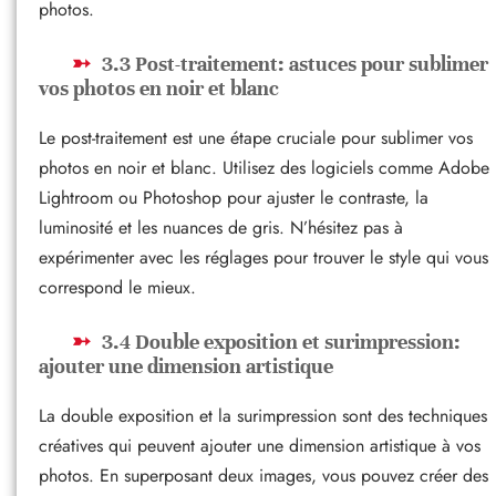
photos.
3.3 Post-traitement: astuces pour sublimer
vos photos en noir et blanc
Le post-traitement est une étape cruciale pour sublimer vos
photos en noir et blanc. Utilisez des logiciels comme Adobe
Lightroom ou Photoshop pour ajuster le contraste, la
luminosité et les nuances de gris. N’hésitez pas à
expérimenter avec les réglages pour trouver le style qui vous
correspond le mieux.
3.4 Double exposition et surimpression:
ajouter une dimension artistique
La double exposition et la surimpression sont des techniques
créatives qui peuvent ajouter une dimension artistique à vos
photos. En superposant deux images, vous pouvez créer des