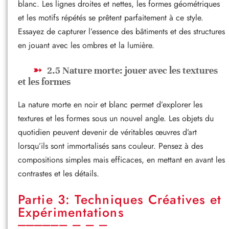
blanc. Les lignes droites et nettes, les formes géométriques
et les motifs répétés se prêtent parfaitement à ce style.
Essayez de capturer l’essence des bâtiments et des structures
en jouant avec les ombres et la lumière.
2.5 Nature morte: jouer avec les textures
et les formes
La nature morte en noir et blanc permet d’explorer les
textures et les formes sous un nouvel angle. Les objets du
quotidien peuvent devenir de véritables œuvres d’art
lorsqu’ils sont immortalisés sans couleur. Pensez à des
compositions simples mais efficaces, en mettant en avant les
contrastes et les détails.
Partie 3: Techniques Créatives et
Expérimentations