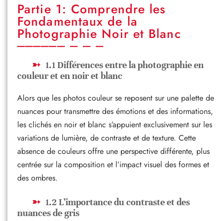
Partie 1: Comprendre les
Fondamentaux de la
Photographie Noir et Blanc
1.1 Différences entre la photographie en
couleur et en noir et blanc
Alors que les photos couleur se reposent sur une palette de
nuances pour transmettre des émotions et des informations,
les clichés en noir et blanc s’appuient exclusivement sur les
variations de lumière, de contraste et de texture. Cette
absence de couleurs offre une perspective différente, plus
centrée sur la composition et l’impact visuel des formes et
des ombres.
1.2 L’importance du contraste et des
nuances de gris