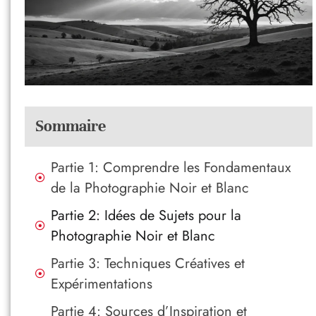
Sommaire
Partie 1: Comprendre les Fondamentaux
de la Photographie Noir et Blanc
Partie 2: Idées de Sujets pour la
Photographie Noir et Blanc
Partie 3: Techniques Créatives et
Expérimentations
Partie 4: Sources d’Inspiration et