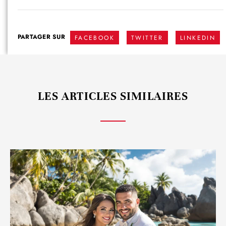
PARTAGER SUR
FACEBOOK
TWITTER
LINKEDIN
LES ARTICLES SIMILAIRES