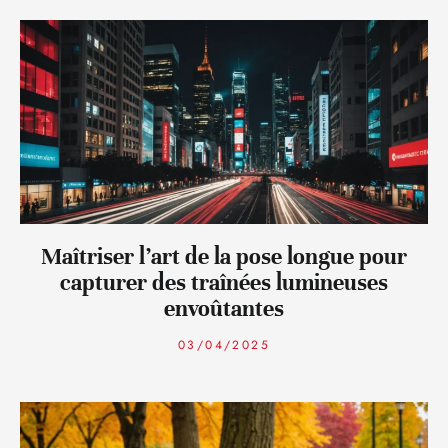
Maîtriser l’art de la pose longue pour
capturer des traînées lumineuses
envoûtantes
03/04/2025