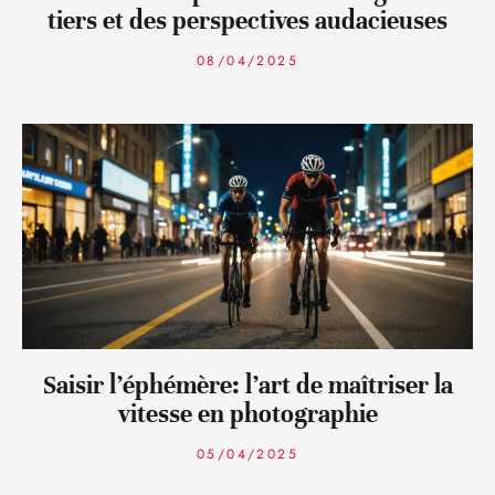
tiers et des perspectives audacieuses
08/04/2025
Saisir l’éphémère: l’art de maîtriser la
vitesse en photographie
05/04/2025