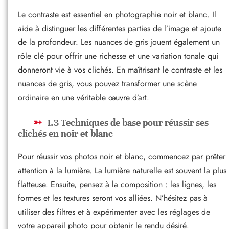
Le contraste est essentiel en photographie noir et blanc. Il
aide à distinguer les différentes parties de l’image et ajoute
de la profondeur. Les nuances de gris jouent également un
rôle clé pour offrir une richesse et une variation tonale qui
donneront vie à vos clichés. En maîtrisant le contraste et les
nuances de gris, vous pouvez transformer une scène
ordinaire en une véritable œuvre d’art.
1.3 Techniques de base pour réussir ses
clichés en noir et blanc
Pour réussir vos photos noir et blanc, commencez par prêter
attention à la lumière. La lumière naturelle est souvent la plus
flatteuse. Ensuite, pensez à la composition : les lignes, les
formes et les textures seront vos alliées. N’hésitez pas à
utiliser des filtres et à expérimenter avec les réglages de
votre appareil photo pour obtenir le rendu désiré.