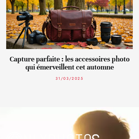
Capture parfaite : les accessoires photo
qui émerveillent cet automne
31/03/2025