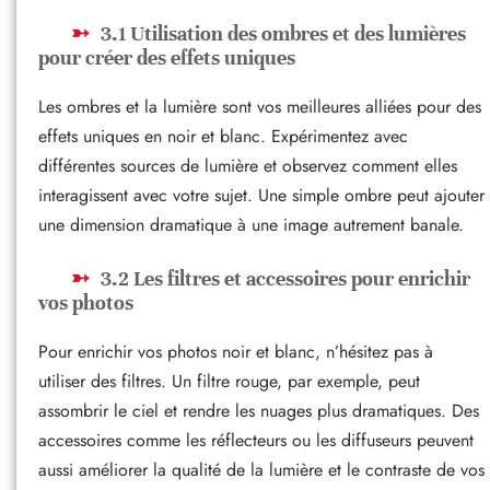
3.1 Utilisation des ombres et des lumières
pour créer des effets uniques
Les ombres et la lumière sont vos meilleures alliées pour des
effets uniques en noir et blanc. Expérimentez avec
différentes sources de lumière et observez comment elles
interagissent avec votre sujet. Une simple ombre peut ajouter
une dimension dramatique à une image autrement banale.
3.2 Les filtres et accessoires pour enrichir
vos photos
Pour enrichir vos photos noir et blanc, n’hésitez pas à
utiliser des filtres. Un filtre rouge, par exemple, peut
assombrir le ciel et rendre les nuages plus dramatiques. Des
accessoires comme les réflecteurs ou les diffuseurs peuvent
aussi améliorer la qualité de la lumière et le contraste de vos