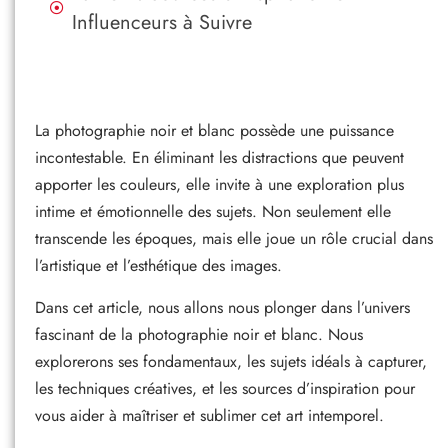
Influenceurs à Suivre
La photographie noir et blanc possède une puissance
incontestable. En éliminant les distractions que peuvent
apporter les couleurs, elle invite à une exploration plus
intime et émotionnelle des sujets. Non seulement elle
transcende les époques, mais elle joue un rôle crucial dans
l’artistique et l’esthétique des images.
Dans cet article, nous allons nous plonger dans l’univers
fascinant de la photographie noir et blanc. Nous
explorerons ses fondamentaux, les sujets idéals à capturer,
les techniques créatives, et les sources d’inspiration pour
vous aider à maîtriser et sublimer cet art intemporel.