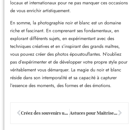
locaux et internationaux pour ne pas manquer ces occasions
de vous enrichir artistiquement.
En somme, la photographie noir et blanc est un domaine
riche et fascinant. En comprenant ses fondamentaux, en
explorant différents sujets, en expérimentant avec des
techniques créatives et en s’inspirant des grands maîtres,
vous pouvez créer des photos époustouflantes. N’oubliez
pas d’expérimenter et de développer votre propre style pour
véritablement vous démarquer. La magie du noir et blanc
réside dans son intemporalité et sa capacité à capturer
l’essence des moments, des formes et des émotions.
Créez des souvenirs uniques avec une boite photo famille DIY
Astuces pour Maîtriser la Photographie Minimaliste