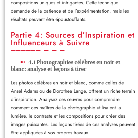
compositions uniques et intrigantes. Cette technique
demande de la patience et de l’expérimentation, mais les
résultats peuvent être époustouflants.
Partie 4: Sources d’Inspiration et
Influenceurs à Suivre
4.1 Photographies célèbres en noir et
blanc: analyse et leçons à tirer
Les photos célèbres en noir et blanc, comme celles de
Ansel Adams ou de Dorothea Lange, offrent un riche terrain
d’inspiration. Analysez ces œuvres pour comprendre
comment ces maîtres de la photographie utilisaient la
lumière, le contraste et les compositions pour créer des
images puissantes. Les leçons tirées de ces analyses peuvent
être appliquées à vos propres travaux.