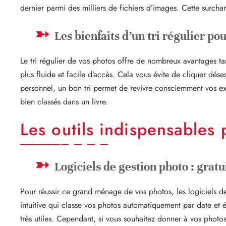
dernier parmi des milliers de fichiers d’images. Cette surcha
Les bienfaits d’un tri régulier pou
Le tri régulier de vos photos offre de nombreux avantages ta
plus fluide et facile d’accès. Cela vous évite de cliquer dés
personnel, un bon tri permet de revivre consciemment vos e
bien classés dans un livre.
Les outils indispensables 
Logiciels de gestion photo : gratu
Pour réussir ce grand ménage de vos photos, les logiciels de
intuitive qui classe vos photos automatiquement par date et 
très utiles. Cependant, si vous souhaitez donner à vos phot