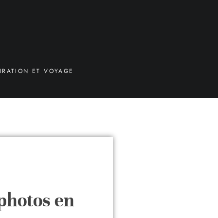
IRATION ET VOYAGE
photos en