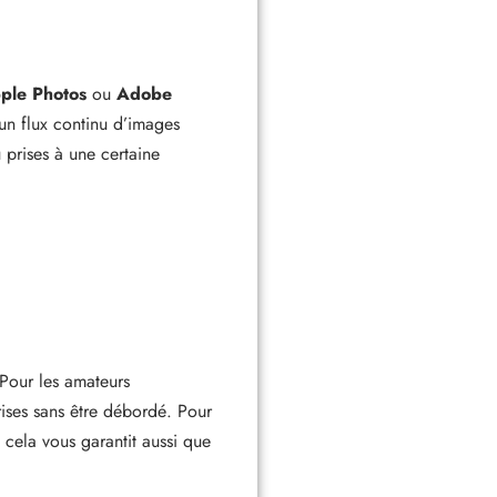
ple Photos
ou
Adobe
 un flux continu d’images
prises à une certaine
 Pour les amateurs
rises sans être débordé. Pour
 cela vous garantit aussi que