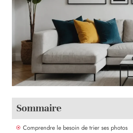
Sommaire
Comprendre le besoin de trier ses photos