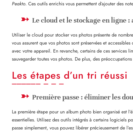
Peakto
. Ces outils enrichis vous permettent d’ajouter des no
Le cloud et le stockage en ligne 
Utiliser le cloud pour stocker vos photos présente de nombr
vous assurent que vos photos sont préservées et accessibles 
avec votre appareil. En revanche, certains de ces services li
sauvegarder toutes vos photos. De plus, des préoccupations su
Les étapes d’un tri réussi
Première passe : éliminer les dou
La première étape pour un album photo bien organisé est l’él
essentielles. Utilisez des outils intégrés à certains logiciel
passe simplement, vous pouvez libérer précieusement de l’esp