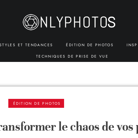
STYLES ET TENDANCES
ÉDITION DE PHOTOS
INSP
TECHNIQUES DE PRISE DE VUE
ÉDITION DE PHOTOS
ansformer le chaos de vos 