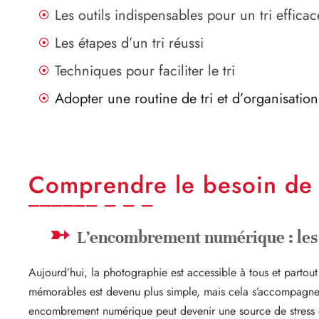
Les outils indispensables pour un tri efficac
Les étapes d’un tri réussi
Techniques pour faciliter le tri
Adopter une routine de tri et d’organisation
Comprendre le besoin de t
L’encombrement numérique : les 
Aujourd’hui, la photographie est accessible à tous et parto
mémorables est devenu plus simple, mais cela s’accompagne 
encombrement numérique peut devenir une source de stress et