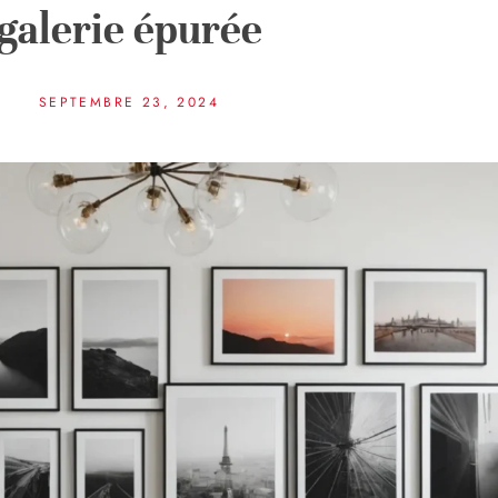
galerie épurée
SEPTEMBRE 23, 2024