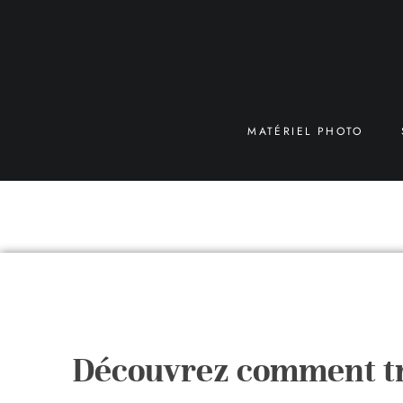
MATÉRIEL PHOTO
Découvrez comment tr