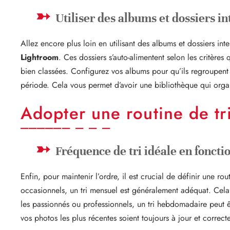
Utiliser des albums et dossiers in
Allez encore plus loin en utilisant des albums et dossiers in
Lightroom
. Ces dossiers s’auto-alimentent selon les critère
bien classées. Configurez vos albums pour qu’ils regroupent
période. Cela vous permet d’avoir une bibliothèque qui organ
Adopter une routine de tri
Fréquence de tri idéale en foncti
Enfin, pour maintenir l’ordre, il est crucial de définir une r
occasionnels, un tri mensuel est généralement adéquat. Cela 
les passionnés ou professionnels, un tri hebdomadaire peut ê
vos photos les plus récentes soient toujours à jour et correct