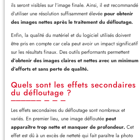
ils seront visibles sur l’image finale. Ainsi, il est recommandé
d’utiliser une résolution suffisamment élevée
pour obtenir
des images nettes après le traitement du défloutage.
Enfin, la qualité du matériel et du logiciel utilisés doivent
être pris en compte car cela peut avoir un impact significatif
sur les résultats finaux. Des outils performants permettent
d’obtenir des images claires et nettes avec un minimum
d’efforts et sans perte de qualité.
Quels sont les effets secondaires
du défloutage ?
Les effets secondaires du défloutage sont nombreux et
variés. En premier lieu, une image défloutée
peut
apparaître trop nette et manquer de profondeur.
Cet
effet est dû à un excès de netteté qui fait paraître la photo