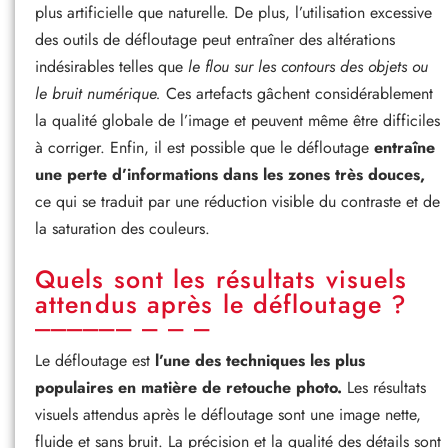
plus artificielle que naturelle. De plus, l’utilisation excessive
des outils de défloutage peut entraîner des altérations
indésirables telles que
le flou sur les contours des objets ou
le bruit numérique.
Ces artefacts gâchent considérablement
la qualité globale de l’image et peuvent même être difficiles
à corriger. Enfin, il est possible que le défloutage
entraîne
une perte d’informations dans les zones très douces,
ce qui se traduit par une réduction visible du contraste et de
la saturation des couleurs.
Quels sont les résultats visuels
attendus après le défloutage ?
Le défloutage est
l’une des techniques les plus
populaires en matière de retouche photo.
Les résultats
visuels attendus après le défloutage sont une image nette,
fluide et sans bruit. La précision et la qualité des détails sont