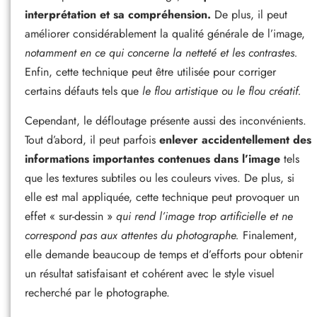
interprétation et sa compréhension.
De plus, il peut
améliorer considérablement la qualité générale de l’image,
notamment en ce qui concerne la netteté et les contrastes.
Enfin, cette technique peut être utilisée pour corriger
certains défauts tels que
le flou artistique ou le flou créatif.
Cependant, le défloutage présente aussi des inconvénients.
Tout d’abord, il peut parfois
enlever accidentellement des
informations importantes contenues dans l’image
tels
que les textures subtiles ou les couleurs vives. De plus, si
elle est mal appliquée, cette technique peut provoquer un
effet « sur-dessin »
qui rend l’image trop artificielle et ne
correspond pas aux attentes du photographe.
Finalement,
elle demande beaucoup de temps et d’efforts pour obtenir
un résultat satisfaisant et cohérent avec le style visuel
recherché par le photographe.