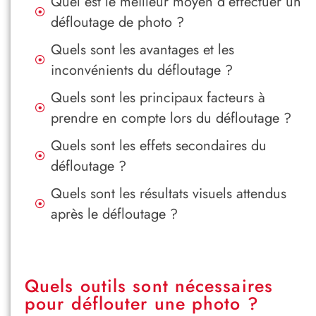
Quel est le meilleur moyen d’effectuer un
défloutage de photo ?
Quels sont les avantages et les
inconvénients du défloutage ?
Quels sont les principaux facteurs à
prendre en compte lors du défloutage ?
Quels sont les effets secondaires du
défloutage ?
Quels sont les résultats visuels attendus
après le défloutage ?
Quels outils sont nécessaires
pour déflouter une photo ?