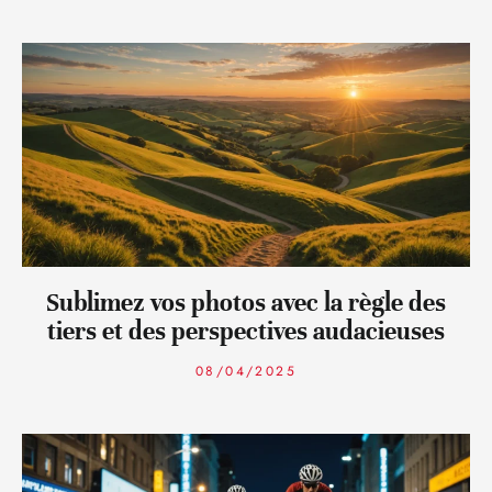
Sublimez vos photos avec la règle des
tiers et des perspectives audacieuses
08/04/2025