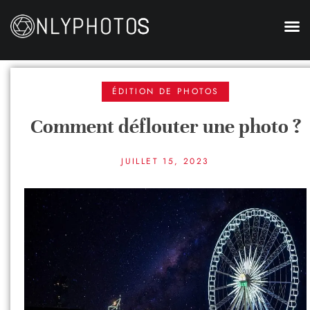
ÉDITION DE PHOTOS
Comment déflouter une photo ?
JUILLET 15, 2023