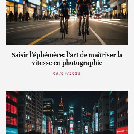
Saisir l’éphémère: l’art de maîtriser la
vitesse en photographie
05/04/2025