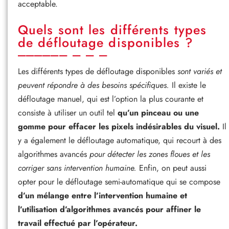
acceptable.
Quels sont les différents types
de défloutage disponibles ?
Les différents types de défloutage disponibles
sont variés et
peuvent répondre à des besoins spécifiques.
Il existe le
défloutage manuel, qui est l’option la plus courante et
consiste à utiliser un outil tel
qu’un pinceau ou une
gomme pour effacer les pixels indésirables du visuel.
Il
y a également le défloutage automatique, qui recourt à des
algorithmes avancés
pour détecter les zones floues et les
corriger sans intervention humaine.
Enfin, on peut aussi
opter pour le défloutage semi-automatique qui se compose
d’un mélange entre l’intervention humaine et
l’utilisation d’algorithmes avancés pour affiner le
travail effectué par l’opérateur.