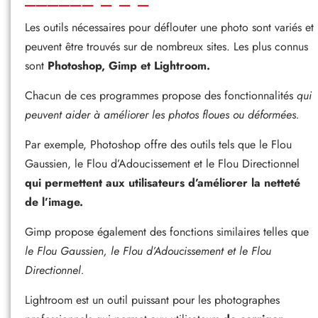
Les outils nécessaires pour déflouter une photo sont variés et
peuvent être trouvés sur de nombreux sites. Les plus connus
sont
Photoshop, Gimp et Lightroom.
Chacun de ces programmes propose des fonctionnalités
qui
peuvent aider à améliorer les photos floues ou déformées.
Par exemple, Photoshop offre des outils tels que le Flou
Gaussien, le Flou d’Adoucissement et le Flou Directionnel
qui permettent aux utilisateurs d’améliorer la netteté
de l’image.
Gimp propose également des fonctions similaires telles que
le Flou Gaussien, le Flou d’Adoucissement et le Flou
Directionnel.
Lightroom est un outil puissant pour les photographes