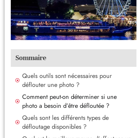
Sommaire
Quels outils sont nécessaires pour
déflouter une photo ?
Comment peut-on déterminer si une
photo a besoin d’être défloutée ?
Quels sont les différents types de
défloutage disponibles ?