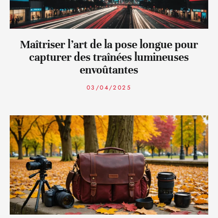
Maîtriser l’art de la pose longue pour
capturer des traînées lumineuses
envoûtantes
03/04/2025