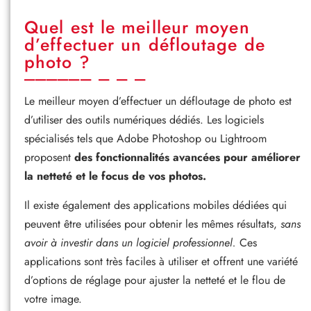
Quel est le meilleur moyen
d’effectuer un défloutage de
photo ?
Le meilleur moyen d’effectuer un défloutage de photo est
d’utiliser des outils numériques dédiés. Les logiciels
spécialisés tels que Adobe Photoshop ou Lightroom
proposent
des fonctionnalités avancées pour améliorer
la netteté et le focus de vos photos.
Il existe également des applications mobiles dédiées qui
peuvent être utilisées pour obtenir les mêmes résultats,
sans
avoir à investir dans un logiciel professionnel.
Ces
applications sont très faciles à utiliser et offrent une variété
d’options de réglage pour ajuster la netteté et le flou de
votre image.