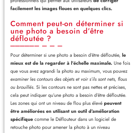
professionnels qui permet aux utilisateurs
de corriger
facilement les images floues en quelques clics.
Comment peut-on déterminer si
une photo a besoin d’être
défloutée ?
Pour déterminer si une photo a besoin d’être défloutée,
le
mieux est de la regarder à l’échelle maximale.
Une fois
que vous avez agrandi la photo au maximum, vous pouvez
examiner les contours des objets et voir s’ils sont nets, flous
ou brouillés
. Si les contours ne sont pas nettes et précises,
cela peut indiquer qu’une photo a besoin d’être défloutée.
Les zones qui ont un niveau de flou plus élevé
peuvent
être améliorées en utilisant un outil d’amélioration
spécifique
comme le Déflouteur dans un logiciel de
retouche photo pour amener la photo à un niveau