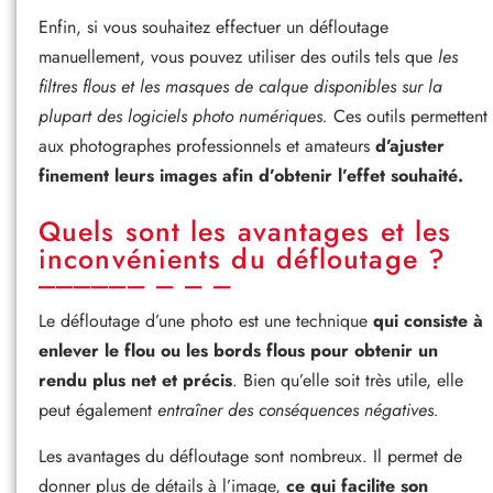
Enfin, si vous souhaitez effectuer un défloutage
manuellement, vous pouvez utiliser des outils tels que
les
filtres flous et les masques de calque disponibles sur la
plupart des logiciels photo numériques.
Ces outils permettent
aux photographes professionnels et amateurs
d’ajuster
finement leurs images afin d’obtenir l’effet souhaité.
Quels sont les avantages et les
inconvénients du défloutage ?
Le défloutage d’une photo est une technique
qui consiste à
enlever le flou ou les bords flous pour obtenir un
rendu plus net et précis
. Bien qu’elle soit très utile, elle
peut également
entraîner des conséquences négatives.
Les avantages du défloutage sont nombreux. Il permet de
donner plus de détails à l’image,
ce qui facilite son