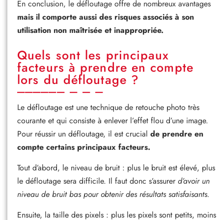
En conclusion, le défloutage offre de nombreux avantages
mais il comporte aussi des risques associés à son
utilisation non maîtrisée et inappropriée.
Quels sont les principaux
facteurs à prendre en compte
lors du défloutage ?
Le défloutage est une technique de retouche photo très
courante et qui consiste à enlever l’effet flou d’une image.
Pour réussir un défloutage, il est crucial
de prendre en
compte certains principaux facteurs.
Tout d’abord, le niveau de bruit : plus le bruit est élevé, plus
le défloutage sera difficile. Il faut donc s’assurer
d’avoir un
niveau de bruit bas pour obtenir des résultats satisfaisants.
Ensuite, la taille des pixels : plus les pixels sont petits, moins