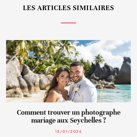
LES ARTICLES SIMILAIRES
Comment trouver un photographe
mariage aux Seychelles ?
15/01/2026