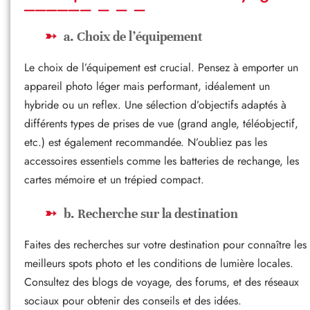
a. Choix de l’équipement
Le choix de l’équipement est crucial. Pensez à emporter un
appareil photo léger mais performant, idéalement un
hybride ou un reflex. Une sélection d’objectifs adaptés à
différents types de prises de vue (grand angle, téléobjectif,
etc.) est également recommandée. N’oubliez pas les
accessoires essentiels comme les batteries de rechange, les
cartes mémoire et un trépied compact.
b. Recherche sur la destination
Faites des recherches sur votre destination pour connaître les
meilleurs spots photo et les conditions de lumière locales.
Consultez des blogs de voyage, des forums, et des réseaux
sociaux pour obtenir des conseils et des idées.