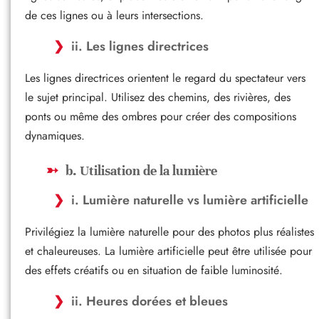
de ces lignes ou à leurs intersections.
ii. Les lignes directrices
Les lignes directrices orientent le regard du spectateur vers
le sujet principal. Utilisez des chemins, des rivières, des
ponts ou même des ombres pour créer des compositions
dynamiques.
b. Utilisation de la lumière
i. Lumière naturelle vs lumière artificielle
Privilégiez la lumière naturelle pour des photos plus réalistes
et chaleureuses. La lumière artificielle peut être utilisée pour
des effets créatifs ou en situation de faible luminosité.
ii. Heures dorées et bleues