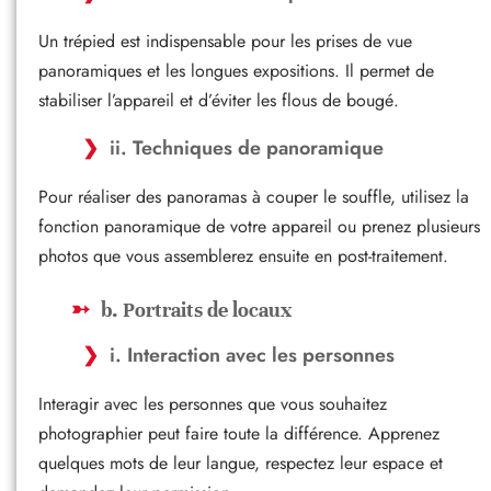
Un trépied est indispensable pour les prises de vue
panoramiques et les longues expositions. Il permet de
stabiliser l’appareil et d’éviter les flous de bougé.
ii. Techniques de panoramique
Pour réaliser des panoramas à couper le souffle, utilisez la
fonction panoramique de votre appareil ou prenez plusieurs
photos que vous assemblerez ensuite en post-traitement.
b. Portraits de locaux
i. Interaction avec les personnes
Interagir avec les personnes que vous souhaitez
photographier peut faire toute la différence. Apprenez
quelques mots de leur langue, respectez leur espace et