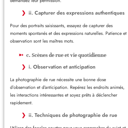
demandez leur permission.
ii. Capturer des expressions authentiques
Pour des portraits saisissants, essayez de capturer des
moments spontanés et des expressions naturelles. Patience et
observation sont les maîtres mots.
c. Scènes de rue et vie quotidienne
i. Observation et anticipation
La photographie de rue nécessite une bonne dose
d’observation et d’anticipation. Repérez les endroits animés,
les interactions intéressantes et soyez prêts à déclencher
rapidement.
ii. Techniques de photographie de rue
Utilisez des focales courtes pour vous rapprocher du sujet et