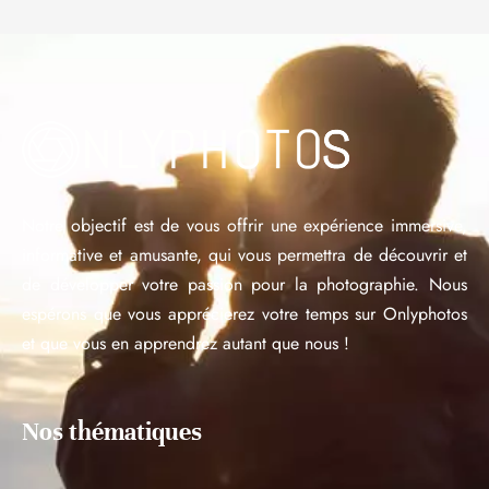
Notre objectif est de vous offrir une expérience immersive,
informative et amusante, qui vous permettra de découvrir et
de développer votre passion pour la photographie. Nous
espérons que vous apprécierez votre temps sur Onlyphotos
et que vous en apprendrez autant que nous !
Nos thématiques