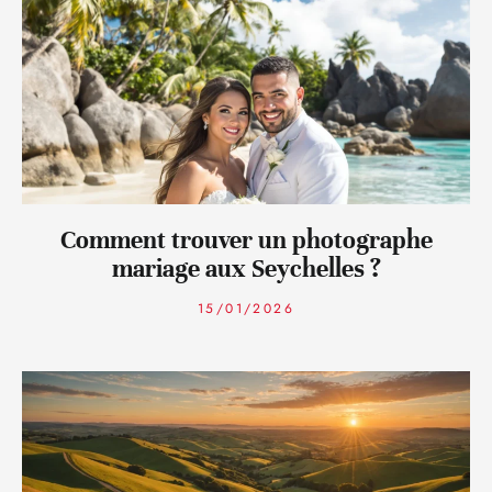
Comment trouver un photographe
mariage aux Seychelles ?
15/01/2026