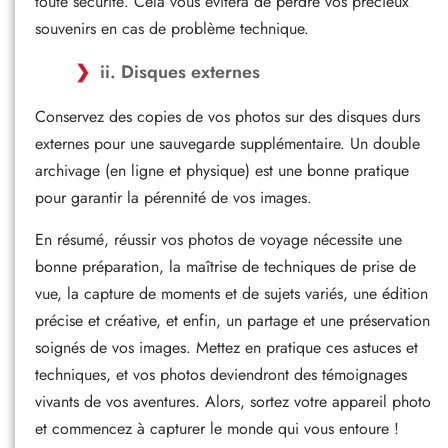
toute sécurité. Cela vous évitera de perdre vos précieux
souvenirs en cas de problème technique.
ii. Disques externes
Conservez des copies de vos photos sur des disques durs
externes pour une sauvegarde supplémentaire. Un double
archivage (en ligne et physique) est une bonne pratique
pour garantir la pérennité de vos images.
En résumé, réussir vos photos de voyage nécessite une
bonne préparation, la maîtrise de techniques de prise de
vue, la capture de moments et de sujets variés, une édition
précise et créative, et enfin, un partage et une préservation
soignés de vos images. Mettez en pratique ces astuces et
techniques, et vos photos deviendront des témoignages
vivants de vos aventures. Alors, sortez votre appareil photo
et commencez à capturer le monde qui vous entoure !