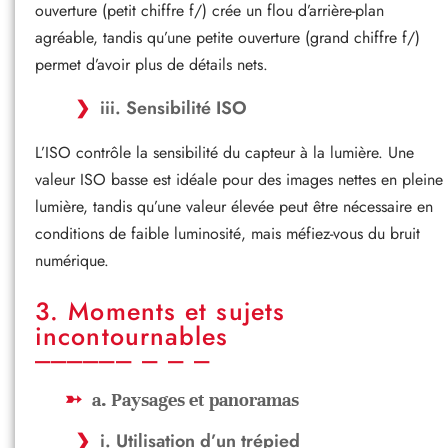
ouverture (petit chiffre f/) crée un flou d’arrière-plan
agréable, tandis qu’une petite ouverture (grand chiffre f/)
permet d’avoir plus de détails nets.
iii. Sensibilité ISO
L’ISO contrôle la sensibilité du capteur à la lumière. Une
valeur ISO basse est idéale pour des images nettes en pleine
lumière, tandis qu’une valeur élevée peut être nécessaire en
conditions de faible luminosité, mais méfiez-vous du bruit
numérique.
3. Moments et sujets
incontournables
a. Paysages et panoramas
i. Utilisation d’un trépied