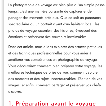
La photographie de voyage est bien plus qu’un simple passe-
temps; c’est une manière puissante de capturer et de
partager des moments précieux. Que ce soit un panorama
spectaculaire ou un portrait vivant d’un habitant local, les
photos de voyage racontent des histoires, évoquent des
émotions et préservent des souvenirs inestimables.
Dans cet article, nous allons explorer des astuces pratiques
et des techniques professionnelles pour vous aider à
améliorer vos compétences en photographie de voyage.
Vous découvrirez comment bien préparer votre voyage, les
meilleures techniques de prise de vue, comment capturer
des moments et des sujets incontournables, l’édition de vos
images, et enfin, comment partager et préserver vos chefs-
d’œuvre.
1. Préparation avant le voyage