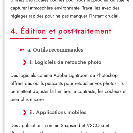
capturer l’atmosphère environnante. Travaillez avec des
réglages rapides pour ne pas manquer l’instant crucial.
4. Édition et post-traitement
a. Outils recommandés
i. Logiciels de retouche photo
Des logiciels comme Adobe Lightroom ou Photoshop
offrent des outils puissants pour retoucher vos photos. Ils
permettent d’ajuster la lumière, le contraste, les couleurs et
bien plus encore.
ii. Applications mobiles
Des applications comme Snapseed et VSCO sont