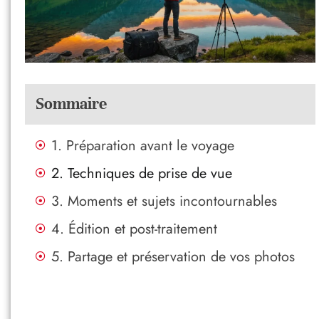
Sommaire
1. Préparation avant le voyage
2. Techniques de prise de vue
3. Moments et sujets incontournables
4. Édition et post-traitement
5. Partage et préservation de vos photos