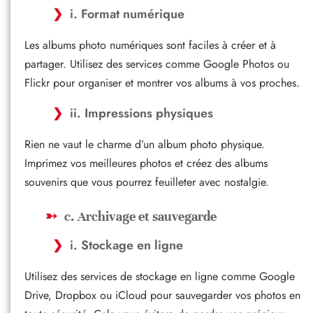
i. Format numérique
Les albums photo numériques sont faciles à créer et à
partager. Utilisez des services comme Google Photos ou
Flickr pour organiser et montrer vos albums à vos proches.
ii. Impressions physiques
Rien ne vaut le charme d’un album photo physique.
Imprimez vos meilleures photos et créez des albums
souvenirs que vous pourrez feuilleter avec nostalgie.
c. Archivage et sauvegarde
i. Stockage en ligne
Utilisez des services de stockage en ligne comme Google
Drive, Dropbox ou iCloud pour sauvegarder vos photos en