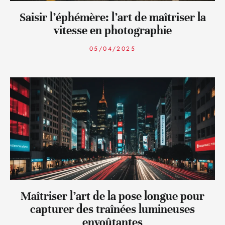
Saisir l’éphémère: l’art de maîtriser la
vitesse en photographie
05/04/2025
Maîtriser l’art de la pose longue pour
capturer des traînées lumineuses
envoûtantes