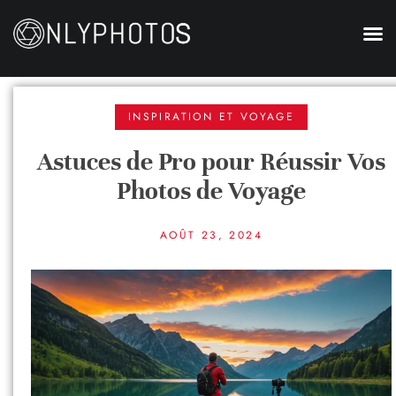
INSPIRATION ET VOYAGE
Astuces de Pro pour Réussir Vos
Photos de Voyage
AOÛT 23, 2024