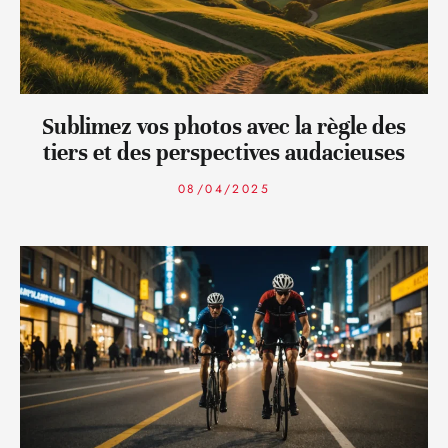
Sublimez vos photos avec la règle des
tiers et des perspectives audacieuses
08/04/2025