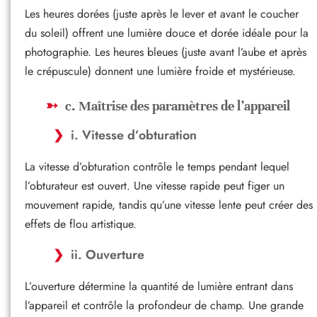
Les heures dorées (juste après le lever et avant le coucher
du soleil) offrent une lumière douce et dorée idéale pour la
photographie. Les heures bleues (juste avant l’aube et après
le crépuscule) donnent une lumière froide et mystérieuse.
c. Maîtrise des paramètres de l’appareil
i. Vitesse d’obturation
La vitesse d’obturation contrôle le temps pendant lequel
l’obturateur est ouvert. Une vitesse rapide peut figer un
mouvement rapide, tandis qu’une vitesse lente peut créer des
effets de flou artistique.
ii. Ouverture
L’ouverture détermine la quantité de lumière entrant dans
l’appareil et contrôle la profondeur de champ. Une grande