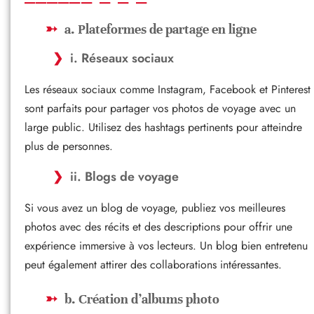
a. Plateformes de partage en ligne
i. Réseaux sociaux
Les réseaux sociaux comme Instagram, Facebook et Pinterest
sont parfaits pour partager vos photos de voyage avec un
large public. Utilisez des hashtags pertinents pour atteindre
plus de personnes.
ii. Blogs de voyage
Si vous avez un blog de voyage, publiez vos meilleures
photos avec des récits et des descriptions pour offrir une
expérience immersive à vos lecteurs. Un blog bien entretenu
peut également attirer des collaborations intéressantes.
b. Création d’albums photo