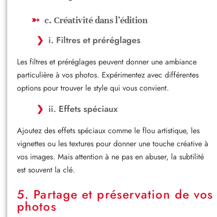
c. Créativité dans l’édition
i. Filtres et préréglages
Les filtres et préréglages peuvent donner une ambiance
particulière à vos photos. Expérimentez avec différentes
options pour trouver le style qui vous convient.
ii. Effets spéciaux
Ajoutez des effets spéciaux comme le flou artistique, les
vignettes ou les textures pour donner une touche créative à
vos images. Mais attention à ne pas en abuser, la subtilité
est souvent la clé.
5. Partage et préservation de vos
photos