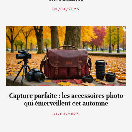
03/04/2025
Capture parfaite : les accessoires photo
qui émerveillent cet automne
31/03/2025