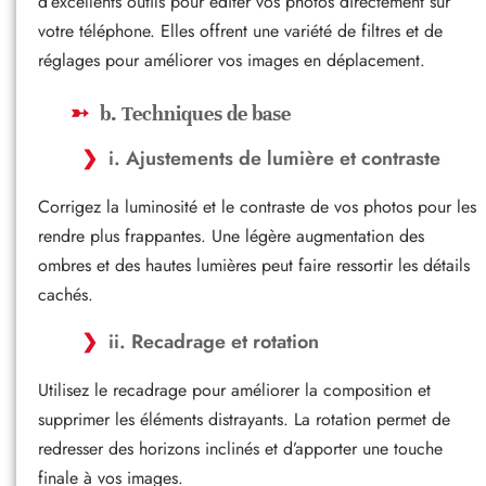
d’excellents outils pour éditer vos photos directement sur
votre téléphone. Elles offrent une variété de filtres et de
réglages pour améliorer vos images en déplacement.
b. Techniques de base
i. Ajustements de lumière et contraste
Corrigez la luminosité et le contraste de vos photos pour les
rendre plus frappantes. Une légère augmentation des
ombres et des hautes lumières peut faire ressortir les détails
cachés.
ii. Recadrage et rotation
Utilisez le recadrage pour améliorer la composition et
supprimer les éléments distrayants. La rotation permet de
redresser des horizons inclinés et d’apporter une touche
finale à vos images.