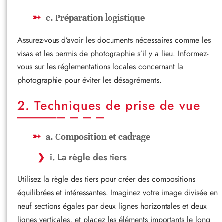
c. Préparation logistique
Assurez-vous d’avoir les documents nécessaires comme les
visas et les permis de photographie s’il y a lieu. Informez-
vous sur les réglementations locales concernant la
photographie pour éviter les désagréments.
2. Techniques de prise de vue
a. Composition et cadrage
i. La règle des tiers
Utilisez la règle des tiers pour créer des compositions
équilibrées et intéressantes. Imaginez votre image divisée en
neuf sections égales par deux lignes horizontales et deux
lignes verticales, et placez les éléments importants le long