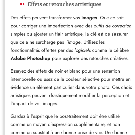
Effets et retouches artistiques
Des effets peuvent transformer vos
images
. Que ce soit
pour corriger une imperfection avec des
outils de correction
simples ou ajouter un flair artistique, la clé est de s’assurer
que cela ne surcharge pas l’
image
. Utilisez les
fonctionnalités offertes par des
logiciels
comme le célèbre
Adobe Photoshop
pour explorer des retouches créatives.
Essayez des effets de noir et blanc pour une sensation
intemporelle ou usez de la couleur sélective pour mettre en
évidence un élément particulier dans votre photo. Ces choix
artistiques peuvent drastiquement modifier la perception et
l’impact de vos images.
Gardez à l’esprit que le post-traitement doit être utilisé
comme un moyen d’expression supplémentaire, et non
comme un substitut à une bonne prise de vue. Une bonne