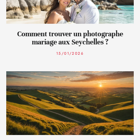
Comment trouver un photographe
mariage aux Seychelles ?
15/01/2026