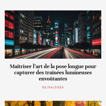
Maîtriser l’art de la pose longue pour
capturer des traînées lumineuses
envoûtantes
03/04/2025