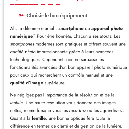
Choisir le bon équipement
Ah, le dilemme éternel :
smartphone
ou
appareil photo
numérique
? Pour être honnête, chacun a ses atouts. Les
smartphones
modernes sont pratiques et offrent souvent une
qualité photo
impressionnante grâce à leurs avancées
technologiques. Cependant, rien ne surpasse les
fonctionnalités avancées d’un bon appareil photo numérique
pour ceux qui recherchent un contrôle manuel et une
qualité d’image
supérieure.
Ne négligez pas l’importance de la résolution et de la
lentille
. Une haute résolution vous donnera des images
nettes, même lorsque vous les
recadrez
ou les agrandissez.
Quant à la
lentille
, une bonne optique fera toute la
différence en termes de clarté et de gestion de la lumière.