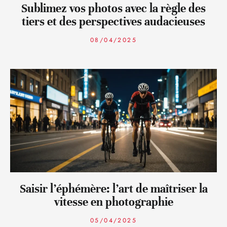
Sublimez vos photos avec la règle des
tiers et des perspectives audacieuses
08/04/2025
Saisir l’éphémère: l’art de maîtriser la
vitesse en photographie
05/04/2025