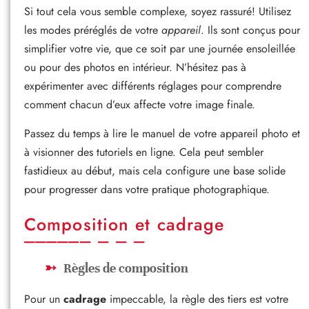
Si tout cela vous semble complexe, soyez rassuré! Utilisez
les modes préréglés de votre
appareil
. Ils sont conçus pour
simplifier votre vie, que ce soit par une journée ensoleillée
ou pour des photos en intérieur. N’hésitez pas à
expérimenter avec différents réglages pour comprendre
comment chacun d’eux affecte votre image finale.
Passez du temps à lire le manuel de votre appareil photo et
à visionner des tutoriels en ligne. Cela peut sembler
fastidieux au début, mais cela configure une base solide
pour progresser dans votre pratique photographique.
Composition et cadrage
Règles de composition
Pour un
cadrage
impeccable, la règle des tiers est votre