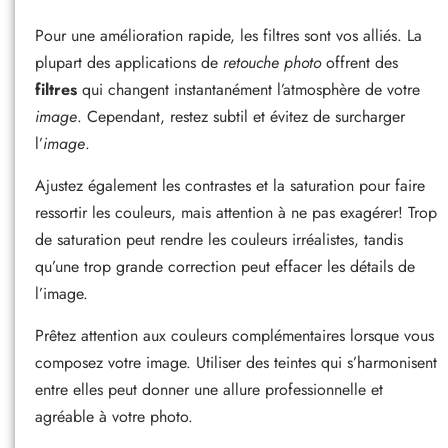
Pour une amélioration rapide, les filtres sont vos alliés. La
plupart des applications de
retouche photo
offrent des
filtres
qui changent instantanément l’atmosphère de votre
image
. Cependant, restez subtil et évitez de surcharger
l’
image
.
Ajustez également les contrastes et la saturation pour faire
ressortir les couleurs, mais attention à ne pas exagérer! Trop
de saturation peut rendre les couleurs irréalistes, tandis
qu’une trop grande correction peut effacer les détails de
l’image.
Prêtez attention aux couleurs complémentaires lorsque vous
composez votre image. Utiliser des teintes qui s’harmonisent
entre elles peut donner une allure professionnelle et
agréable à votre photo.