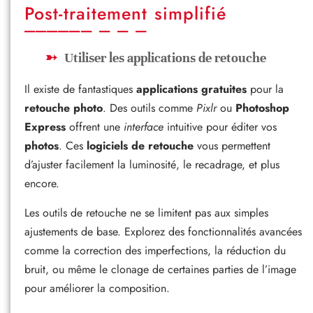
Post-traitement simplifié
Utiliser les applications de retouche
Il existe de fantastiques
applications gratuites
pour la
retouche photo
. Des outils comme
Pixlr
ou
Photoshop
Express
offrent une
interface
intuitive pour éditer vos
photos
. Ces
logiciels de retouche
vous permettent
d’ajuster facilement la luminosité, le recadrage, et plus
encore.
Les outils de retouche ne se limitent pas aux simples
ajustements de base. Explorez des fonctionnalités avancées
comme la correction des imperfections, la réduction du
bruit, ou même le clonage de certaines parties de l’image
pour améliorer la composition.