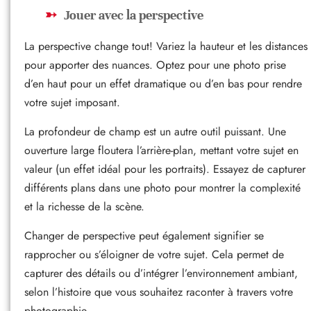
Jouer avec la perspective
La perspective change tout! Variez la hauteur et les distances
pour apporter des nuances. Optez pour une photo prise
d’en haut pour un effet dramatique ou d’en bas pour rendre
votre sujet imposant.
La profondeur de champ est un autre outil puissant. Une
ouverture large floutera l’arrière-plan, mettant votre sujet en
valeur (un effet idéal pour les portraits). Essayez de capturer
différents plans dans une photo pour montrer la complexité
et la richesse de la scène.
Changer de perspective peut également signifier se
rapprocher ou s’éloigner de votre sujet. Cela permet de
capturer des détails ou d’intégrer l’environnement ambiant,
selon l’histoire que vous souhaitez raconter à travers votre
photographie.