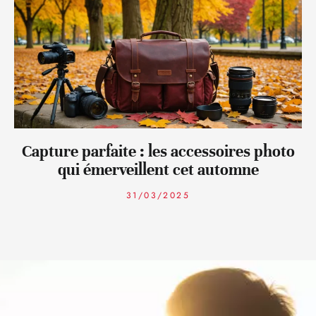
Capture parfaite : les accessoires photo
qui émerveillent cet automne
31/03/2025