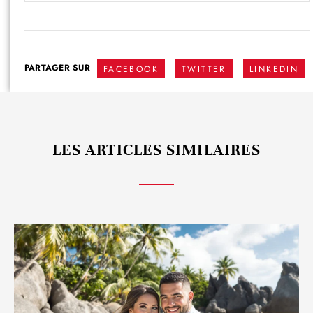
PARTAGER SUR
FACEBOOK
TWITTER
LINKEDIN
LES ARTICLES SIMILAIRES