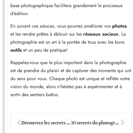
base photographique facilitera grandement le processus
d’édition.
En suivant ces astuces, vous pourrez améliorer vos
photos
et les rendre prêtes à éblouir sur les
réseaux sociaux
. La
photographie est un art à la portée de tous avec les bons
outils
et un peu de pratique!
Rappelez-vous que le plus important dans la photographie
est de prendre du plaisir et de capturer des moments qui ont
du sens pour vous. Chaque photo est unique et reflète votre
vision du monde, alors n’hésitez pas à expérimenter et à
sortir des sentiers battus.
Découvrez les secrets des logiciels de retouche photo étonnants
10 secrets du photographe pour des clichés époustouflants