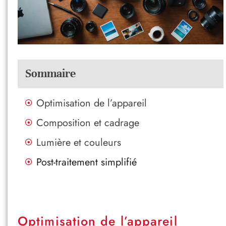
Sommaire
Optimisation de l’appareil
Composition et cadrage
Lumière et couleurs
Post-traitement simplifié
Optimisation de l’appareil