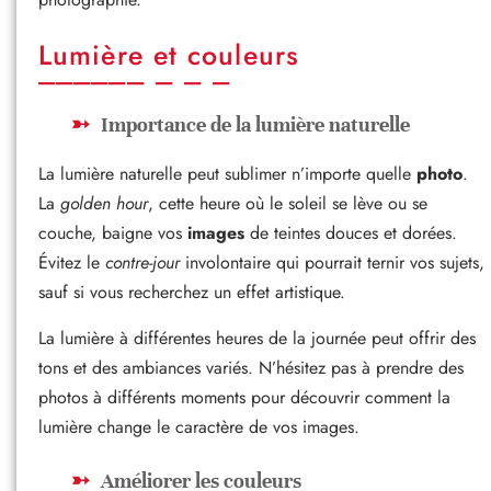
Lumière et couleurs
Importance de la lumière naturelle
La lumière naturelle peut sublimer n’importe quelle
photo
.
La
golden hour
, cette heure où le soleil se lève ou se
couche, baigne vos
images
de teintes douces et dorées.
Évitez le
contre-jour
involontaire qui pourrait ternir vos sujets,
sauf si vous recherchez un effet artistique.
La lumière à différentes heures de la journée peut offrir des
tons et des ambiances variés. N’hésitez pas à prendre des
photos à différents moments pour découvrir comment la
lumière change le caractère de vos images.
Améliorer les couleurs