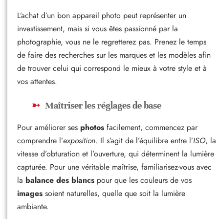
L’achat d’un bon appareil photo peut représenter un
investissement, mais si vous êtes passionné par la
photographie, vous ne le regretterez pas. Prenez le temps
de faire des recherches sur les marques et les modèles afin
de trouver celui qui correspond le mieux à votre style et à
vos attentes.
Maîtriser les réglages de base
Pour améliorer ses
photos
facilement, commencez par
comprendre l’
exposition
. Il s’agit de l’équilibre entre l’
ISO
, la
vitesse d’obturation et l’ouverture, qui déterminent la lumière
capturée. Pour une véritable maîtrise, familiarisez-vous avec
la
balance des blancs
pour que les couleurs de vos
images
soient naturelles, quelle que soit la lumière
ambiante.