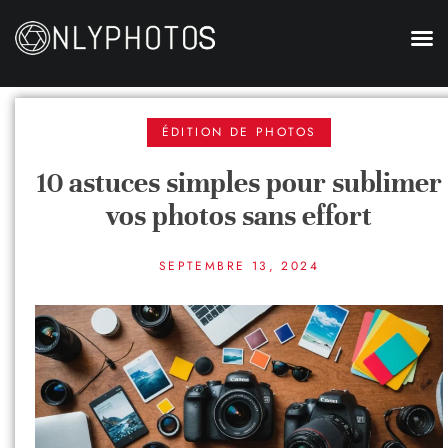
ÉDITION DE PHOTOS
10 astuces simples pour sublimer
vos photos sans effort
SEPTEMBRE 13, 2024