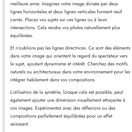
meilleure amie. Imaginez votre image divisée par deux
lignes horizontales et deux lignes verticales formant neuf
carrés. Placez vos sujets sur ces lignes ou à leurs
intersections. Cela rendra vos
photos
naturellement plus
équilibrées.
Et n’oublions pas les lignes directrices. Ce sont des éléments
dans votre
image
qui orientent le regard du spectateur vers
le sujet, ajoutant dynamisme et intérêt. Cherchez des motifs
naturels ou architecturaux dans votre environnement pour les
intégrer habilement dans vos compositions.
L’utilisation de la symétrie, lorsque cela est possible, peut
également ajouter une dimension visuellement attrayante à
vos images. Expérimentez avec des réflexions ou des
compositions parfaitement équilibrées pour un effet
saisissant.